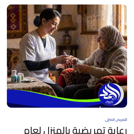
التمريض المنزلي
رعاية تمريضية بالمنزل لعام