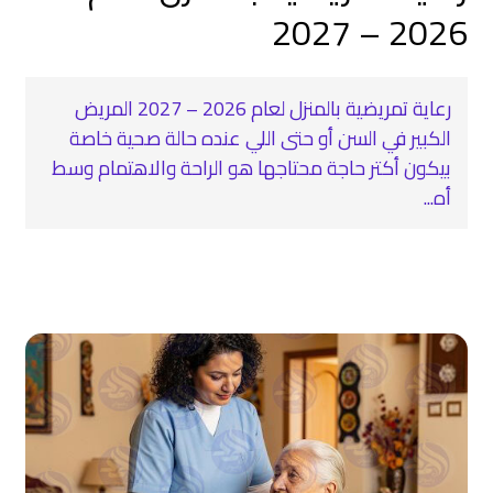
2026 – 2027
رعاية تمريضية بالمنزل لعام 2026 – 2027 المريض
الكبير في السن أو حتى اللي عنده حالة صحية خاصة
بيكون أكتر حاجة محتاجها هو الراحة والاهتمام وسط
أه...