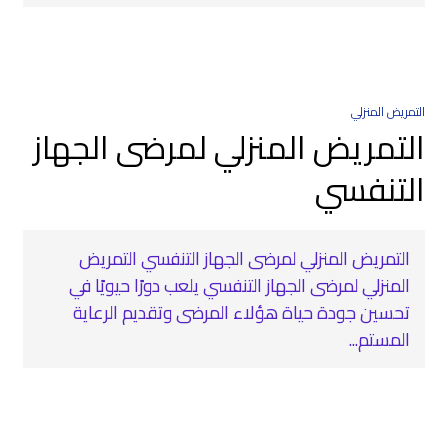
التمريض المنزلي
التمريض المنزلي لمرضى الجهاز
التنفسي
التمريض المنزلي لمرضى الجهاز التنفسي التمريض
المنزلي لمرضى الجهاز التنفسي يلعب دورًا حيويًا في
تحسين جودة حياة هؤلاء المرضى وتقديم الرعاية
المستم...