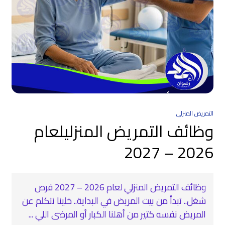
التمريض المنزلي
وظائف التمريض المنزليلعام
2026 – 2027
وظائف التمريض المنزلي لعام 2026 – 2027 فرص
شغل.. تبدأ من بيت المريض في البداية.. خلينا نتكلم عن
المريض نفسه كتير من أهلنا الكبار أو المرضى اللي ...