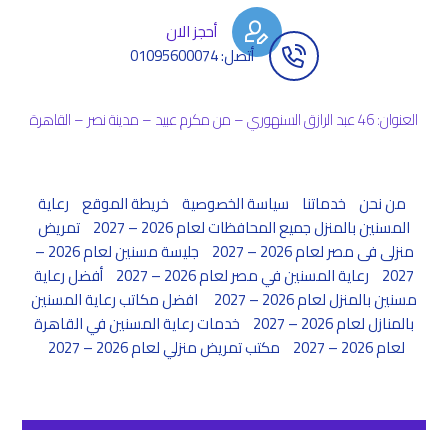
أحجز الان
أتصل: 01095600074
العنوان: 46 عبد الرازق السنهوري – من مكرم عبيد – مدينة نصر – القاهرة
من نحن
خدماتنا
سياسة الخصوصية
خريطة الموقع
رعاية
المسنين بالمنزل جميع المحافظات لعام 2026 – 2027
تمريض
منزلى فى مصر لعام 2026 – 2027
جليسة مسنين لعام 2026 –
2027
رعاية المسنين في مصر لعام 2026 – 2027
أفضل رعاية
مسنين بالمنزل لعام 2026 – 2027
افضل مكاتب رعاية المسنين
بالمنازل لعام 2026 – 2027
خدمات رعاية المسنين في القاهرة
لعام 2026 – 2027
مكتب تمريض منزلي لعام 2026 – 2027