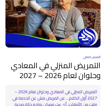
التمريض المنزلي
التمريض المنزلي في المعادي
وحلوان لعام 2026 – 2027
التمريض المنزلي في المعادي وحلوان لعام 2026 –
2027 أول الكلام… عن المريض مش عن الخدمة في
وقت من الأوقات، أي بيت ممكن يواجه حالة صحية