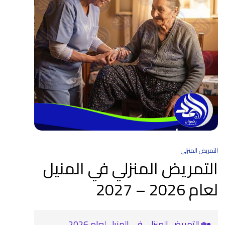
التمريض المنزلي
التمريض المنزلي في المنيل
لعام 2026 – 2027
🏡 التمريض المنزلي في المنيل لعام 2026 –