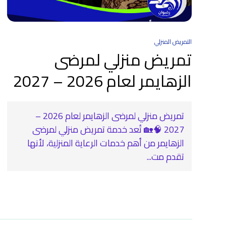
التمريض المنزلي
تمريض منزلي لمرضى
الزهايمر لعام 2026 – 2027
تمريض منزلي لمرضى الزهايمر لعام 2026 –
2027 🧠🏡 تُعد خدمة تمريض منزلي لمرضى
الزهايمر من أهم خدمات الرعاية المنزلية، لأنها
تقدم مت...