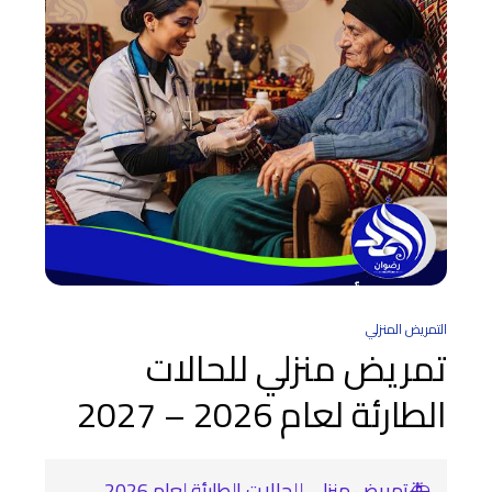
التمريض المنزلي
تمريض منزلي للحالات
الطارئة لعام 2026 – 2027
🚑تمريض منزلي للحالات الطارئة لعام 2026 –