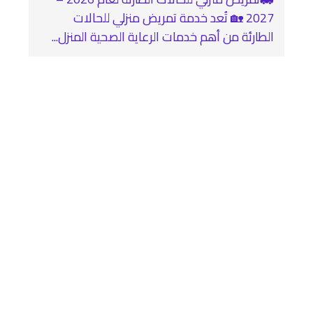
2027 🏡 تُعد خدمة تمريض منزلي للحالات
الطارئة من أهم خدمات الرعاية الصحية المنزل...