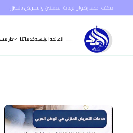
مكتب احمد رضوان لرعاية المسنين والتمريض بالمنزل
القائمة الرئيسية
خدماتنا
دار مس