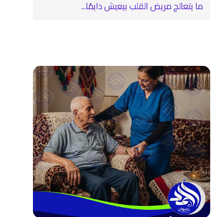
ما يتعالج مريض القلب بيعيش دايمًا...