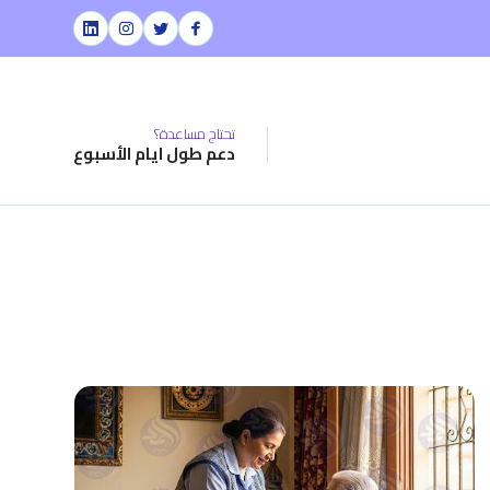
تحتاج مساعدة؟
دعم طول ايام الأسبوع