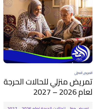
التمريض المنزلي
تمريض منزلي للحالات الحرجة
لعام 2026 – 2027
تمريض منزلي للحالات الحرجة لعام 2026 – 2027