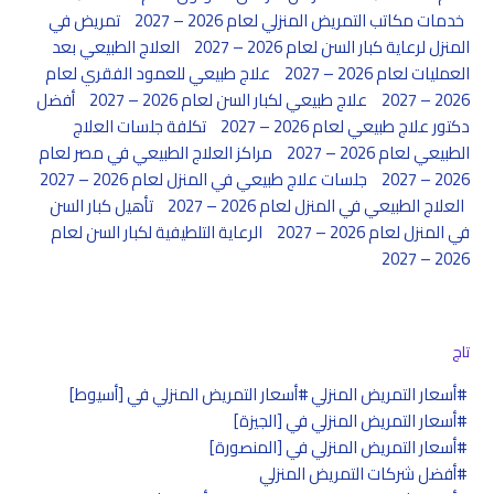
خدمات مكاتب التمريض المنزلي لعام 2026 – 2027
تمريض في
المنزل لرعاية كبار السن لعام 2026 – 2027
العلاج الطبيعي بعد
العمليات لعام 2026 – 2027
علاج طبيعي للعمود الفقري لعام
2026 – 2027
علاج طبيعي لكبار السن لعام 2026 – 2027
أفضل
دكتور علاج طبيعي لعام 2026 – 2027
تكلفة جلسات العلاج
الطبيعي لعام 2026 – 2027
مراكز العلاج الطبيعي في مصر لعام
2026 – 2027
جلسات علاج طبيعي في المنزل لعام 2026 – 2027
العلاج الطبيعي في المنزل لعام 2026 – 2027
تأهيل كبار السن
في المنزل لعام 2026 – 2027
الرعاية التلطيفية لكبار السن لعام
2026 – 2027
تاج
أسعار التمريض المنزلي
أسعار التمريض المنزلي في [أسيوط]
أسعار التمريض المنزلي في [الجيزة]
أسعار التمريض المنزلي في [المنصورة]
أفضل شركات التمريض المنزلي