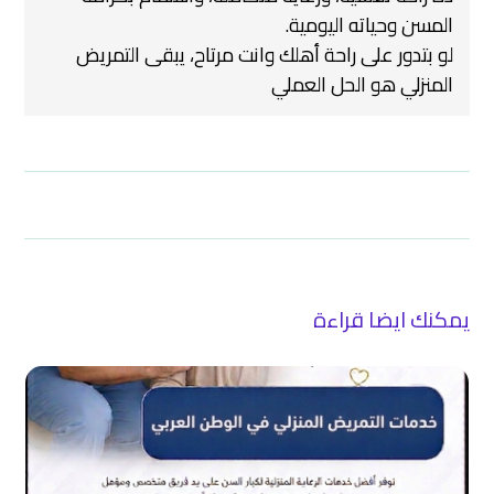
المسن وحياته اليومية.
لو بتدور على راحة أهلك وانت مرتاح، يبقى التمريض
المنزلي هو الحل العملي
يمكنك ايضا قراءة