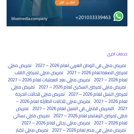
خدمات اخري
تمريض منزلي في الوطن العربي لعام 2026 – 2027
تمريض منزلي
لمرضى الضغط لعام 2026 – 2027
تمريض منزلي لمرضى القلب
لعام 2026 – 2027
تمريض منزلي بعد العمليات لعام 2026 – 2027
تمريض منزلي لمرضى السكري لعام 2026 – 2027
تمريض منزلي
لمرضى الشلل لعام 2026 – 2027
تمريض منزلي للحالات الحرجة
لعام 2026 – 2027
تمريض منزلي للحالات الطارئة لعام 2026 –
2027
التمريض المنزلي في المنيل لعام 2026 – 2027
تمريض
منزلي لمرضى الزهايمر لعام 2026 – 2027
تمريض منزلي نسائي
لعام 2026 – 2027
تمريض منزلي رجالي لعام 2026 – 2027
تمريض منزلي في مصر لعام 2026 – 2027
تمريض منزلي لكبار