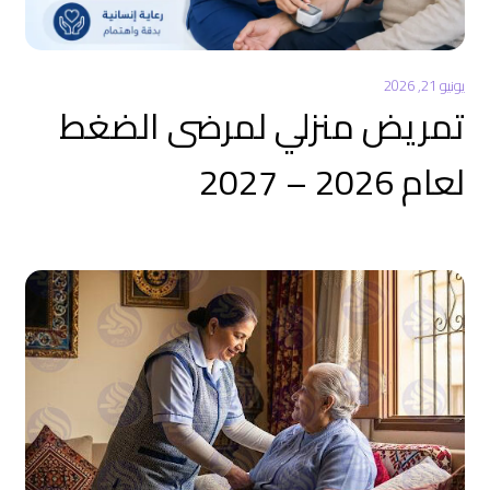
يونيو 21, 2026
تمريض منزلي لمرضى الضغط
لعام 2026 – 2027