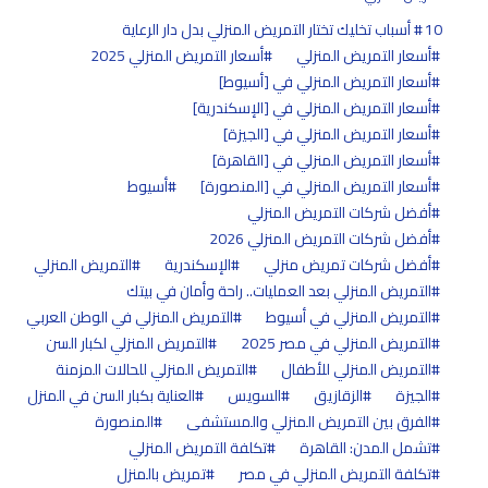
10 أسباب تخليك تختار التمريض المنزلي بدل دار الرعاية
أسعار التمريض المنزلي
أسعار التمريض المنزلي 2025
أسعار التمريض المنزلي في [أسيوط]
أسعار التمريض المنزلي في [الإسكندرية]
أسعار التمريض المنزلي في [الجيزة]
أسعار التمريض المنزلي في [القاهرة]
أسعار التمريض المنزلي في [المنصورة]
أسيوط
أفضل شركات التمريض المنزلي
أفضل شركات التمريض المنزلي 2026
أفضل شركات تمريض منزلي
الإسكندرية
التمريض المنزلي
التمريض المنزلي بعد العمليات.. راحة وأمان في بيتك
التمريض المنزلي في أسيوط
التمريض المنزلي في الوطن العربي
التمريض المنزلي في مصر 2025
التمريض المنزلي لكبار السن
التمريض المنزلي للأطفال
التمريض المنزلي للحالات المزمنة
الجيزة
الزقازيق
السويس
العناية بكبار السن في المنزل
الفرق بين التمريض المنزلي والمستشفى
المنصورة
تشمل المدن: القاهرة
تكلفة التمريض المنزلي
تكلفة التمريض المنزلي في مصر
تمريض بالمنزل