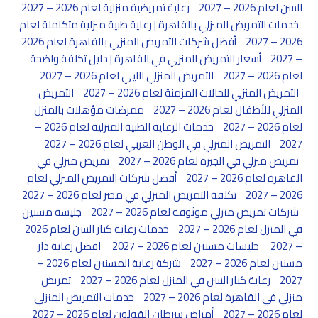
السن لعام 2026 – 2027
رعاية تمريضية منزلية لعام 2026 – 2027
خدمات التمريض المنزلي بالقاهرة | رعاية طبية منزلية متكاملة لعام
2026 – 2027
أفضل شركات التمريض المنزلي بالقاهرة لعام 2026
– 2027
أسعار التمريض المنزلي في القاهرة | دليل تكلفة واضحة
لعام 2026 – 2027
التمريض المنزلي الليلي لعام 2026 – 2027
التمريض المنزلي للحالات المزمنة لعام 2026 – 2027
التمريض
المنزلي للأطفال لعام 2026 – 2027
ممرضات مؤهلات بالمنزل
لعام 2026 – 2027
خدمات الرعاية الطبية المنزلية لعام 2026 –
2027
التمريض المنزلي في الوطن العربي لعام 2026 – 2027
تمريض منزلي في الجيزة لعام 2026 – 2027
تمريض منزلي في
القاهرة لعام 2026 – 2027
أفضل شركات التمريض المنزلي لعام
2026 – 2027
تكلفة التمريض المنزلي في مصر لعام 2026 – 2027
شركات تمريض منزلي موثوقة لعام 2026 – 2027
جليسة مسنين
في المنزل لعام 2026 – 2027
خدمات رعاية كبار السن لعام 2026
– 2027
جليسات مسنين لعام 2026 – 2027
افضل رعاية دار
مسنين لعام 2026 – 2027
شركة رعاية المسنين لعام 2026 –
2027
رعاية كبار السن في المنزل لعام 2026 – 2027
تمريض
منزلي في القاهرة لعام 2026 – 2027
خدمات التمريض المنزلي
لعام 2026 – 2027
أمراض سرطان القولون لعام 2026 – 2027