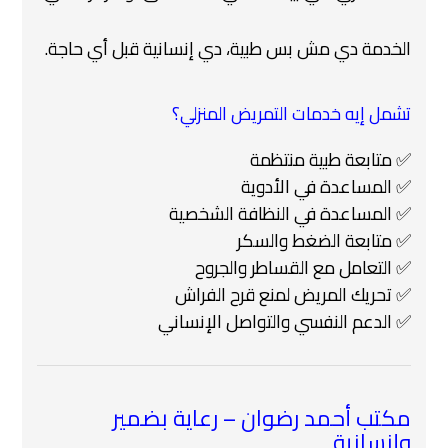
الخدمة دي مش بس طبية، دي إنسانية قبل أي حاجة.
تشمل إيه خدمات التمريض المنزلي؟
✅ متابعة طبية منتظمة
✅ المساعدة في الأدوية
✅ المساعدة في النظافة الشخصية
✅ متابعة الضغط والسكر
✅ التعامل مع القساطر والجروح
✅ تحريك المريض لمنع قرح الفراش
✅ الدعم النفسي والتواصل الإنساني
مكتب أحمد رضوان – رعاية بضمير
وإنسانية