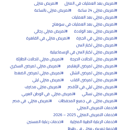
تمريض بعد العمليات في المنزل
تمريض منزلى
تمريض منزلي 24 ساعة
تمريض منزلي بالساعة
تمريض منزلي بعد العمليات
تمريض منزلي بعد العمليات في سوهاج
تمريض منزلي بعد الولادة
تمريض منزلي رجالي
تمريض منزلي في الجيزة
تمريض منزلي في القاهرة
تمريض منزلي لكبار السن
تمريض منزلي لكبار السن في الإسماعيلية
تمريض منزلي للحالات الحرجة
تمريض منزلي للحالات الطارئة
تمريض منزلي لمرضى الزهايمر
تمريض منزلي لمرضى السكري
تمريض منزلي لمرضى الشلل
تمريض منزلي لمرضى الضغط
تمريض منزلي لمرضى القلب
تمريض منزلي ليلي
تمريض منزلي ليلي في الأقصر
تمريض منزلي محترف
تمريض منزلي نسائي
تمريض منزلي في الوطن العربي
تمريض منزلي في جميع المحفظات
تمريض منزلي في مصر
خدمات التمريض المنزلي
خدمات التمريض المنزلي 2025 – 2026
خدمات الرعاية الطبية المنزلية
خدمات رعاية المسنين
خدمة تمريض منزلي في طنطا