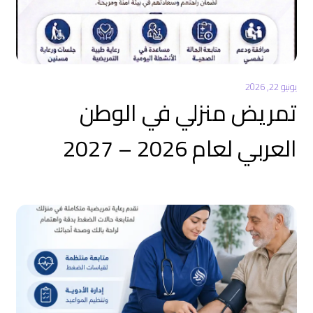
يونيو 22, 2026
تمريض منزلي في الوطن
العربي لعام 2026 – 2027