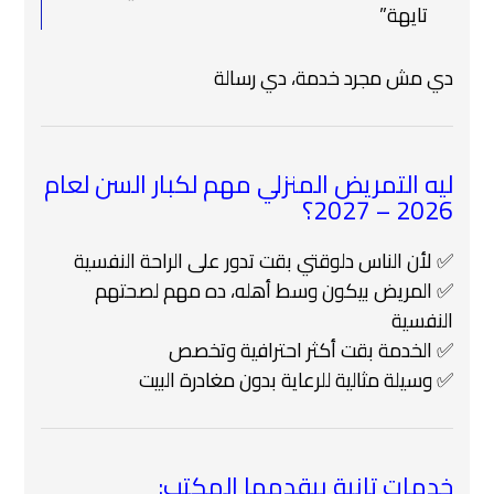
تايهة”
دي مش مجرد خدمة، دي رسالة
ليه التمريض المنزلي مهم لكبار السن لعام
2026 – 2027؟
✅ لأن الناس دلوقتي بقت تدور على الراحة النفسية
✅ المريض بيكون وسط أهله، ده مهم لصحتهم
النفسية
✅ الخدمة بقت أكثر احترافية وتخصص
✅ وسيلة مثالية للرعاية بدون مغادرة البيت
خدمات تانية بيقدمها المكتب: