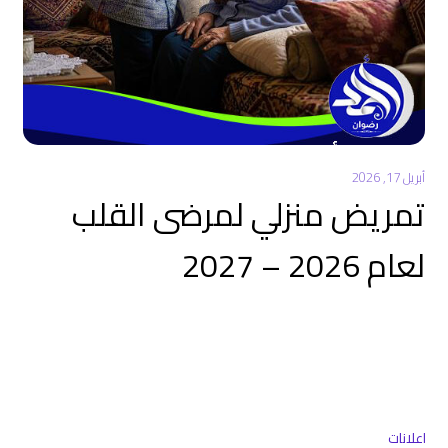
أبريل 17, 2026
تمريض منزلي لمرضى القلب
لعام 2026 – 2027
اعلانات