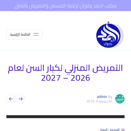
مكتب احمد رضوان لرعاية المسنين والتمريض بالمنزل
القائمة الرئيسية
التمريض المنزلي لكبار السن لعام
2026 – 2027
admin
by
on
ديسمبر 9, 2025
IN:
التمريض المنزلي