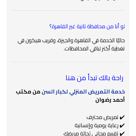
لو أنا من محافظة تانية غير القاهرة؟
حاليًا الخدمة في القاهرة والجيزة، وقريب هيكون في
تغطية أكتر لباقي المحافظات.
راحة بالك تبدأ من هنا
خدمة التمريض المنزلي لكبار السن
من مكتب
أحمد رضوان
✔️ تمريض محترف
✔️ رعاية يومية وإنسانية
✔️ تقييم مجاني لحالة مريضك