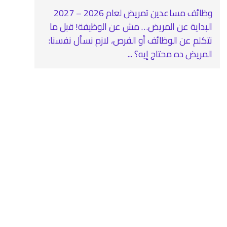
وظائف مساعدين تمريض لعام 2026 – 2027
البداية عن المريض… مش عن الوظيفة! قبل ما
نتكلم عن الوظائف أو الفرص، لازم نسأل نفسنا:
المريض ده محتاج إيه؟ ...