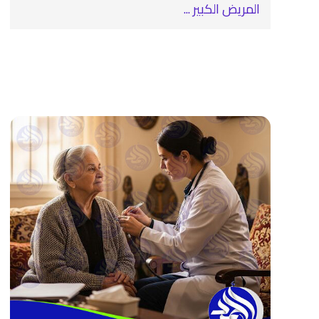
المريض الكبير ...