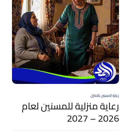
رعاية المسنين بالمنزل
رعاية منزلية للمسنين لعام
2026 – 2027