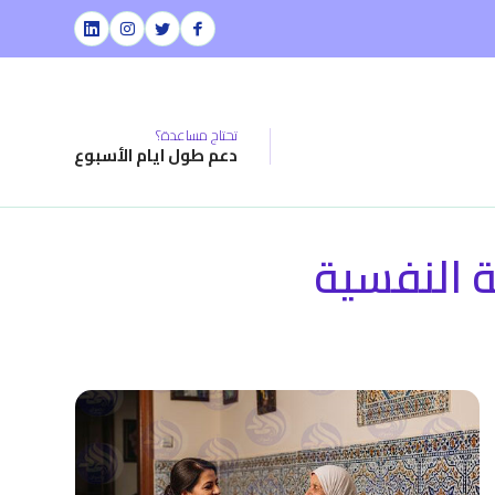
تحتاج مساعدة؟
دعم طول ايام الأسبوع
ة النفسية