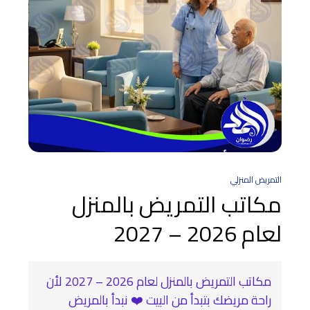
التمريض المنزلي
مكاتب التمريض بالمنزل
لعام 2026 – 2027
مكاتب التمريض بالمنزل لعام 2026 – 2027 لأن
راحة مريضك بتبدأ من البيت ❤️ نبدأ بالمريض