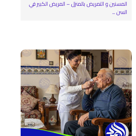
المسنين و التمريض بالمنزل – المريض الكبير في
السن ...