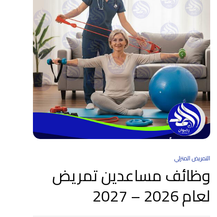
التمريض المنزلي
وظائف مساعدين تمريض
لعام 2026 – 2027