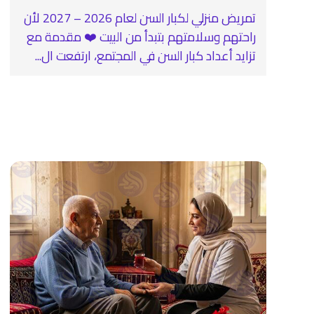
تمريض منزلي لكبار السن لعام 2026 – 2027 لأن
راحتهم وسلامتهم بتبدأ من البيت ❤️ مقدمة مع
تزايد أعداد كبار السن في المجتمع، ارتفعت ال...