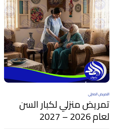
التمريض المنزلي
تمريض منزلي لكبار السن
لعام 2026 – 2027