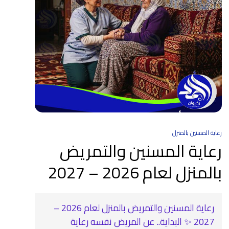
رعاية المسنين بالمنزل
رعاية المسنين والتمريض
بالمنزل لعام 2026 – 2027
رعاية المسنين والتمريض بالمنزل لعام 2026 –
2027 ✨ البداية.. عن المريض نفسه رعاية