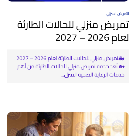
التمريض المنزلي
تمريض منزلي للحالات الطارئة
لعام 2026 – 2027
🚑تمريض منزلي للحالات الطارئة لعام 2026 – 2027
🏡 تُعد خدمة تمريض منزلي للحالات الطارئة من أهم
خدمات الرعاية الصحية المنزل...