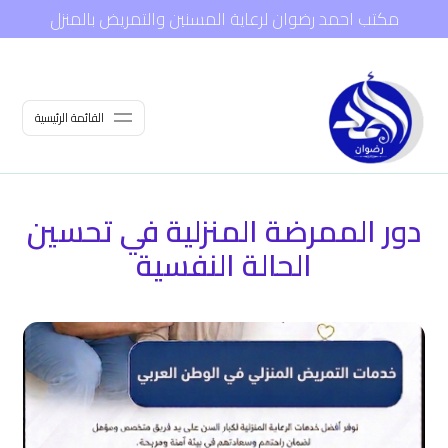
مكتب احمد رضوان لرعاية المسنين والتمريض بالمنزل
القائمة الرئيسية
دور الممرضة المنزلية في تحسين
الحالة النفسية