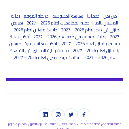
من نحن
خدماتنا
سياسة الخصوصية
خريطة الموقع
رعاية
المسنين بالمنزل جميع المحافظات لعام 2026 – 2027
تمريض
منزلى فى مصر لعام 2026 – 2027
جليسة مسنين لعام 2026 –
2027
رعاية المسنين في مصر لعام 2026 – 2027
أفضل رعاية
مسنين بالمنزل لعام 2026 – 2027
افضل مكاتب رعاية المسنين
بالمنازل لعام 2026 – 2027
خدمات رعاية المسنين في القاهرة
لعام 2026 – 2027
مكتب تمريض منزلي لعام 2026 – 2027
جميع الحقوق محفوظة مكتب احمد رضوان لرعاية المسنين بالمنزل تصميم وتطوير
شركة بلوميديا