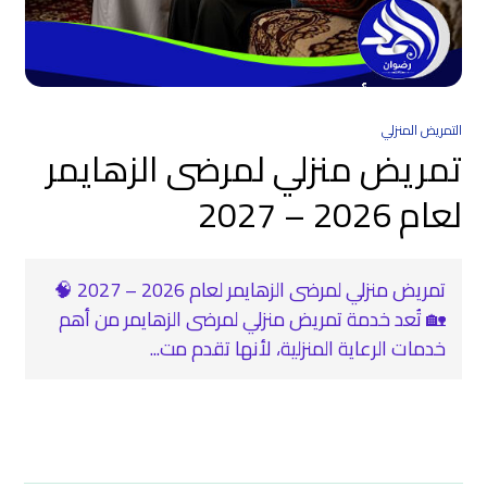
التمريض المنزلي
تمريض منزلي لمرضى الزهايمر
لعام 2026 – 2027
تمريض منزلي لمرضى الزهايمر لعام 2026 – 2027 🧠
🏡 تُعد خدمة تمريض منزلي لمرضى الزهايمر من أهم
خدمات الرعاية المنزلية، لأنها تقدم مت...