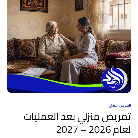
التمريض المنزلي
تمريض منزلي بعد العمليات
لعام 2026 – 2027