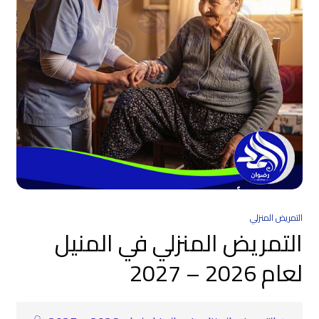
التمريض المنزلي
التمريض المنزلي في المنيل
لعام 2026 – 2027