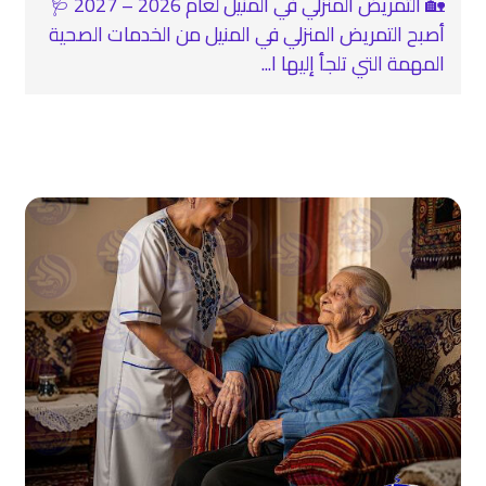
🏡 التمريض المنزلي في المنيل لعام 2026 – 2027 🩺
أصبح التمريض المنزلي في المنيل من الخدمات الصحية
المهمة التي تلجأ إليها ا...