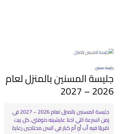
جليسة مسنين
جليسة المسنين بالمنزل لعام
2026 – 2027
جليسة المسنين بالمنزل لعام 2026 – 2027 في
زمن السرعة اللي احنا عايشينه دلوقتي، كل بيت
تقريبًا فيه أب أو أم كبار في السن محتاجين رعاية