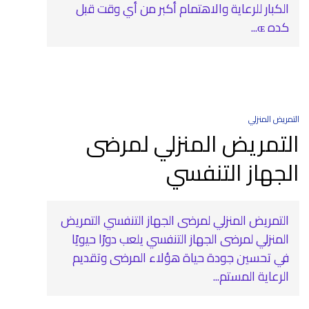
الكبار للرعاية والاهتمام أكبر من أي وقت قبل
كده ɶ...
التمريض المنزلي
التمريض المنزلي لمرضى
الجهاز التنفسي
التمريض المنزلي لمرضى الجهاز التنفسي التمريض
المنزلي لمرضى الجهاز التنفسي يلعب دورًا حيويًا
في تحسين جودة حياة هؤلاء المرضى وتقديم
الرعاية المستم...