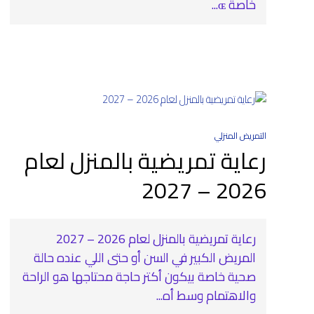
خاصة ɶ...
التمريض المنزلي
رعاية تمريضية بالمنزل لعام
2026 – 2027
رعاية تمريضية بالمنزل لعام 2026 – 2027
المريض الكبير في السن أو حتى اللي عنده حالة
صحية خاصة بيكون أكتر حاجة محتاجها هو الراحة
والاهتمام وسط أه...