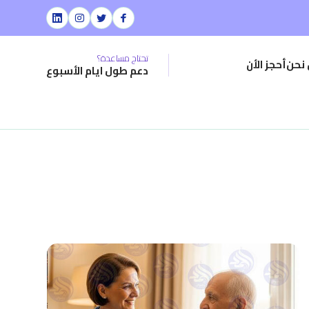
تحتاج مساعدة؟
نحن
أحجز الأن
دعم طول ايام الأسبوع