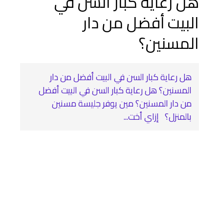
هل رعاية كبار السن في
البيت أفضل من دار
المسنين؟
هل رعاية كبار السن في البيت أفضل من دار
المسنين؟ هل رعاية كبار السن في البيت أفضل
من دار المسنين؟ مين يوفر جليسة مسنين
بالمنزل؟ إزاي أخت...