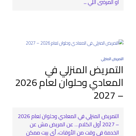
أو المرضى اللي ...
التمريض المنزلي
التمريض المنزلي في
المعادي وحلوان لعام 2026
– 2027
التمريض المنزلي في المعادي وحلوان لعام 2026
– 2027 أول الكلام… عن المريض مش عن
الخدمة في وقت من الأوقات، أي بيت ممكن