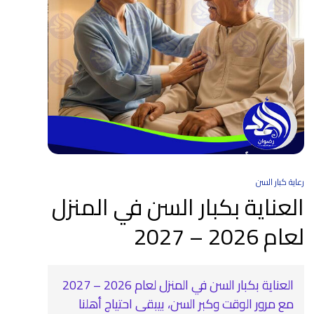
رعاية كبار السن
العناية بكبار السن في المنزل
لعام 2026 – 2027
العناية بكبار السن في المنزل لعام 2026 – 2027
مع مرور الوقت وكبر السن، بيبقى احتياج أهلنا