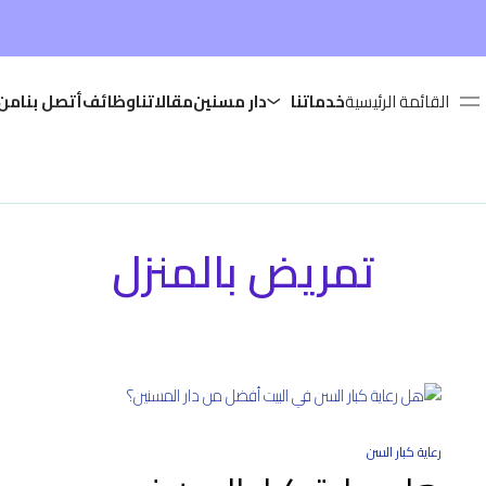
القائمة الرئيسية
خدماتنا
دار مسنين
مقالاتنا
وظائف
أتصل بنا
من 
تمريض بالمنزل
رعاية كبار السن