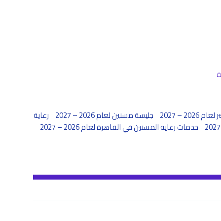
20 – 2027
جليسة مسنين لعام 2026 – 2027
رعاية
خدمات رعاية المسنين في القاهرة لعام 2026 – 2027