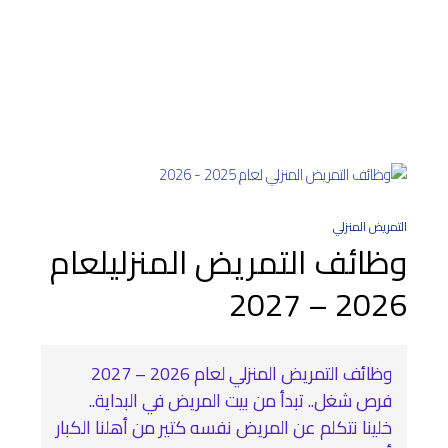
التمريض المنزلي
وظائف التمريض المنزليلعام
2026 – 2027
وظائف التمريض المنزلي لعام 2026 – 2027
فرص شغل.. تبدأ من بيت المريض في البداية..
خلينا نتكلم عن المريض نفسه كتير من أهلنا الكبار