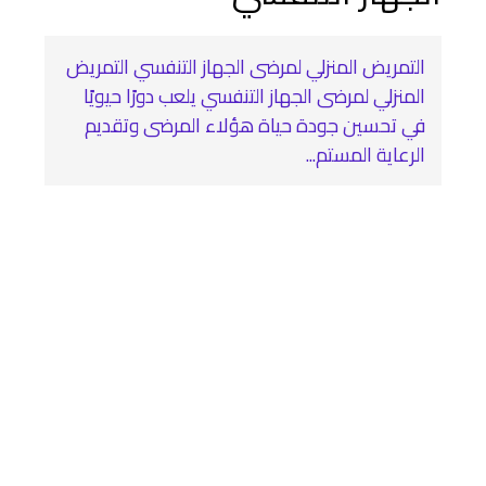
التمريض المنزلي لمرضى الجهاز التنفسي التمريض
المنزلي لمرضى الجهاز التنفسي يلعب دورًا حيويًا
في تحسين جودة حياة هؤلاء المرضى وتقديم
الرعاية المستم...