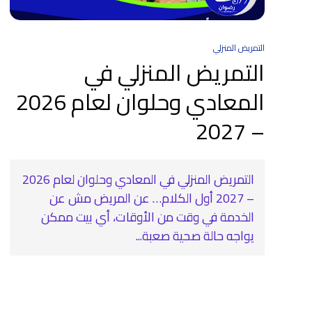
التمريض المنزلي
التمريض المنزلي في
المعادي وحلوان لعام 2026
– 2027
التمريض المنزلي في المعادي وحلوان لعام 2026
– 2027 أول الكلام… عن المريض مش عن
الخدمة في وقت من الأوقات، أي بيت ممكن
يواجه حالة صحية صعبة...