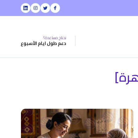
تحتاج مساعدة؟
دعم طول ايام الأسبوع
هرة]