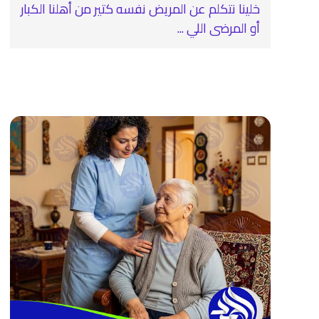
خلينا نتكلم عن المريض نفسه كتير من أهلنا الكبار
أو المرضى اللي ...