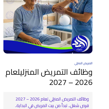
التمريض المنزلي
وظائف التمريض المنزليلعام
2026 – 2027
وظائف التمريض المنزلي لعام 2026 – 2027
فرص شغل.. تبدأ من بيت المريض في البداية..