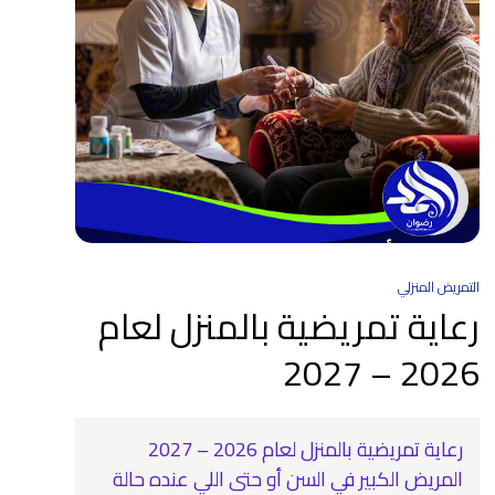
التمريض المنزلي
رعاية تمريضية بالمنزل لعام
2026 – 2027
رعاية تمريضية بالمنزل لعام 2026 – 2027
المريض الكبير في السن أو حتى اللي عنده حالة