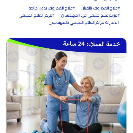
علاج الغضروف بالقرآن
علاج الغضروف بدون جراحة
مراكز علاج طبيعى فى المهندسين
مركز العلاج الطبيعي
مميزات مراكز العلاج الطبيعي بالمهندسين