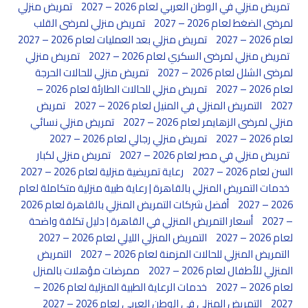
تمريض منزلي في الوطن العربي لعام 2026 – 2027
تمريض منزلي
لمرضى الضغط لعام 2026 – 2027
تمريض منزلي لمرضى القلب
لعام 2026 – 2027
تمريض منزلي بعد العمليات لعام 2026 – 2027
تمريض منزلي لمرضى السكري لعام 2026 – 2027
تمريض منزلي
لمرضى الشلل لعام 2026 – 2027
تمريض منزلي للحالات الحرجة
لعام 2026 – 2027
تمريض منزلي للحالات الطارئة لعام 2026 –
2027
التمريض المنزلي في المنيل لعام 2026 – 2027
تمريض
منزلي لمرضى الزهايمر لعام 2026 – 2027
تمريض منزلي نسائي
لعام 2026 – 2027
تمريض منزلي رجالي لعام 2026 – 2027
تمريض منزلي في مصر لعام 2026 – 2027
تمريض منزلي لكبار
السن لعام 2026 – 2027
رعاية تمريضية منزلية لعام 2026 – 2027
خدمات التمريض المنزلي بالقاهرة | رعاية طبية منزلية متكاملة لعام
2026 – 2027
أفضل شركات التمريض المنزلي بالقاهرة لعام 2026
– 2027
أسعار التمريض المنزلي في القاهرة | دليل تكلفة واضحة
لعام 2026 – 2027
التمريض المنزلي الليلي لعام 2026 – 2027
التمريض المنزلي للحالات المزمنة لعام 2026 – 2027
التمريض
المنزلي للأطفال لعام 2026 – 2027
ممرضات مؤهلات بالمنزل
لعام 2026 – 2027
خدمات الرعاية الطبية المنزلية لعام 2026 –
2027
التمريض المنزلي في الوطن العربي لعام 2026 – 2027