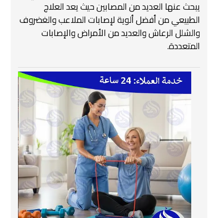
يبحث عنها العديد من المصابين حيث يعد العلاج
الطبيعي من أفضل ألوية لإصابات الملاعب والغضروف
والشلل الرعاش والعديد من الأمراض والإصابات
المتعددة.