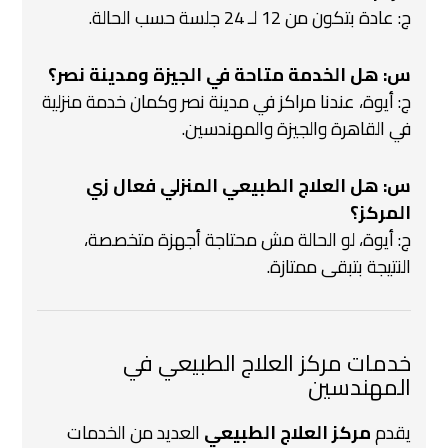
ج: عادة بتكون من 12 لـ 24 جلسة حسب الحالة.
س: هل الخدمة متاحة في الجيزة ومدينة نصر؟
ج: أيوة، عندنا مراكز في مدينة نصر وكمان خدمة منزلية
في القاهرة والجيزة والمهندسين.
س: هل العلاج الطبيعي المنزلي فعال زي
المركز؟
ج: أيوة، لو الحالة مش محتاجة أجهزة متخصصة،
النتيجة بتبقى ممتازة.
خدمات مركز العلاج الطبيعي في
المهندسين
يقدم
مركز العلاج الطبيعي
العديد من الخدمات