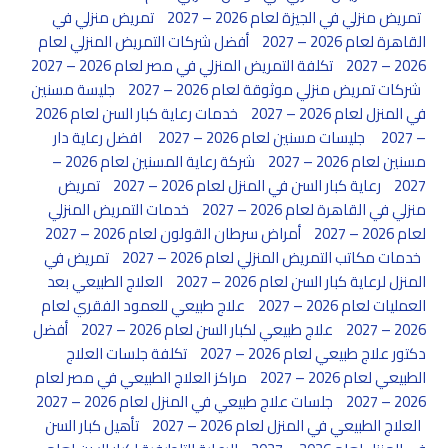
تمريض منزلي في الجيزة لعام 2026 – 2027
تمريض منزلي في
القاهرة لعام 2026 – 2027
أفضل شركات التمريض المنزلي لعام
2026 – 2027
تكلفة التمريض المنزلي في مصر لعام 2026 – 2027
شركات تمريض منزلي موثوقة لعام 2026 – 2027
جليسة مسنين
في المنزل لعام 2026 – 2027
خدمات رعاية كبار السن لعام 2026
– 2027
جليسات مسنين لعام 2026 – 2027
افضل رعاية دار
مسنين لعام 2026 – 2027
شركة رعاية المسنين لعام 2026 –
2027
رعاية كبار السن في المنزل لعام 2026 – 2027
تمريض
منزلي في القاهرة لعام 2026 – 2027
خدمات التمريض المنزلي
لعام 2026 – 2027
أمراض سرطان القولون لعام 2026 – 2027
خدمات مكاتب التمريض المنزلي لعام 2026 – 2027
تمريض في
المنزل لرعاية كبار السن لعام 2026 – 2027
العلاج الطبيعي بعد
العمليات لعام 2026 – 2027
علاج طبيعي للعمود الفقري لعام
2026 – 2027
علاج طبيعي لكبار السن لعام 2026 – 2027
أفضل
دكتور علاج طبيعي لعام 2026 – 2027
تكلفة جلسات العلاج
الطبيعي لعام 2026 – 2027
مراكز العلاج الطبيعي في مصر لعام
2026 – 2027
جلسات علاج طبيعي في المنزل لعام 2026 – 2027
العلاج الطبيعي في المنزل لعام 2026 – 2027
تأهيل كبار السن