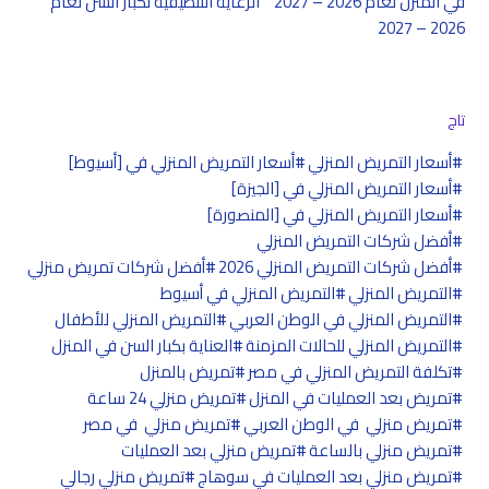
في المنزل لعام 2026 – 2027
الرعاية التلطيفية لكبار السن لعام
2026 – 2027
تاج
أسعار التمريض المنزلي
أسعار التمريض المنزلي في [أسيوط]
أسعار التمريض المنزلي في [الجيزة]
أسعار التمريض المنزلي في [المنصورة]
أفضل شركات التمريض المنزلي
أفضل شركات التمريض المنزلي 2026
أفضل شركات تمريض منزلي
التمريض المنزلي
التمريض المنزلي في أسيوط
التمريض المنزلي في الوطن العربي
التمريض المنزلي للأطفال
التمريض المنزلي للحالات المزمنة
العناية بكبار السن في المنزل
تكلفة التمريض المنزلي في مصر
تمريض بالمنزل
تمريض بعد العمليات في المنزل
تمريض منزلي 24 ساعة
تمريض منزلي في الوطن العربي
تمريض منزلي في مصر
تمريض منزلي بالساعة
تمريض منزلي بعد العمليات
تمريض منزلي بعد العمليات في سوهاج
تمريض منزلي رجالي