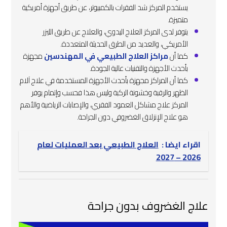
يستخدم المركز شد الفقرات بالكمبيوتر، عن طريق أجهزة أمريكية
متميزة.
يتوفر لدى المركز العلاج اليدوي، والعلاج عن طريق الليزر
الأمريكي، والعديد من الطرق الحديثة المتعددة.
كما أن
مراكز العلاج الطبيعي في المهندسين
مجهزة
بأحدث الأجهزة والتقنيات عالية الجودة.
كما أن المراكز مجهزة بأحدث الأجهزة المستخدمة في علاج آلام
الظهر والرقبة وخشونة الركبة وليس هذا فحسب وإتمام يوفر
المركز علاج مشاكل العمود الفقري، والإصابات الرياضية والأهم
هو علاج الإنزلاق الغضروفي دون الجراحة.
اقراء ايضا :
العلاج الطبيعي بعد العمليات لعام
2026 – 2027
علاج الغضروف بدون جراحة