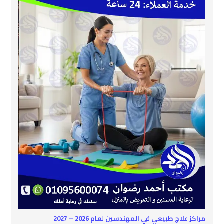
مراكز علاج طبيعي في المهندسين لعام 2026 – 2027