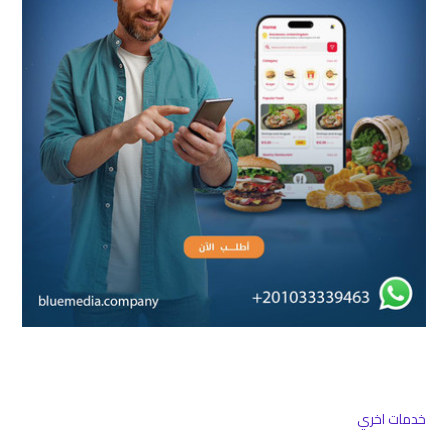
خدمات اخري