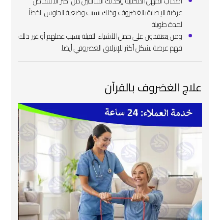
أصحاب المهن المكتبية وكذلك السائقين من أكثر الأشخاص
عرضة للإصابة بالغضروف وذلك بسبب وضعية الجلوس الخطأ
لمدة طويلة.
ومن يعتقدون على حمل الأشياء الثقيلة بسبب عملهم أو غير ذلك
فهم عرضة بشكل أكثر للإنزلاق الغضروفي أيضا.
علاج الغضروف بالقرآن