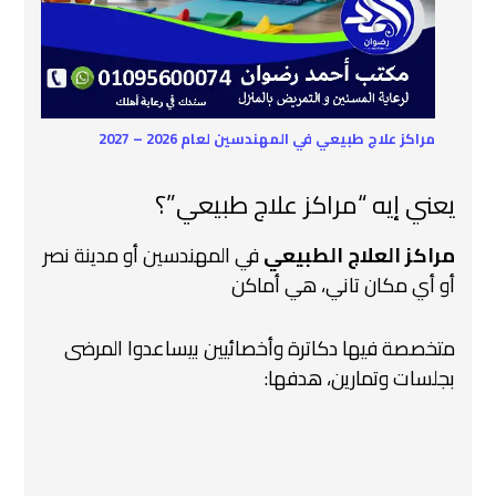
مراكز علاج طبيعي في المهندسين لعام 2026 – 2027
يعني إيه “مراكز علاج طبيعي”؟
مراكز العلاج الطبيعي
في المهندسين أو مدينة نصر
أو أي مكان تاني، هي أماكن
متخصصة فيها دكاترة وأخصائيين بيساعدوا المرضى
بجلسات وتمارين، هدفها: