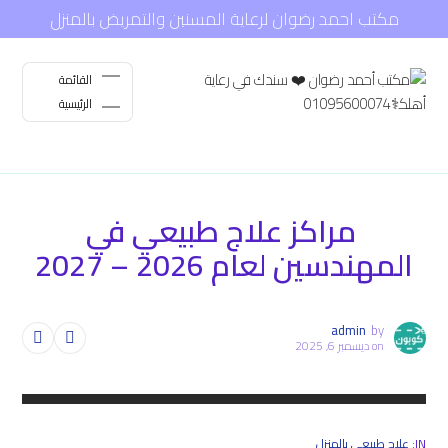
مكتب احمد رضوان لرعاية المسنين والتمريض بالمنزل
القائمة
الرئيسية
مراكز علاج طبيعي في
المهندسين لعام 2026 – 2027
admin
by
on
ديسمبر 6, 2025
IN:
علاج طبيعي بالمنزل