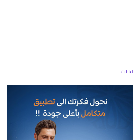
اعلانات