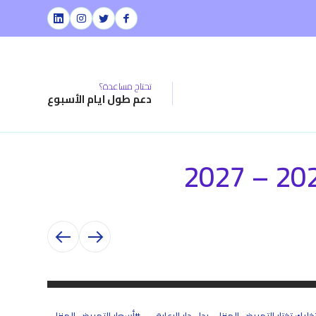
تحتاج مساعدة؟
دعم طول ايام الأسبوع