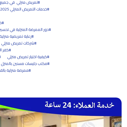
تمريض منزلي في جميع 
خدمات التمريض المنزلي 2025 – 2026
خ
دور الممرضة المنزلية في تحسين 
رعاية تمريضية منزلي
شركات تمريض منزلي 
كفر ال
كيفية اختيار تمريض منزلي
مكتب جليسات مسنين بالمنزل
ممرضة منزلية بالق