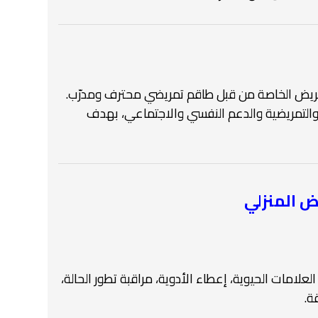
مريض الخاصة من قبل طاقم تمريضي محترف ومدرّب.
التمريضية والدعم النفسي والاجتماعي، بهدف
ض المنزلي
لامات الحيوية، إعطاء الأدوية، مراقبة تطور الحالة،
ة.