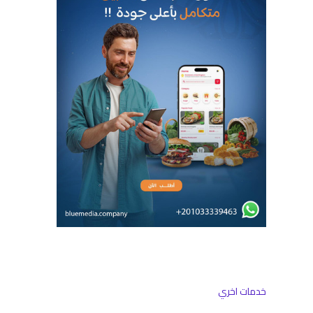
خدمات اخري