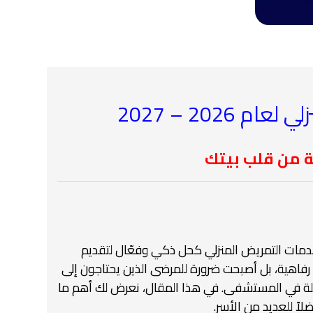
2026 – 2027
 من قلب بيتك
دمات التمريض المنزلي كحل ذكي وفعّال لتقديم
رفاهية، بل أصبحت ضرورة للمرضى الذين يحتاجون إلى
ويلة في المستشفى. في هذا المقال، نعرض لك أهم ما
اً للعديد من الأسر.