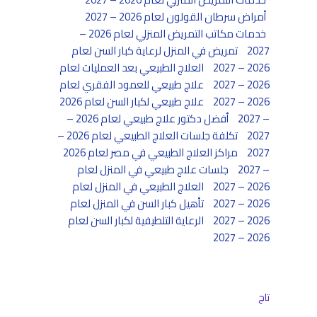
أمراض سرطان القولون لعام 2026 – 2027
خدمات مكاتب التمريض المنزلي لعام 2026 –
2027
تمريض في المنزل لرعاية كبار السن لعام
2026 – 2027
العلاج الطبيعي بعد العمليات لعام
2026 – 2027
علاج طبيعي للعمود الفقري لعام
2026 – 2027
علاج طبيعي لكبار السن لعام 2026
– 2027
أفضل دكتور علاج طبيعي لعام 2026 –
2027
تكلفة جلسات العلاج الطبيعي لعام 2026 –
2027
مراكز العلاج الطبيعي في مصر لعام 2026
– 2027
جلسات علاج طبيعي في المنزل لعام
2026 – 2027
العلاج الطبيعي في المنزل لعام
2026 – 2027
تأهيل كبار السن في المنزل لعام
2026 – 2027
الرعاية التلطيفية لكبار السن لعام
2026 – 2027
تاج