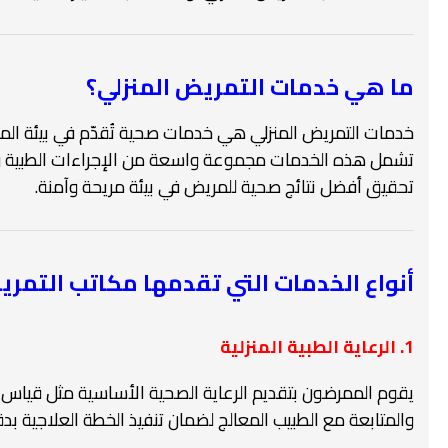
ما هي خدمات التمريض المنزلي؟
خدمات التمريض المنزلي هي خدمات صحية تُقدّم في بيئة ال
تشمل هذه الخدمات مجموعة واسعة من الإجراءات الطبية و
تحقيق أفضل نتائج صحية للمريض في بيئة مريحة وآمنة.
أنواع الخدمات التي تقدمها مكاتب التمري
1. الرعاية الطبية المنزلية
يقوم الممرضون بتقديم الرعاية الصحية الأساسية مثل قياس الع
والمتابعة مع الطبيب المعالج لضمان تنفيذ الخطة العلاجية بدق