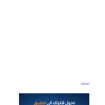
اعلانات