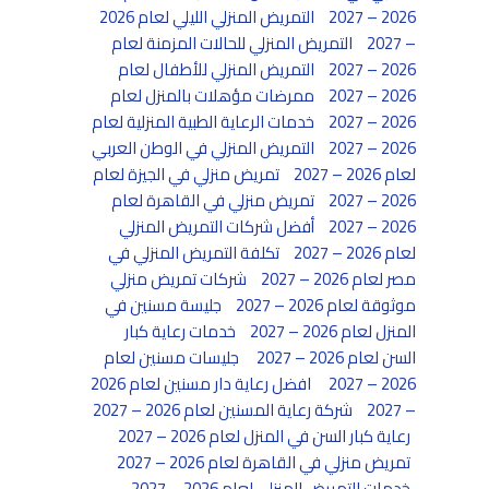
2026 – 2027
التمريض المنزلي الليلي لعام 2026
– 2027
التمريض المنزلي للحالات المزمنة لعام
2026 – 2027
التمريض المنزلي للأطفال لعام
2026 – 2027
ممرضات مؤهلات بالمنزل لعام
2026 – 2027
خدمات الرعاية الطبية المنزلية لعام
2026 – 2027
التمريض المنزلي في الوطن العربي
لعام 2026 – 2027
تمريض منزلي في الجيزة لعام
2026 – 2027
تمريض منزلي في القاهرة لعام
2026 – 2027
أفضل شركات التمريض المنزلي
لعام 2026 – 2027
تكلفة التمريض المنزلي في
مصر لعام 2026 – 2027
شركات تمريض منزلي
موثوقة لعام 2026 – 2027
جليسة مسنين في
المنزل لعام 2026 – 2027
خدمات رعاية كبار
السن لعام 2026 – 2027
جليسات مسنين لعام
2026 – 2027
افضل رعاية دار مسنين لعام 2026
– 2027
شركة رعاية المسنين لعام 2026 – 2027
رعاية كبار السن في المنزل لعام 2026 – 2027
تمريض منزلي في القاهرة لعام 2026 – 2027
خدمات التمريض المنزلي لعام 2026 – 2027