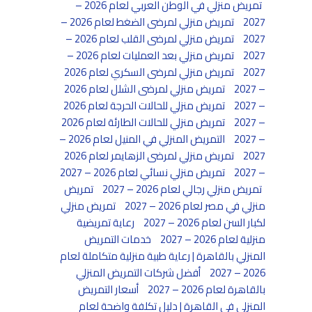
تمريض منزلي في الوطن العربي لعام 2026 –
2027
تمريض منزلي لمرضى الضغط لعام 2026 –
2027
تمريض منزلي لمرضى القلب لعام 2026 –
2027
تمريض منزلي بعد العمليات لعام 2026 –
2027
تمريض منزلي لمرضى السكري لعام 2026
– 2027
تمريض منزلي لمرضى الشلل لعام 2026
– 2027
تمريض منزلي للحالات الحرجة لعام 2026
– 2027
تمريض منزلي للحالات الطارئة لعام 2026
– 2027
التمريض المنزلي في المنيل لعام 2026 –
2027
تمريض منزلي لمرضى الزهايمر لعام 2026
– 2027
تمريض منزلي نسائي لعام 2026 – 2027
تمريض منزلي رجالي لعام 2026 – 2027
تمريض
منزلي في مصر لعام 2026 – 2027
تمريض منزلي
لكبار السن لعام 2026 – 2027
رعاية تمريضية
منزلية لعام 2026 – 2027
خدمات التمريض
المنزلي بالقاهرة | رعاية طبية منزلية متكاملة لعام
2026 – 2027
أفضل شركات التمريض المنزلي
بالقاهرة لعام 2026 – 2027
أسعار التمريض
المنزلي في القاهرة | دليل تكلفة واضحة لعام