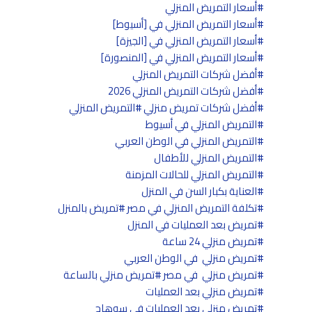
أسعار التمريض المنزلي
أسعار التمريض المنزلي في [أسيوط]
أسعار التمريض المنزلي في [الجيزة]
أسعار التمريض المنزلي في [المنصورة]
أفضل شركات التمريض المنزلي
أفضل شركات التمريض المنزلي 2026
أفضل شركات تمريض منزلي
التمريض المنزلي
التمريض المنزلي في أسيوط
التمريض المنزلي في الوطن العربي
التمريض المنزلي للأطفال
التمريض المنزلي للحالات المزمنة
العناية بكبار السن في المنزل
تكلفة التمريض المنزلي في مصر
تمريض بالمنزل
تمريض بعد العمليات في المنزل
تمريض منزلي 24 ساعة
تمريض منزلي في الوطن العربي
تمريض منزلي في مصر
تمريض منزلي بالساعة
تمريض منزلي بعد العمليات
تمريض منزلي بعد العمليات في سوهاج