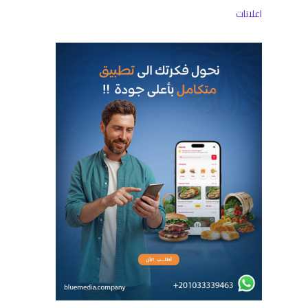
اعلانات