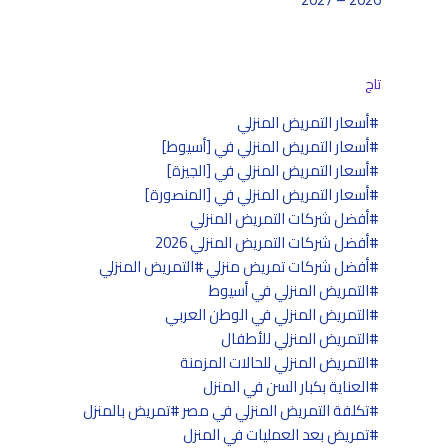
تاج
أسعار التمريض المنزلي
أسعار التمريض المنزلي في [أسيوط]
أسعار التمريض المنزلي في [الجيزة]
أسعار التمريض المنزلي في [المنصورة]
أفضل شركات التمريض المنزلي
أفضل شركات التمريض المنزلي 2026
أفضل شركات تمريض منزلي
التمريض المنزلي
التمريض المنزلي في أسيوط
التمريض المنزلي في الوطن العربي
التمريض المنزلي للأطفال
التمريض المنزلي للحالات المزمنة
العناية بكبار السن في المنزل
تكلفة التمريض المنزلي في مصر
تمريض بالمنزل
تمريض بعد العمليات في المنزل