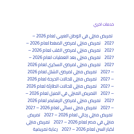
خدمات اخري
تمريض منزلي في الوطن العربي لعام 2026 –
2027
تمريض منزلي لمرضى الضغط لعام 2026 –
2027
تمريض منزلي لمرضى القلب لعام 2026 –
2027
تمريض منزلي بعد العمليات لعام 2026 –
2027
تمريض منزلي لمرضى السكري لعام 2026
– 2027
تمريض منزلي لمرضى الشلل لعام 2026
– 2027
تمريض منزلي للحالات الحرجة لعام 2026
– 2027
تمريض منزلي للحالات الطارئة لعام 2026
– 2027
التمريض المنزلي في المنيل لعام 2026 –
2027
تمريض منزلي لمرضى الزهايمر لعام 2026
– 2027
تمريض منزلي نسائي لعام 2026 – 2027
تمريض منزلي رجالي لعام 2026 – 2027
تمريض
منزلي في مصر لعام 2026 – 2027
تمريض منزلي
لكبار السن لعام 2026 – 2027
رعاية تمريضية