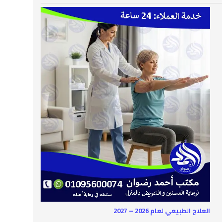
العلاج الطبيعي لعام 2026 – 2027