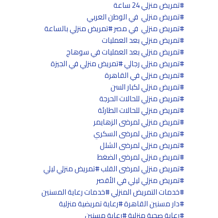
تمريض منزلي 24 ساعة
تمريض منزلي في الوطن العربي
تمريض منزلي في مصر
تمريض منزلي بالساعة
تمريض منزلي بعد العمليات
تمريض منزلي بعد العمليات في سوهاج
تمريض منزلي رجالي
تمريض منزلي في الجيزة
تمريض منزلي في القاهرة
تمريض منزلي لكبار السن
تمريض منزلي للحالات الحرجة
تمريض منزلي للحالات الطارئة
تمريض منزلي لمرضى الزهايمر
تمريض منزلي لمرضى السكري
تمريض منزلي لمرضى الشلل
تمريض منزلي لمرضى الضغط
تمريض منزلي لمرضى القلب
تمريض منزلي ليلي
تمريض منزلي ليلي في الأقصر
خدمات التمريض المنزلي
خدمات رعاية المسنين
دار مسنين القاهرة
رعاية تمريضية منزلية
رعاية صحية منزلية
رعاية مسنين