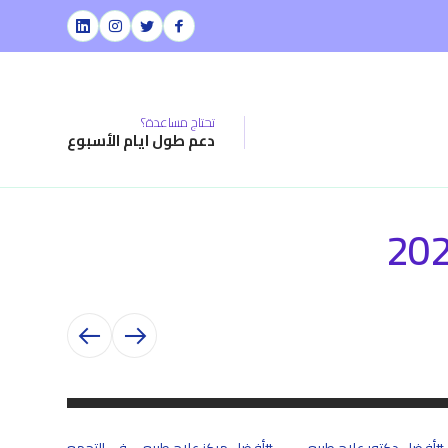
تحتاج مساعدة؟
دعم طول ايام الأسبوع