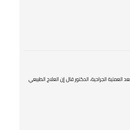
 العملية الجراحية، الدكتور قال إن العلاج الطبيعي