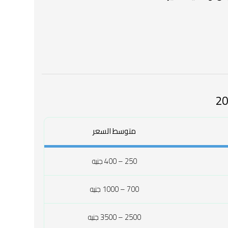
متوسط السعر
250 – 400 جنيه
700 – 1000 جنيه
2500 – 3500 جنيه