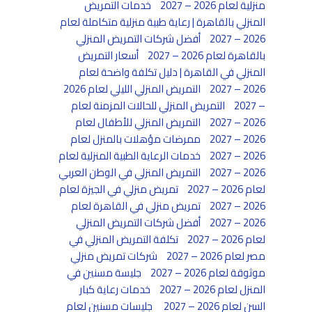
منزلية لعام 2026 – 2027
خدمات التمريض
المنزلي بالقاهرة | رعاية طبية منزلية متكاملة لعام
2026 – 2027
أفضل شركات التمريض المنزلي
بالقاهرة لعام 2026 – 2027
أسعار التمريض
المنزلي في القاهرة | دليل تكلفة واضحة لعام
2026 – 2027
التمريض المنزلي الليلي لعام 2026
– 2027
التمريض المنزلي للحالات المزمنة لعام
2026 – 2027
التمريض المنزلي للأطفال لعام
2026 – 2027
ممرضات مؤهلات بالمنزل لعام
2026 – 2027
خدمات الرعاية الطبية المنزلية لعام
2026 – 2027
التمريض المنزلي في الوطن العربي
لعام 2026 – 2027
تمريض منزلي في الجيزة لعام
2026 – 2027
تمريض منزلي في القاهرة لعام
2026 – 2027
أفضل شركات التمريض المنزلي
لعام 2026 – 2027
تكلفة التمريض المنزلي في
مصر لعام 2026 – 2027
شركات تمريض منزلي
موثوقة لعام 2026 – 2027
جليسة مسنين في
المنزل لعام 2026 – 2027
خدمات رعاية كبار
السن لعام 2026 – 2027
جليسات مسنين لعام