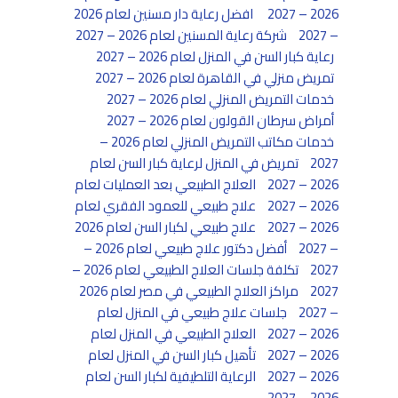
2026 – 2027
افضل رعاية دار مسنين لعام 2026
– 2027
شركة رعاية المسنين لعام 2026 – 2027
رعاية كبار السن في المنزل لعام 2026 – 2027
تمريض منزلي في القاهرة لعام 2026 – 2027
خدمات التمريض المنزلي لعام 2026 – 2027
أمراض سرطان القولون لعام 2026 – 2027
خدمات مكاتب التمريض المنزلي لعام 2026 –
2027
تمريض في المنزل لرعاية كبار السن لعام
2026 – 2027
العلاج الطبيعي بعد العمليات لعام
2026 – 2027
علاج طبيعي للعمود الفقري لعام
2026 – 2027
علاج طبيعي لكبار السن لعام 2026
– 2027
أفضل دكتور علاج طبيعي لعام 2026 –
2027
تكلفة جلسات العلاج الطبيعي لعام 2026 –
2027
مراكز العلاج الطبيعي في مصر لعام 2026
– 2027
جلسات علاج طبيعي في المنزل لعام
2026 – 2027
العلاج الطبيعي في المنزل لعام
2026 – 2027
تأهيل كبار السن في المنزل لعام
2026 – 2027
الرعاية التلطيفية لكبار السن لعام
2026 – 2027