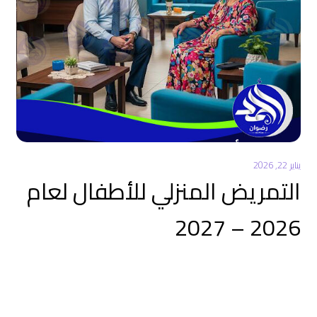
يناير 22, 2026
التمريض المنزلي للأطفال لعام
2026 – 2027