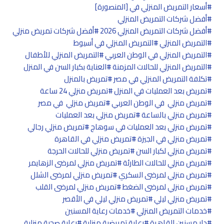
أسعار التمريض المنزلي في [المنصورة]
أفضل شركات التمريض المنزلي
أفضل شركات التمريض المنزلي 2026
أفضل شركات تمريض منزلي
التمريض المنزلي
التمريض المنزلي في أسيوط
التمريض المنزلي في الوطن العربي
التمريض المنزلي للأطفال
التمريض المنزلي للحالات المزمنة
العناية بكبار السن في المنزل
تكلفة التمريض المنزلي في مصر
تمريض بالمنزل
تمريض بعد العمليات في المنزل
تمريض منزلي 24 ساعة
تمريض منزلي في الوطن العربي
تمريض منزلي في مصر
تمريض منزلي بالساعة
تمريض منزلي بعد العمليات
تمريض منزلي بعد العمليات في سوهاج
تمريض منزلي رجالي
تمريض منزلي في الجيزة
تمريض منزلي في القاهرة
تمريض منزلي لكبار السن
تمريض منزلي للحالات الحرجة
تمريض منزلي للحالات الطارئة
تمريض منزلي لمرضى الزهايمر
تمريض منزلي لمرضى السكري
تمريض منزلي لمرضى الشلل
تمريض منزلي لمرضى الضغط
تمريض منزلي لمرضى القلب
تمريض منزلي ليلي
تمريض منزلي ليلي في الأقصر
خدمات التمريض المنزلي
خدمات رعاية المسنين
دار مسنين القاهرة
رعاية تمريضية منزلية
رعاية صحية منزلية