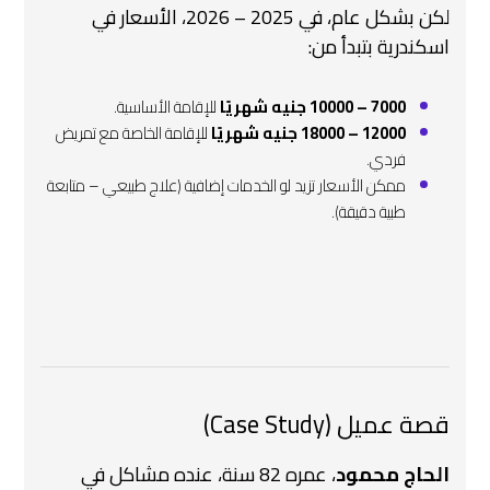
لكن بشكل عام، في 2025 – 2026، الأسعار في
اسكندرية بتبدأ من:
7000 – 10000 جنيه شهريًا
للإقامة الأساسية.
12000 – 18000 جنيه شهريًا
للإقامة الخاصة مع تمريض
فردي.
ممكن الأسعار تزيد لو الخدمات إضافية (علاج طبيعي – متابعة
طبية دقيقة).
قصة عميل (Case Study)
الحاج محمود
، عمره 82 سنة، عنده مشاكل في