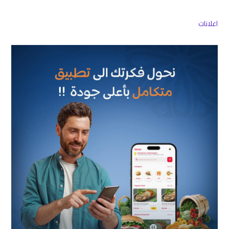
اعلانات