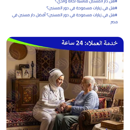
هل دار المسنين مناسبة لحالة والدي؟
هل في زيارات مسموحة في دور المسنين؟
هل في زيارات مسموحة في دور المسنين؟ أفضل دار مسنين في
مصر