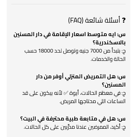
❓ أسئلة شائعة (FAQ)
س: ايه متوسط اسعار الإقامة في دار المسنين
بالاسكندرية؟
ج: بتبدأ من 7000 جنيه وتوصل لحد 18000 حسب
الحالة والخدمات.
س: هل التمريض المنزلي أوفر من دار
المسنين؟
ج: في معظم الحالات، أيوة ✅ لأنه بيكون على قد
الساعات اللي محتاجها المريض.
س: هل في متابعة طبية محترفة في البيت؟
ج: أكيد، الممرضين عندنا مدرَّبين على كل الحالات.