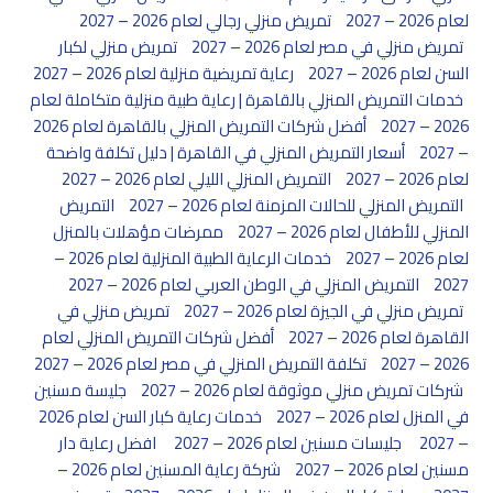
لعام 2026 – 2027
تمريض منزلي رجالي لعام 2026 – 2027
تمريض منزلي في مصر لعام 2026 – 2027
تمريض منزلي لكبار
السن لعام 2026 – 2027
رعاية تمريضية منزلية لعام 2026 – 2027
خدمات التمريض المنزلي بالقاهرة | رعاية طبية منزلية متكاملة لعام
2026 – 2027
أفضل شركات التمريض المنزلي بالقاهرة لعام 2026
– 2027
أسعار التمريض المنزلي في القاهرة | دليل تكلفة واضحة
لعام 2026 – 2027
التمريض المنزلي الليلي لعام 2026 – 2027
التمريض المنزلي للحالات المزمنة لعام 2026 – 2027
التمريض
المنزلي للأطفال لعام 2026 – 2027
ممرضات مؤهلات بالمنزل
لعام 2026 – 2027
خدمات الرعاية الطبية المنزلية لعام 2026 –
2027
التمريض المنزلي في الوطن العربي لعام 2026 – 2027
تمريض منزلي في الجيزة لعام 2026 – 2027
تمريض منزلي في
القاهرة لعام 2026 – 2027
أفضل شركات التمريض المنزلي لعام
2026 – 2027
تكلفة التمريض المنزلي في مصر لعام 2026 – 2027
شركات تمريض منزلي موثوقة لعام 2026 – 2027
جليسة مسنين
في المنزل لعام 2026 – 2027
خدمات رعاية كبار السن لعام 2026
– 2027
جليسات مسنين لعام 2026 – 2027
افضل رعاية دار
مسنين لعام 2026 – 2027
شركة رعاية المسنين لعام 2026 –