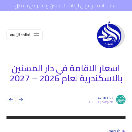
مكتب احمد رضوان لرعاية المسنين والتمريض بالمنزل
القائمة الرئيسية
اسعار الاقامة في دار المسنين
بالاسكندرية لعام 2026 – 2027
admin
by
on
نوفمبر 8, 2025
IN:
دار مسنين