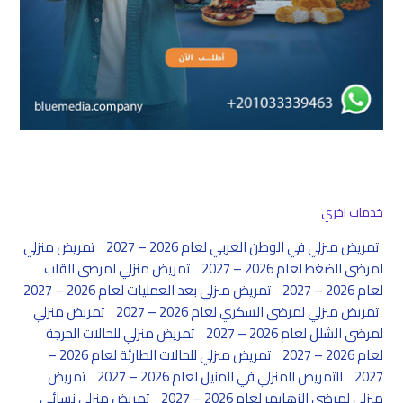
خدمات اخري
تمريض منزلي في الوطن العربي لعام 2026 – 2027
تمريض منزلي
لمرضى الضغط لعام 2026 – 2027
تمريض منزلي لمرضى القلب
لعام 2026 – 2027
تمريض منزلي بعد العمليات لعام 2026 – 2027
تمريض منزلي لمرضى السكري لعام 2026 – 2027
تمريض منزلي
لمرضى الشلل لعام 2026 – 2027
تمريض منزلي للحالات الحرجة
لعام 2026 – 2027
تمريض منزلي للحالات الطارئة لعام 2026 –
2027
التمريض المنزلي في المنيل لعام 2026 – 2027
تمريض
منزلي لمرضى الزهايمر لعام 2026 – 2027
تمريض منزلي نسائي