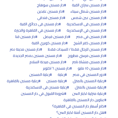
دار مسنين سراي القبة
دار مسنين سوهاج
دار مسنين شمال سيناء
دار مسنين عابدين
دار مسنين عين شمس
دار مسنين فندقي
دار مسنين فى الاسكندرية
دار مسنين فى حدائق القبة
دار مسنين في الإسكندرية
دار مسنين في القاهرة والجيزة
دار مسنين في مصر
دار مسنين فيصل
دار مسنين قنا
دار مسنين كفر الشيخ
دار مسنين كوبري القبة
دار مسنين للرجال فقط / للسيدات فقط
دار مسنين مدينة نصر
دار مسنين مرسي مطروح
دار مسنين مسنين بمصر الجديدة
دار مسنين منشاة ناصر
دار مسنين ميدنة السلام
دار مسنين ١٥ مايو
دار مسنين ٦ اكتوبر
دور المسنين في مصر
رعاية
رعاية المسنين
رعاية المسنين بالمنزل
رعاية مسنين
رعاية مسنين بالقاهرة
رعاية مسنين بالمنزل
رعاية مسنين فى الاسكندرية
رعاية منزلية لكبار السن
شروط القبول في دار المسنين
عناوين دار المسنين بالقاهرة
كام أسعار دار المسنين في القاهرة؟
هل دار المسنين آمنة لكبار السن؟