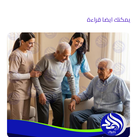
يمكنك ايضا قراءة