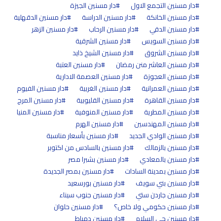
دار مسنين التجمع الاول
دار مسنين الجيزة
دار مسنين الخانكة
دار مسنين الدراسة
دار مسنين الدقهلية
دار مسنين الدقي
دار مسنين الرحاب
دار مسنين الزهر
دار مسنين السويس
دار مسنين الشرقية
دار مسنين الشروق
دار مسنين الشيخ ذايد
دار مسنين العاشر منن رمضان
دار مسنين العتبة
دار مسنين العجوزة
دار مسنين العصمة الادارية
دار مسنين العمرانية
دار مسنين الغربية
دار مسنين الفيوم
دار مسنين القاهرة
دار مسنين القليوبية
دار مسنين المرج
دار مسنين المطرية
دار مسنين المنوفية
دار مسنين المنيا
دار مسنين المهندسين
دار مسنين الهرم
دار مسنين الوادي الجديد
دار مسنين بأسعار مناسبة
دار مسنين بالزمالك
دار مسنين بالسادس من اكتوبر
دار مسنين بالمعادي
دار مسنين بشبرا مصر
دار مسنين بمدينة السادات
دار مسنين بمصر الجديدة
دار مسنين بني سويف
دار مسنين بورسعيد
دار مسنين جاردن ستي
دار مسنين جنوب سيناء
دار مسنين حكومي ولا خاص؟
دار مسنين حلوان
دار مسنين حي السلام
دار مسنين دمياط