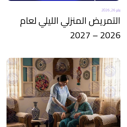
يناير 26, 2026
التمريض المنزلي الليلي لعام
2026 – 2027