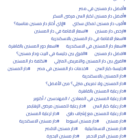
أفضل دار مسنين في مصر
أفضل دار مسنين لكبار السن مرضى السكر
أقرب دار مسنين لمكان سكني
إزاي أختار دار مسنين مناسبة؟
ارخص دار مسنين
اسعار الاقامة في دار المسنين
اسعار الاقامة في دار المسنين بالاسكندرية
اسعار دار المسنين في الاسكندرية
اسعار دور المسنين بالقاهرة
افضل دار مسنين
الفرق بين جليسة في البيت ودار مسنين؟
الفرق بين دار المسنين والتمريض المنزلي
تكلفة دار المسنين
جليسة كبار السن
خدمات دار المسنين في مصر
دار المسنين
دار المسنين بالاسكندرية
دار المسنين ولا تمريض منزلي؟ مين الأفضل؟
دار رعاية المسنين بالقاهرة
دار رعاية المسنين في المعادي / المهندسين / أكتوبر
دار رعاية كبار السن
دار رعاية للمسنين مرضى الزهايمر
دار رعاية للمسنين مع إشراف طبي
دار لرعاية المسنين
دار مسنين
دار مسنين اسيوط
دار مسنين الاسكندرية
دار مسنين الاسماعيلية
دار مسنين الاقصر
دار مسنين البحر الاحمر
دار مسنين البحيرة