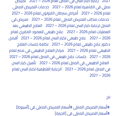
2027
رعاية كبار السن في المنزل لعام 2026 – 2027
تمريض
منزلي في القاهرة لعام 2026 – 2027
خدمات التمريض المنزلي
لعام 2026 – 2027
أمراض سرطان القولون لعام 2026 – 2027
خدمات مكاتب التمريض المنزلي لعام 2026 – 2027
تمريض في
المنزل لرعاية كبار السن لعام 2026 – 2027
العلاج الطبيعي بعد
العمليات لعام 2026 – 2027
علاج طبيعي للعمود الفقري لعام
2026 – 2027
علاج طبيعي لكبار السن لعام 2026 – 2027
أفضل
دكتور علاج طبيعي لعام 2026 – 2027
تكلفة جلسات العلاج
الطبيعي لعام 2026 – 2027
مراكز العلاج الطبيعي في مصر لعام
2026 – 2027
جلسات علاج طبيعي في المنزل لعام 2026 – 2027
العلاج الطبيعي في المنزل لعام 2026 – 2027
تأهيل كبار السن
في المنزل لعام 2026 – 2027
الرعاية التلطيفية لكبار السن لعام
2026 – 2027
تاج
أسعار التمريض المنزلي
أسعار التمريض المنزلي في [أسيوط]
أسعار التمريض المنزلي في [الجيزة]