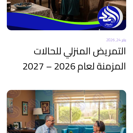
يناير 24, 2026
التمريض المنزلي للحالات
المزمنة لعام 2026 – 2027