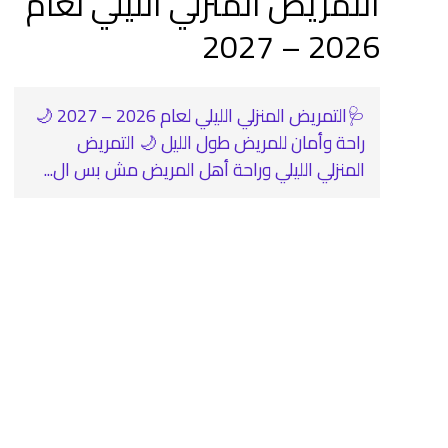
التمريض المنزلي الليلي لعام
2026 – 2027
🩺التمريض المنزلي الليلي لعام 2026 – 2027 🌙
راحة وأمان للمريض طول الليل 🌙 التمريض
المنزلي الليلي وراحة أهل المريض مش بس ال...