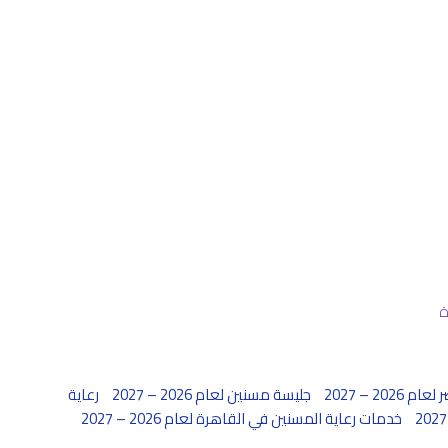
20 – 2027
جليسة مسنين لعام 2026 – 2027
رعاية
خدمات رعاية المسنين في القاهرة لعام 2026 – 2027