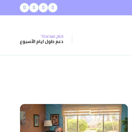
تحتاج مساعدة؟
دعم طول ايام الأسبوع