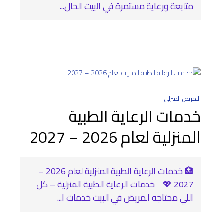
متابعة ورعاية مستمرة في البيت الحال...
التمريض المنزلي
خدمات الرعاية الطبية
المنزلية لعام 2026 – 2027
🏥 خدمات الرعاية الطبية المنزلية لعام 2026 –
2027 💖 خدمات الرعاية الطبية المنزلية – كل
اللي محتاجه المريض في البيت خدمات ا...