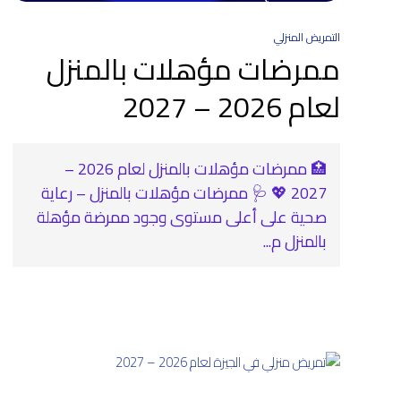
التمريض المنزلي
ممرضات مؤهلات بالمنزل
لعام 2026 – 2027
🏥 ممرضات مؤهلات بالمنزل لعام 2026 –
2027 💖 🩺 ممرضات مؤهلات بالمنزل – رعاية
صحية على أعلى مستوى وجود ممرضة مؤهلة
بالمنزل م...