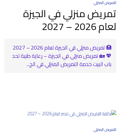
التمريض المنزلي
تمريض منزلي في الجيزة
لعام 2026 – 2027
🏥 تمريض منزلي في الجيزة لعام 2026 – 2027
💖 🏡 تمريض منزلي في الجيزة – رعاية طبية لحد
باب البيت خدمة التمريض المنزلي في الج...
التمريض المنزلي