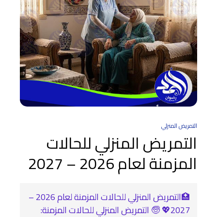
التمريض المنزلي
التمريض المنزلي للحالات
المزمنة لعام 2026 – 2027
🏥التمريض المنزلي للحالات المزمنة لعام 2026 –
2027💖 🧓 التمريض المنزلي للحالات المزمنة: