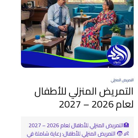
التمريض المنزلي
التمريض المنزلي للأطفال
لعام 2026 – 2027
🏥التمريض المنزلي للأطفال لعام 2026 – 2027
👶 🧒 التمريض المنزلي للأطفال: رعاية شاملة في