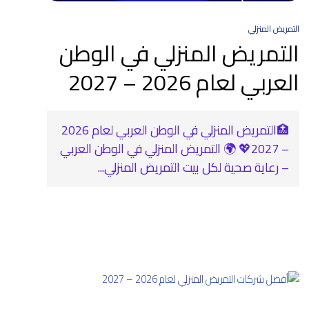
التمريض المنزلي
التمريض المنزلي في الوطن
العربي لعام 2026 – 2027
🏥التمريض المنزلي في الوطن العربي لعام 2026
– 2027💖 🌍 التمريض المنزلي في الوطن العربي
– رعاية صحية لكل بيت التمريض المنزلي...