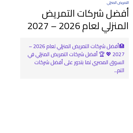
التمريض المنزلي
أفضل شركات التمريض
المنزلي لعام 2026 – 2027
🏥أفضل شركات التمريض المنزلي لعام 2026 –
2027 💖 🏆 أفضل شركات التمريض المنزلي في
السوق المصري لما بتدور على أفضل شركات
التم...