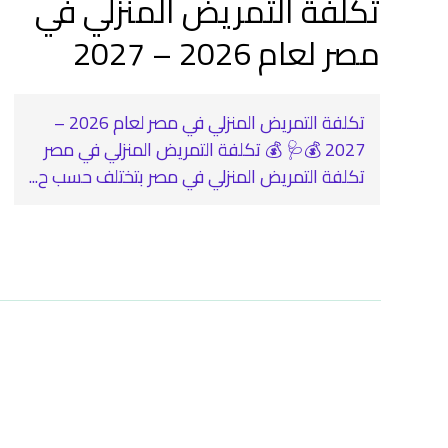
تكلفة التمريض المنزلي في
مصر لعام 2026 – 2027
تكلفة التمريض المنزلي في مصر لعام 2026 –
2027 💰🩺 💰 تكلفة التمريض المنزلي في مصر
تكلفة التمريض المنزلي في مصر بتختلف حسب ح...