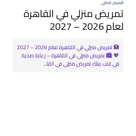
التمريض المنزلي
تمريض منزلي في القاهرة
لعام 2026 – 2027
🏥 تمريض منزلي في القاهرة لعام 2026 – 2027
💖 🏙️ تمريض منزلي في القاهرة – رعاية صحية
في قلب بيتك تمريض منزلي في القا...