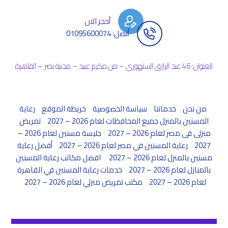
أحجز الان
أتصل: 01095600074
العنوان: 46 عبد الرازق السنهوري – من مكرم عبيد – مدينة نصر – القاهرة
من نحن
خدماتنا
سياسة الخصوصية
خريطة الموقع
رعاية
المسنين بالمنزل جميع المحافظات لعام 2026 – 2027
تمريض
منزلى فى مصر لعام 2026 – 2027
جليسة مسنين لعام 2026 –
2027
رعاية المسنين في مصر لعام 2026 – 2027
أفضل رعاية
مسنين بالمنزل لعام 2026 – 2027
افضل مكاتب رعاية المسنين
بالمنازل لعام 2026 – 2027
خدمات رعاية المسنين في القاهرة
لعام 2026 – 2027
مكتب تمريض منزلي لعام 2026 – 2027