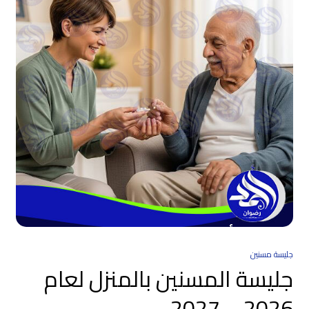
جليسة مسنين
جليسة المسنين بالمنزل لعام
2026 – 2027