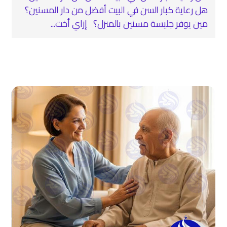
هل رعاية كبار السن في البيت أفضل من دار المسنين؟
مين يوفر جليسة مسنين بالمنزل؟ إزاي أخت...