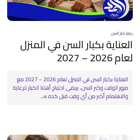
رعاية كبار السن
العناية بكبار السن في المنزل
لعام 2026 – 2027
العناية بكبار السن في المنزل لعام 2026 – 2027 مع
مرور الوقت وكبر السن، بيبقى احتياج أهلنا الكبار للرعاية
والاهتمام أكبر من أي وقت قبل كده ɶ...