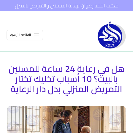
مكتب احمد رضوان لرعاية المسنين والتمريض بالمنزل
القائمة الرئيسية
هل في رعاية 24 ساعة للمسنين
بالبيت؟ 10 أسباب تخليك تختار
التمريض المنزلي بدل دار الرعاية