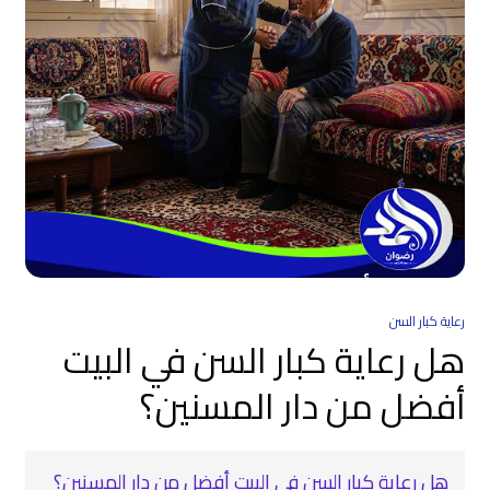
رعاية كبار السن
هل رعاية كبار السن في البيت
أفضل من دار المسنين؟
هل رعاية كبار السن في البيت أفضل من دار المسنين؟