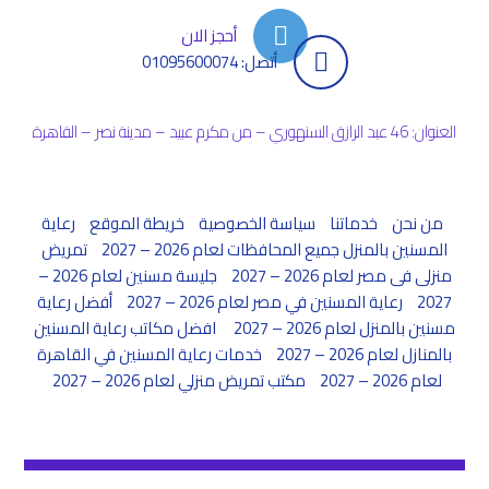
أحجز الان
أتصل: 01095600074
العنوان: 46 عبد الرازق السنهوري – من مكرم عبيد – مدينة نصر – القاهرة
من نحن
خدماتنا
سياسة الخصوصية
خريطة الموقع
رعاية
المسنين بالمنزل جميع المحافظات لعام 2026 – 2027
تمريض
منزلى فى مصر لعام 2026 – 2027
جليسة مسنين لعام 2026 –
2027
رعاية المسنين في مصر لعام 2026 – 2027
أفضل رعاية
مسنين بالمنزل لعام 2026 – 2027
افضل مكاتب رعاية المسنين
بالمنازل لعام 2026 – 2027
خدمات رعاية المسنين في القاهرة
لعام 2026 – 2027
مكتب تمريض منزلي لعام 2026 – 2027