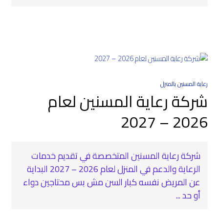
رعاية المسنين بالمنزل
شركة رعاية المسنين لعام
2026 – 2027
شركة رعاية المسنين المتخصصة في تقديم خدمات
الرعاية والدعم في المنزل لعام 2026 – 2027 البداية
عن المريض نفسه كبار السن مش بس محتاجين دواء
أو حد ...