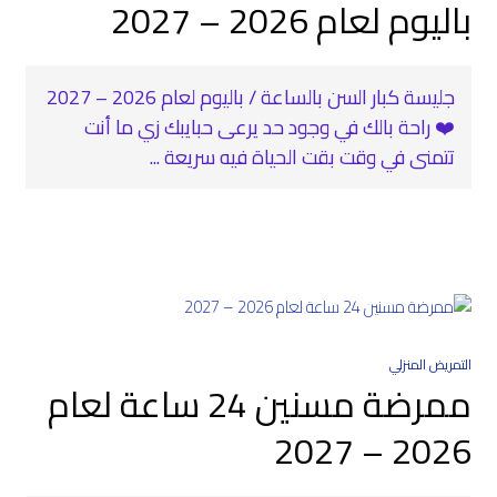
باليوم لعام 2026 – 2027
جليسة كبار السن بالساعة / باليوم لعام 2026 – 2027
❤️ راحة بالك في وجود حد يرعى حبايبك زي ما أنت
تتمنى في وقت بقت الحياة فيه سريعة ...
التمريض المنزلي
ممرضة مسنين 24 ساعة لعام
2026 – 2027