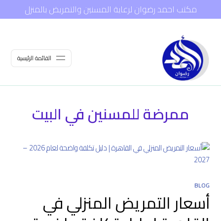
مكتب احمد رضوان لرعاية المسنين والتمريض بالمنزل
القائمة الرئيسية
ممرضة للمسنين في البيت
BLOG
أسعار التمريض المنزلي في