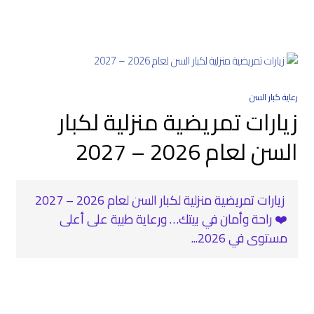
رعاية كبار السن
زيارات تمريضية منزلية لكبار
السن لعام 2026 – 2027
‍ زيارات تمريضية منزلية لكبار السن لعام 2026 – 2027
❤️‍ راحة وأمان في بيتك… ورعاية طبية على أعلى
مستوى في 2026...