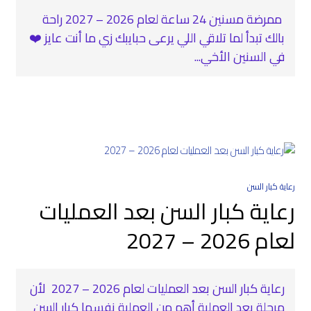
‍ ممرضة مسنين 24 ساعة لعام 2026 – 2027 راحة
بالك تبدأ لما تلاقي اللي يرعى حبايبك زي ما أنت عايز ❤️‍
في السنين الأخي...
رعاية كبار السن
رعاية كبار السن بعد العمليات
لعام 2026 – 2027
رعاية كبار السن بعد العمليات لعام 2026 – 2027 ‍ لأن
مرحلة بعد العملية أهم من العملية نفسها كبار السن