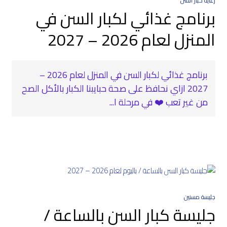
رعاية كبار السن
برنامج غذائي لكبار السن في
المنزل لعام 2026 – 2027
برنامج غذائي لكبار السن في المنزل لعام 2026 –
2027 ازاي نحافظ على صحة حبايبنا الكبار بالأكل الصح
من غير تعب ❤️‍ في مرحلة ا...
جليسة مسنين
جليسة كبار السن بالساعة /