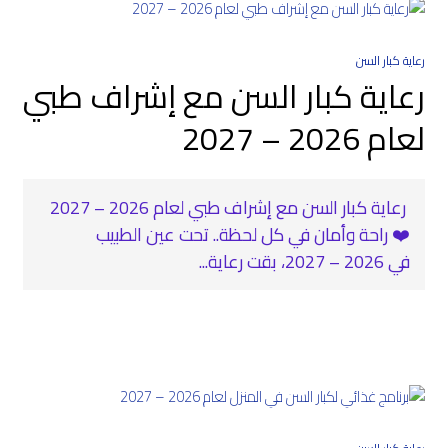
رعاية كبار السن
رعاية كبار السن مع إشراف طبي
لعام 2026 – 2027
‍ رعاية كبار السن مع إشراف طبي لعام 2026 – 2027
❤️‍ راحة وأمان في كل لحظة.. تحت عين الطبيب
في 2026 – 2027، بقت رعاية...