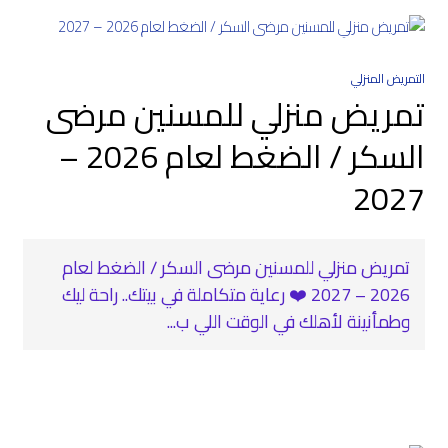
التمريض المنزلي
تمريض منزلي للمسنين مرضى
السكر / الضغط لعام 2026 –
2027
تمريض منزلي للمسنين مرضى السكر / الضغط لعام
2026 – 2027 ❤️‍ رعاية متكاملة في بيتك.. راحة ليك
وطمأنينة لأهلك في الوقت اللي ب...