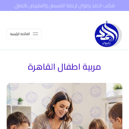
مكتب احمد رضوان لرعاية المسنين والتمريض بالمنزل
القائمة الرئيسية
مربية اطفال القاهرة