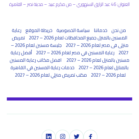
العنوان: 46 عبد الرازق السنهوري – من مكرم عبيد – مدينة نصر – القاهرة
من نحن
خدماتنا
سياسة الخصوصية
خريطة الموقع
رعاية
المسنين بالمنزل جميع المحافظات لعام 2026 – 2027
تمريض
منزلى فى مصر لعام 2026 – 2027
جليسة مسنين لعام 2026 –
2027
رعاية المسنين في مصر لعام 2026 – 2027
أفضل رعاية
مسنين بالمنزل لعام 2026 – 2027
افضل مكاتب رعاية المسنين
بالمنازل لعام 2026 – 2027
خدمات رعاية المسنين في القاهرة
لعام 2026 – 2027
مكتب تمريض منزلي لعام 2026 – 2027