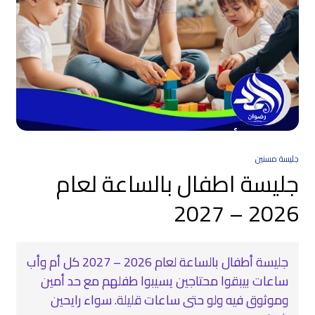
جليسة مسنين
جليسة اطفال بالساعة لعام
2026 – 2027
جليسة أطفال بالساعة لعام 2026 – 2027 كل أم وأب
ساعات بيبقوا محتاجين يسيبوا طفلهم مع حد أمين
وموثوق فيه ولو حتى ساعات قليلة. سواء رايحين