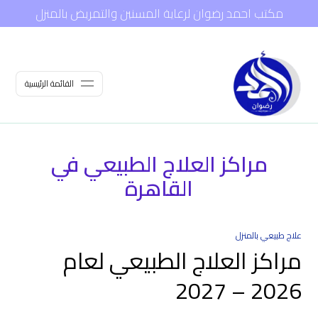
مكتب احمد رضوان لرعاية المسنين والتمريض بالمنزل
القائمة الرئيسية
مراكز العلاج الطبيعي في
القاهرة
علاج طبيعي بالمنزل
مراكز العلاج الطبيعي لعام
2026 – 2027