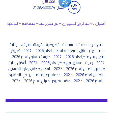
أحجز الان
أتصل: 01095600074
العنوان: 46 عبد الرازق السنهوري – من مكرم عبيد – مدينة نصر – القاهرة
من نحن
خدماتنا
سياسة الخصوصية
خريطة الموقع
رعاية
المسنين بالمنزل جميع المحافظات لعام 2026 – 2027
تمريض
منزلى فى مصر لعام 2026 – 2027
جليسة مسنين لعام 2026 –
2027
رعاية المسنين في مصر لعام 2026 – 2027
أفضل رعاية
مسنين بالمنزل لعام 2026 – 2027
افضل مكاتب رعاية المسنين
بالمنازل لعام 2026 – 2027
خدمات رعاية المسنين في القاهرة
لعام 2026 – 2027
مكتب تمريض منزلي لعام 2026 – 2027