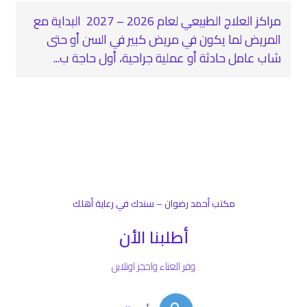
مراكز العلاج الطبيعي لعام 2026 – 2027 ‍ البداية مع
المريض لما يكون في مريض كبير في السن أو حتى
شاب عامل حادثة أو عملية جراحية، أول حاجة ب...
مكتب أحمد رضوان – سندك في رعاية أهلك
أطلبنا الأن
وفر العناء واحجز اونلاين