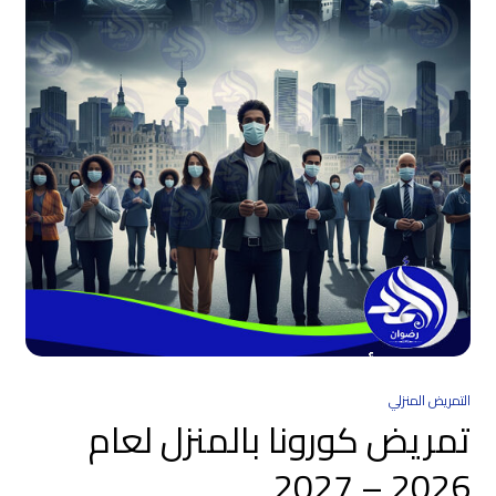
التمريض المنزلي
تمريض كورونا بالمنزل لعام
2026 – 2027