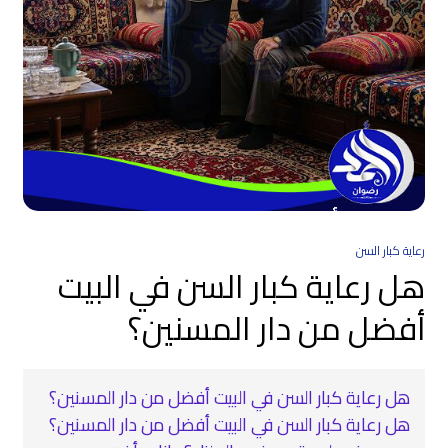
رعاية كبار السن
هل رعاية كبار السن في البيت
أفضل من دار المسنين؟
هل رعاية كبار السن في البيت أفضل من دار المسنين؟
هل رعاية كبار السن في البيت أفضل من دار المسنين؟