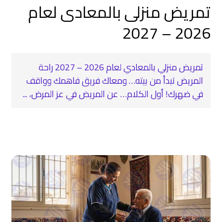
تمريض منزلى بالمعادى لعام
2026 – 2027
تمريض منزلي بالمعادي لعام 2026 – 2027 راحة
المريض تبدأ من بيته… ومعاك فريق فاهمك وواقف
في ضهرك! أول الكلام… عن المريض في عز المرض، ...