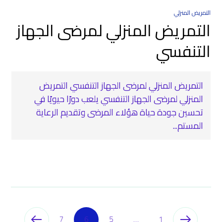
التمريض المنزلي
التمريض المنزلي لمرضى الجهاز
التنفسي
التمريض المنزلي لمرضى الجهاز التنفسي التمريض
المنزلي لمرضى الجهاز التنفسي يلعب دورًا حيويًا في
تحسين جودة حياة هؤلاء المرضى وتقديم الرعاية
المستم...
7
6
5
…
1