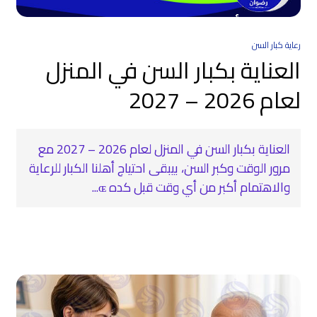
رعاية كبار السن
العناية بكبار السن في المنزل
لعام 2026 – 2027
العناية بكبار السن في المنزل لعام 2026 – 2027 مع
مرور الوقت وكبر السن، بيبقى احتياج أهلنا الكبار للرعاية
والاهتمام أكبر من أي وقت قبل كده ɶ...