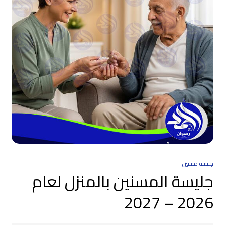
جليسة مسنين
جليسة المسنين بالمنزل لعام
2026 – 2027