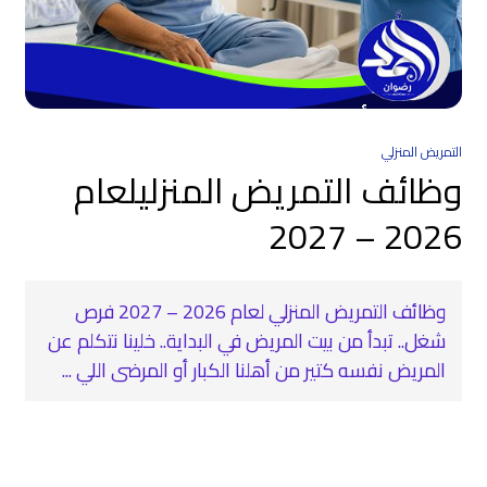
التمريض المنزلي
وظائف التمريض المنزليلعام
2026 – 2027
وظائف التمريض المنزلي لعام 2026 – 2027 فرص
شغل.. تبدأ من بيت المريض في البداية.. خلينا نتكلم عن
المريض نفسه كتير من أهلنا الكبار أو المرضى اللي ...