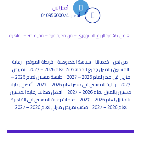
أحجز الان
أتصل: 01095600074
العنوان: 46 عبد الرازق السنهوري – من مكرم عبيد – مدينة نصر – القاهرة
من نحن
خدماتنا
سياسة الخصوصية
خريطة الموقع
رعاية
المسنين بالمنزل جميع المحافظات لعام 2026 – 2027
تمريض
منزلى فى مصر لعام 2026 – 2027
جليسة مسنين لعام 2026 –
2027
رعاية المسنين في مصر لعام 2026 – 2027
أفضل رعاية
مسنين بالمنزل لعام 2026 – 2027
افضل مكاتب رعاية المسنين
بالمنازل لعام 2026 – 2027
خدمات رعاية المسنين في القاهرة
لعام 2026 – 2027
مكتب تمريض منزلي لعام 2026 – 2027