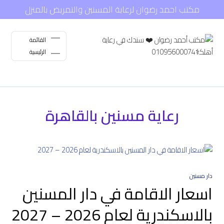
مكتب احمد رضوان لرعاية المسنين والتمريض بالمنزل
القائمة
الرئيسية
رعاية مسنين بالقاهرة
دار مسنين
اسعار الاقامة في دار المسنين
بالاسكندرية لعام 2026 – 2027