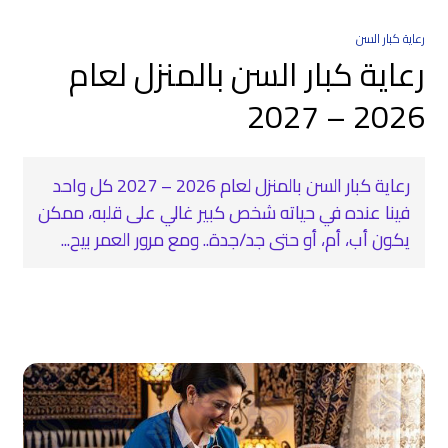
رعاية كبار السن
رعاية كبار السن بالمنزل لعام
2026 – 2027
رعاية كبار السن بالمنزل لعام 2026 – 2027 كل واحد
فينا عنده في حياته شخص كبير غالي على قلبه، ممكن
يكون أب، أم، أو حتى جد/جدة.. ومع مرور العمر بيح...