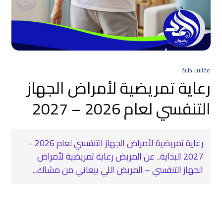
مقالات طبية
رعاية تمريضية لأمراض الجهاز
التنفسي لعام 2026 – 2027
رعاية تمريضية لأمراض الجهاز التنفسي لعام 2026 –
2027 البداية.. عن المريض رعاية تمريضية لأمراض
الجهاز التنفسي – المريض اللي بيعاني من مشاك...