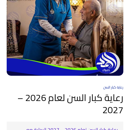
رعاية كبار السن
رعاية كبار السن لعام 2026 –
2027
رعاية كبار السن لعام 2026 – 2027 البداية مع