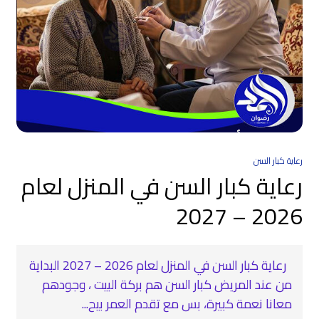
رعاية كبار السن
رعاية كبار السن في المنزل لعام
2026 – 2027
رعاية كبار السن في المنزل لعام 2026 – 2027 البداية
من عند المريض كبار السن هم بركة البيت ، وجودهم
معانا نعمة كبيرة، بس مع تقدم العمر بيح...