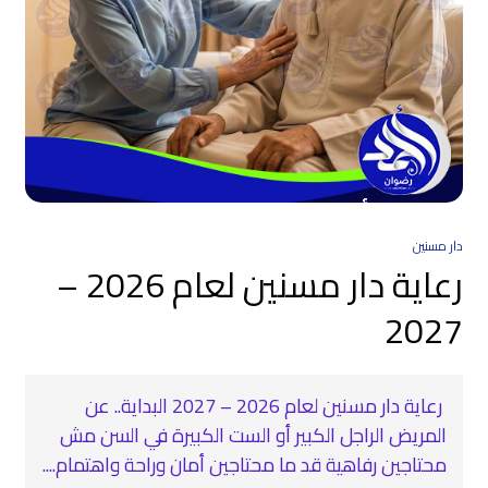
دار مسنين
رعاية دار مسنين لعام 2026 –
2027
رعاية دار مسنين لعام 2026 – 2027 البداية.. عن
المريض الراجل الكبير أو الست الكبيرة في السن مش
محتاجين رفاهية قد ما محتاجين أمان وراحة واهتمام....