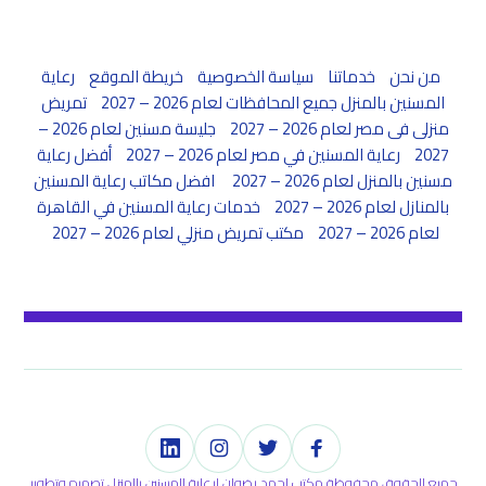
من نحن
خدماتنا
سياسة الخصوصية
خريطة الموقع
رعاية
المسنين بالمنزل جميع المحافظات لعام 2026 – 2027
تمريض
منزلى فى مصر لعام 2026 – 2027
جليسة مسنين لعام 2026 –
2027
رعاية المسنين في مصر لعام 2026 – 2027
أفضل رعاية
مسنين بالمنزل لعام 2026 – 2027
افضل مكاتب رعاية المسنين
بالمنازل لعام 2026 – 2027
خدمات رعاية المسنين في القاهرة
لعام 2026 – 2027
مكتب تمريض منزلي لعام 2026 – 2027
جميع الحقوق محفوظة مكتب احمد رضوان لرعاية المسنين بالمنزل تصميم وتطوير