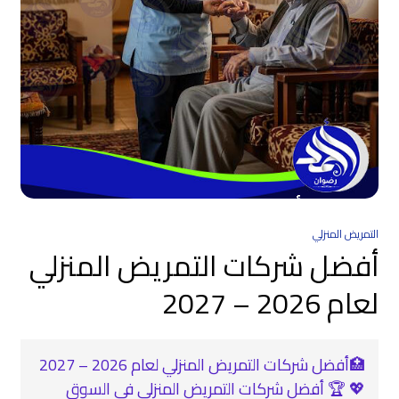
التمريض المنزلي
أفضل شركات التمريض المنزلي
لعام 2026 – 2027
🏥أفضل شركات التمريض المنزلي لعام 2026 – 2027
💖 🏆 أفضل شركات التمريض المنزلي في السوق