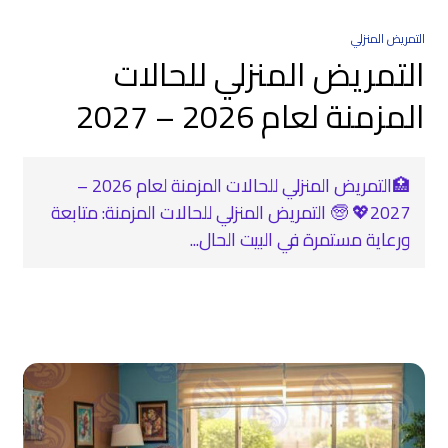
التمريض المنزلي
التمريض المنزلي للحالات
المزمنة لعام 2026 – 2027
🏥التمريض المنزلي للحالات المزمنة لعام 2026 –
2027💖 🧓 التمريض المنزلي للحالات المزمنة: متابعة
ورعاية مستمرة في البيت الحال...