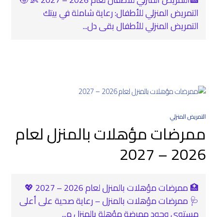
التمريض المنزلي للأطفال: رعاية شاملة في بيتك
التمريض المنزلي للأطفال بقى دل...
التمريض المنزلي
ممرضات مؤهلات بالمنزل لعام
2026 – 2027
🏥 ممرضات مؤهلات بالمنزل لعام 2026 – 2027 💖
🩺 ممرضات مؤهلات بالمنزل – رعاية صحية على أعلى
مستوى وجود ممرضة مؤهلة بالمنزل م...