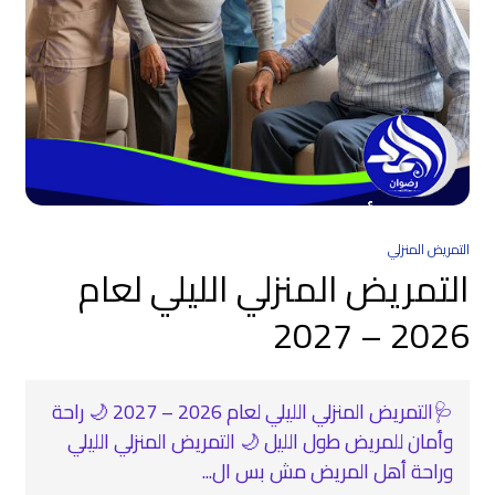
التمريض المنزلي
التمريض المنزلي الليلي لعام
2026 – 2027
🩺التمريض المنزلي الليلي لعام 2026 – 2027 🌙 راحة
وأمان للمريض طول الليل 🌙 التمريض المنزلي الليلي
وراحة أهل المريض مش بس ال...