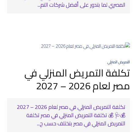
المصري لما بتدور على أفضل شركات التم...
التمريض المنزلي
تكلفة التمريض المنزلي في
مصر لعام 2026 – 2027
تكلفة التمريض المنزلي في مصر لعام 2026 – 2027
💰🩺 💰 تكلفة التمريض المنزلي في مصر تكلفة
التمريض المنزلي في مصر بتختلف حسب ح...