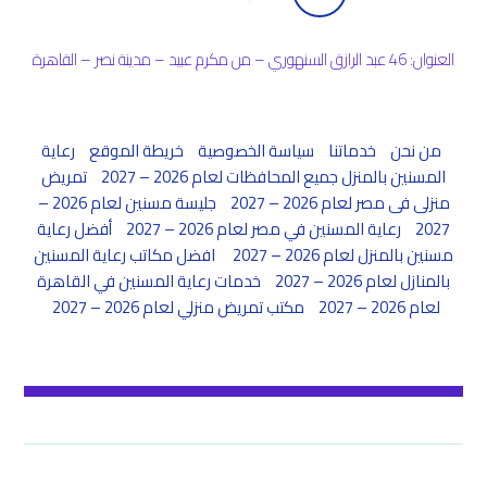
العنوان: 46 عبد الرازق السنهوري – من مكرم عبيد – مدينة نصر – القاهرة
من نحن
خدماتنا
سياسة الخصوصية
خريطة الموقع
رعاية
المسنين بالمنزل جميع المحافظات لعام 2026 – 2027
تمريض
منزلى فى مصر لعام 2026 – 2027
جليسة مسنين لعام 2026 –
2027
رعاية المسنين في مصر لعام 2026 – 2027
أفضل رعاية
مسنين بالمنزل لعام 2026 – 2027
افضل مكاتب رعاية المسنين
بالمنازل لعام 2026 – 2027
خدمات رعاية المسنين في القاهرة
لعام 2026 – 2027
مكتب تمريض منزلي لعام 2026 – 2027