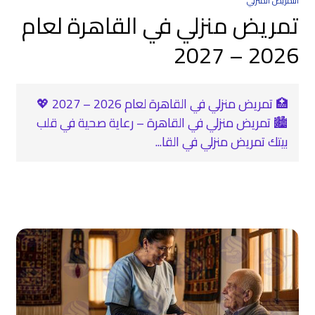
التمريض المنزلي
تمريض منزلي في القاهرة لعام
2026 – 2027
🏥 تمريض منزلي في القاهرة لعام 2026 – 2027 💖
🏙️ تمريض منزلي في القاهرة – رعاية صحية في قلب
بيتك تمريض منزلي في القا...