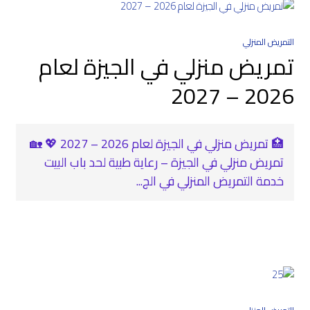
التمريض المنزلي
تمريض منزلي في الجيزة لعام
2026 – 2027
🏥 تمريض منزلي في الجيزة لعام 2026 – 2027 💖 🏡
تمريض منزلي في الجيزة – رعاية طبية لحد باب البيت
خدمة التمريض المنزلي في الج...