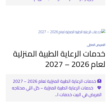
التمريض المنزلي
خدمات الرعاية الطبية المنزلية
لعام 2026 – 2027
🏥 خدمات الرعاية الطبية المنزلية لعام 2026 – 2027
💖 خدمات الرعاية الطبية المنزلية – كل اللي محتاجه
المريض في البيت خدمات ا...