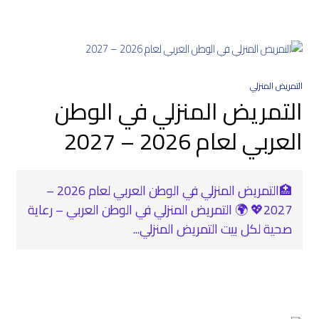
التمريض المنزلي
التمريض المنزلي في الوطن
العربي لعام 2026 – 2027
🏥التمريض المنزلي في الوطن العربي لعام 2026 –
2027💖 🌍 التمريض المنزلي في الوطن العربي – رعاية
صحية لكل بيت التمريض المنزلي...