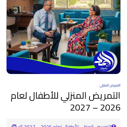
التمريض المنزلي
التمريض المنزلي للأطفال لعام
2026 – 2027
🏥التمريض المنزلي للأطفال لعام 2026 – 2027 👶 🧒