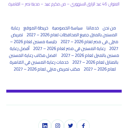
العنوان: 46 عبد الرازق السنهوري – من مكرم عبيد – مدينة نصر – القاهرة
من نحن
خدماتنا
سياسة الخصوصية
خريطة الموقع
رعاية
المسنين بالمنزل جميع المحافظات لعام 2026 – 2027
تمريض
منزلى فى مصر لعام 2026 – 2027
جليسة مسنين لعام 2026 –
2027
رعاية المسنين في مصر لعام 2026 – 2027
أفضل رعاية
مسنين بالمنزل لعام 2026 – 2027
افضل مكاتب رعاية المسنين
بالمنازل لعام 2026 – 2027
خدمات رعاية المسنين في القاهرة
لعام 2026 – 2027
مكتب تمريض منزلي لعام 2026 – 2027