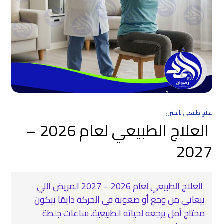
علاج طبيعي بالمنزل
العلاج الطبيعي لعام 2026 –
2027
العلاج الطبيعي لعام 2026 – 2027 المريض اللي
بيعاني من وجع أو صعوبة في الحركة دايمًا بيكون
محتاج أمل يرجعه لحياته الطبيعية. ساعات جلطة