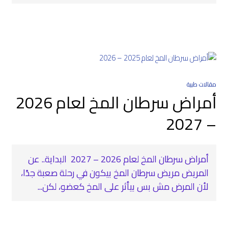
مقالات طبية
أمراض سرطان المخ لعام 2026
– 2027
أمراض سرطان المخ لعام 2026 – 2027 ‍ البداية.. عن
المريض مريض سرطان المخ بيكون في رحلة صعبة جدًا،
لأن المرض مش بس بيأثر على المخ كعضو، لكن...