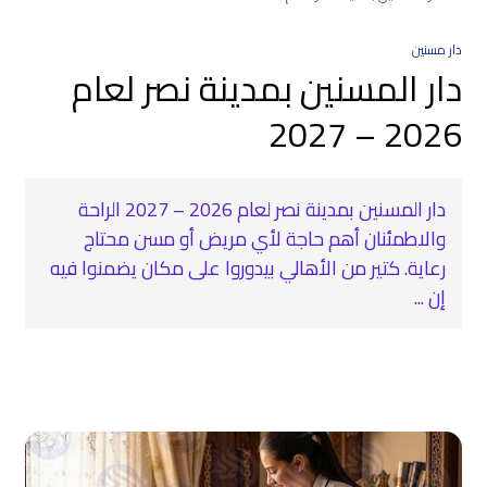
دار مسنين
دار المسنين بمدينة نصر لعام
2026 – 2027
دار المسنين بمدينة نصر لعام 2026 – 2027 الراحة
والاطمئنان أهم حاجة لأي مريض أو مسن محتاج
رعاية. كتير من الأهالي بيدوروا على مكان يضمنوا فيه
إن ...