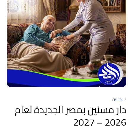
دار مسنين
دار مسنين بمصر الجديدة لعام
2026 – 2027