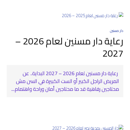
دار مسنين
رعاية دار مسنين لعام 2026 –
2027
رعاية دار مسنين لعام 2026 – 2027 البداية.. عن
المريض الراجل الكبير أو الست الكبيرة في السن مش
محتاجين رفاهية قد ما محتاجين أمان وراحة واهتمام....