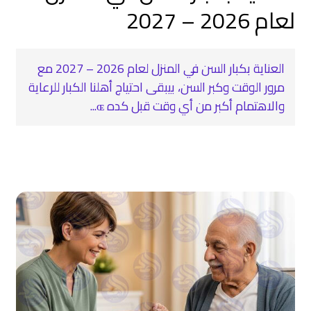
لعام 2026 – 2027
العناية بكبار السن في المنزل لعام 2026 – 2027 مع
مرور الوقت وكبر السن، بيبقى احتياج أهلنا الكبار للرعاية
والاهتمام أكبر من أي وقت قبل كده ɶ...