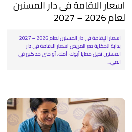
اسعار الاقامة فى دار المسنين
لعام 2026 – 2027
اسعار الإقامة فى دار المسنين لعام 2026 – 2027
بداية الحكاية مع المريض اسعار الاقامة فى دار
المسنين تخيل معايا أبوك، أمك، أو حتى حد كبير في
العي...