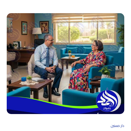
دار مسنين