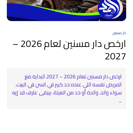
دار مسنين
ارخص دار مسنين لعام 2026 –
2027
ارخص دار مسنين لعام 2026 – 2027 البداية مع
المريض نفسه اللي عنده حد كبير في السن في البيت،
سواء والد، والدة أو حد من العيلة، بيبقى عارف قد إيه
...