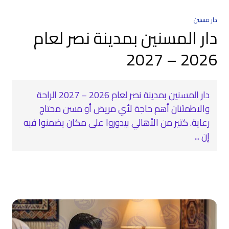
دار مسنين
دار المسنين بمدينة نصر لعام
2026 – 2027
دار المسنين بمدينة نصر لعام 2026 – 2027 الراحة
والاطمئنان أهم حاجة لأي مريض أو مسن محتاج
رعاية. كتير من الأهالي بيدوروا على مكان يضمنوا فيه
إن ...