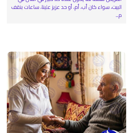
البيت، سواء كان أب، أم، أو حد عزيز علينا، ساعات بنقف
م...