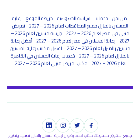
من نحن
خدماتنا
سياسة الخصوصية
خريطة الموقع
رعاية
المسنين بالمنزل جميع المحافظات لعام 2026 – 2027
تمريض
منزلى فى مصر لعام 2026 – 2027
جليسة مسنين لعام 2026 –
2027
رعاية المسنين في مصر لعام 2026 – 2027
أفضل رعاية
مسنين بالمنزل لعام 2026 – 2027
افضل مكاتب رعاية المسنين
بالمنازل لعام 2026 – 2027
خدمات رعاية المسنين في القاهرة
لعام 2026 – 2027
مكتب تمريض منزلي لعام 2026 – 2027
جميع الحقوق محفوظة مكتب احمد رضوان لرعاية المسنين بالمنزل تصميم وتطوير