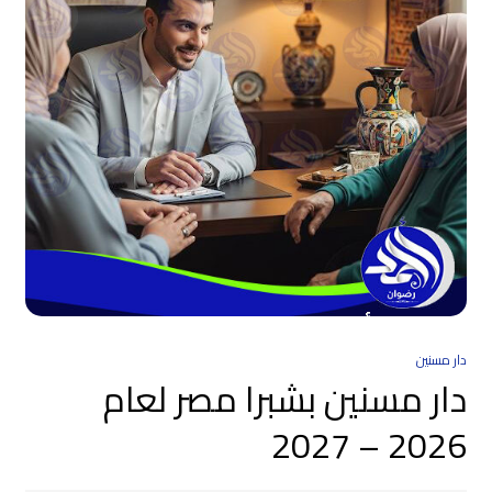
دار مسنين
دار مسنين بشبرا مصر لعام
2026 – 2027