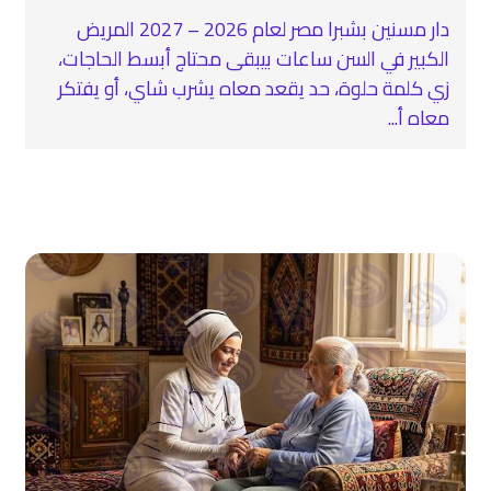
دار مسنين بشبرا مصر لعام 2026 – 2027 المريض
الكبير في السن ساعات بيبقى محتاج أبسط الحاجات،
زي كلمة حلوة، حد يقعد معاه يشرب شاي، أو يفتكر
معاه أ...