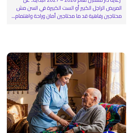
المريض الراجل الكبير أو الست الكبيرة في السن مش
محتاجين رفاهية قد ما محتاجين أمان وراحة واهتمام....