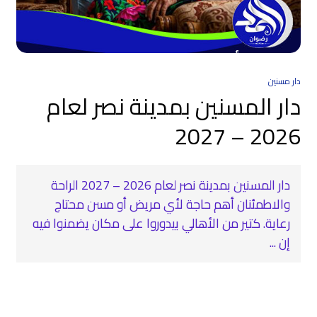
دار مسنين
دار المسنين بمدينة نصر لعام
2026 – 2027
دار المسنين بمدينة نصر لعام 2026 – 2027 الراحة
والاطمئنان أهم حاجة لأي مريض أو مسن محتاج
رعاية. كتير من الأهالي بيدوروا على مكان يضمنوا فيه
إن ...