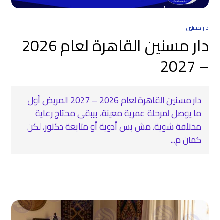
دار مسنين
دار مسنين القاهرة لعام 2026
– 2027
دار مسنين القاهرة لعام 2026 – 2027 المريض أول
ما يوصل لمرحلة عمرية معينة، بيبقى محتاج رعاية
مختلفة شوية. مش بس أدوية أو متابعة دكتور، لكن
كمان م...