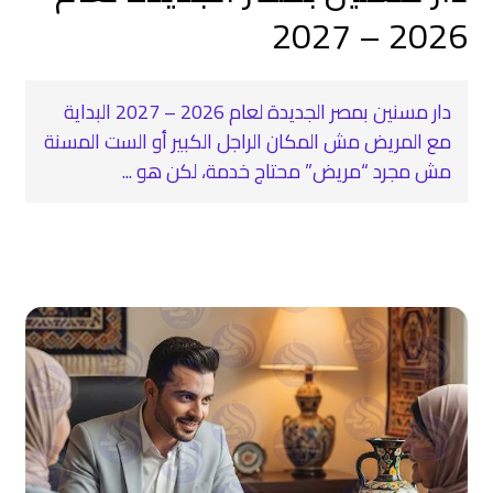
2026 – 2027
دار مسنين بمصر الجديدة لعام 2026 – 2027 البداية
مع المريض مش المكان الراجل الكبير أو الست المسنة
مش مجرد “مريض” محتاج خدمة، لكن هو ...