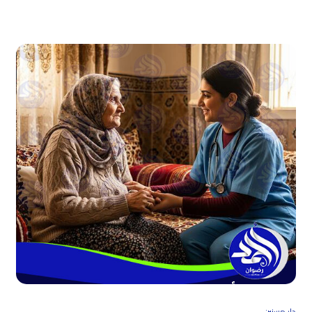
دار مسنين