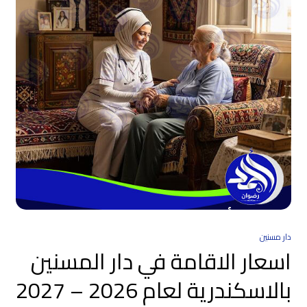
دار مسنين
اسعار الاقامة في دار المسنين
بالاسكندرية لعام 2026 – 2027