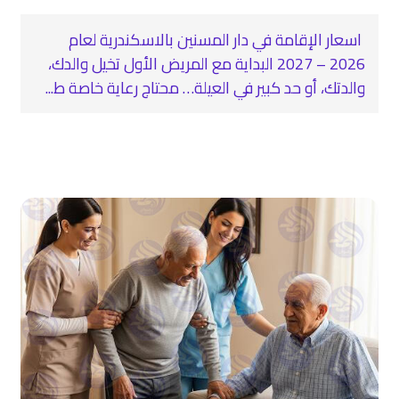
اسعار الإقامة في دار المسنين بالاسكندرية لعام
2026 – 2027 البداية مع المريض الأول تخيل والدك،
والدتك، أو حد كبير في العيلة… محتاج رعاية خاصة ط...