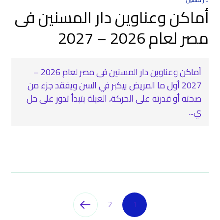
أماكن وعناوين دار المسنين فى
مصر لعام 2026 – 2027
أماكن وعناوين دار المسنين فى مصر لعام 2026 –
2027 أول ما المريض بيكبر في السن ويفقد جزء من
صحته أو قدرته على الحركة، العيلة بتبدأ تدور على حل
ي...
2
1