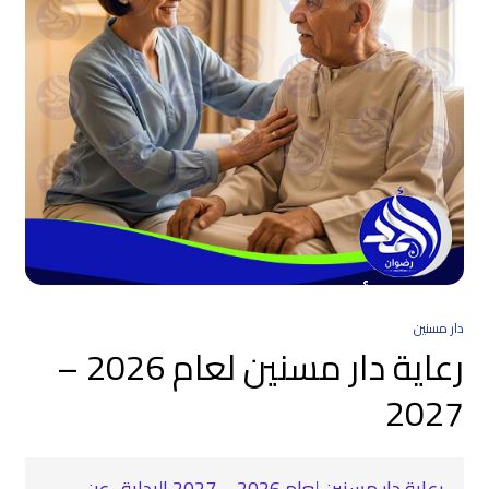
دار مسنين
رعاية دار مسنين لعام 2026 –
2027
رعاية دار مسنين لعام 2026 – 2027 البداية.. عن