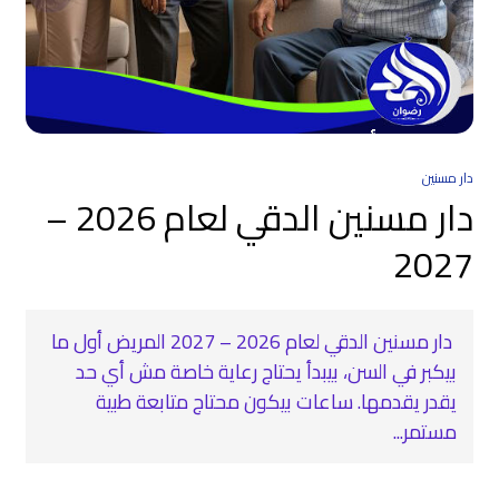
دار مسنين
دار مسنين الدقي لعام 2026 –
2027
دار مسنين الدقي لعام 2026 – 2027 المريض أول ما
بيكبر في السن، بيبدأ يحتاج رعاية خاصة مش أي حد
يقدر يقدمها. ساعات بيكون محتاج متابعة طبية
مستمر...