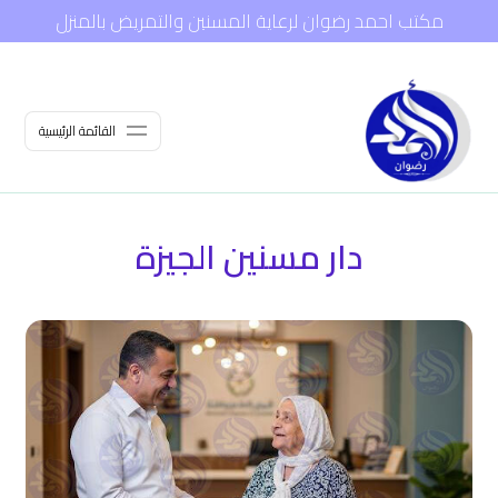
مكتب احمد رضوان لرعاية المسنين والتمريض بالمنزل
القائمة الرئيسية
دار مسنين الجيزة