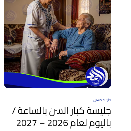
جليسة مسنين
جليسة كبار السن بالساعة /
باليوم لعام 2026 – 2027