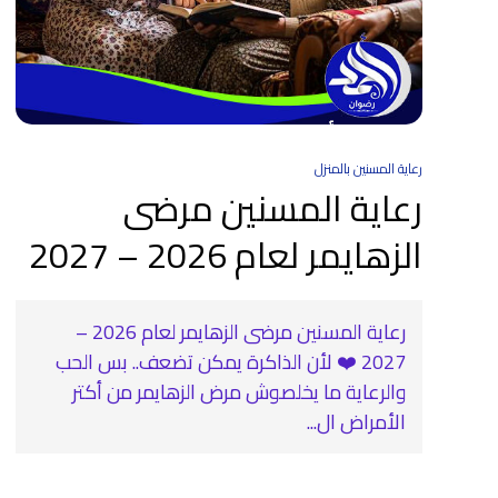
رعاية المسنين بالمنزل
رعاية المسنين مرضى
الزهايمر لعام 2026 – 2027
رعاية المسنين مرضى الزهايمر لعام 2026 –
2027 ❤️ لأن الذاكرة يمكن تضعف.. بس الحب
والرعاية ما يخلصوش مرض الزهايمر من أكتر
الأمراض ال...