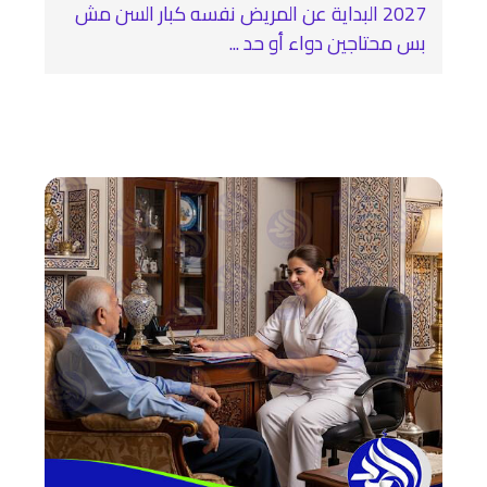
2027 البداية عن المريض نفسه كبار السن مش
بس محتاجين دواء أو حد ...