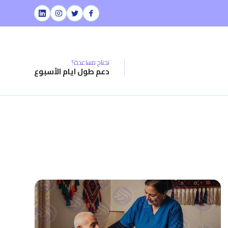
تحتاج مساعدة؟
دعم طول ايام الأسبوع