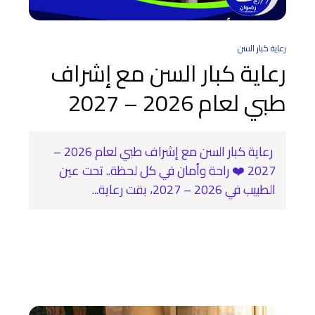
رعاية كبار السن
رعاية كبار السن مع إشراف
طبي لعام 2026 – 2027
‍ رعاية كبار السن مع إشراف طبي لعام 2026 –
2027 ❤️‍ راحة وأمان في كل لحظة.. تحت عين
الطبيب في 2026 – 2027، بقت رعاية...