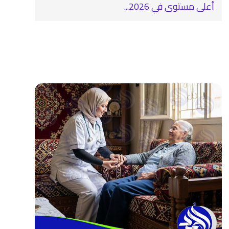
أعلى مستوى في 2026...