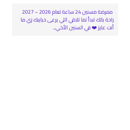
‍ ممرضة مسنين 24 ساعة لعام 2026 – 2027
راحة بالك تبدأ لما تلاقي اللي يرعى حبايبك زي ما
أنت عايز ❤️‍ في السنين الأخي...