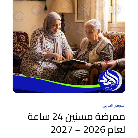
التمريض المنزلي
ممرضة مسنين 24 ساعة
لعام 2026 – 2027