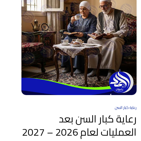
رعاية كبار السن
رعاية كبار السن بعد
العمليات لعام 2026 – 2027