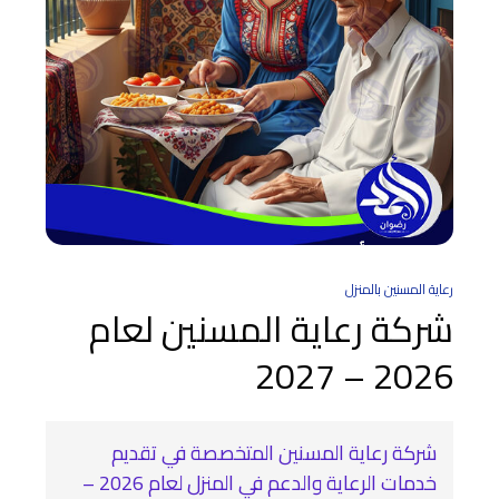
رعاية المسنين بالمنزل
شركة رعاية المسنين لعام
2026 – 2027
شركة رعاية المسنين المتخصصة في تقديم
خدمات الرعاية والدعم في المنزل لعام 2026 –