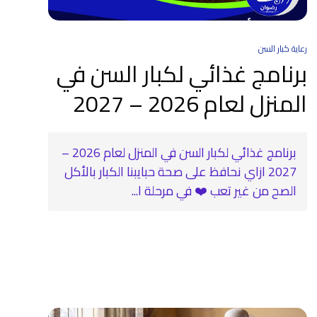
رعاية كبار السن
برنامج غذائي لكبار السن في
المنزل لعام 2026 – 2027
برنامج غذائي لكبار السن في المنزل لعام 2026 –
2027 ازاي نحافظ على صحة حبايبنا الكبار بالأكل
الصح من غير تعب ❤️‍ في مرحلة ا...