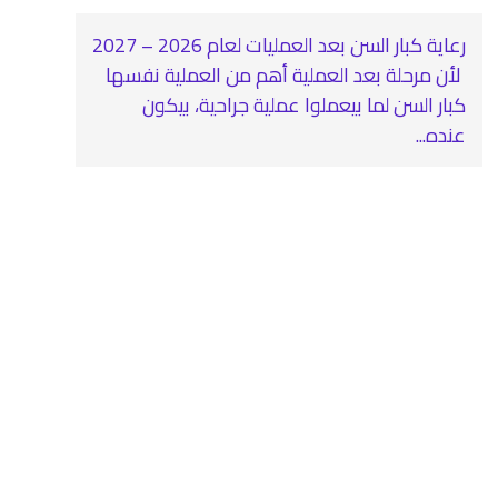
رعاية كبار السن بعد العمليات لعام 2026 – 2027
‍ لأن مرحلة بعد العملية أهم من العملية نفسها
كبار السن لما بيعملوا عملية جراحية، بيكون
عنده...