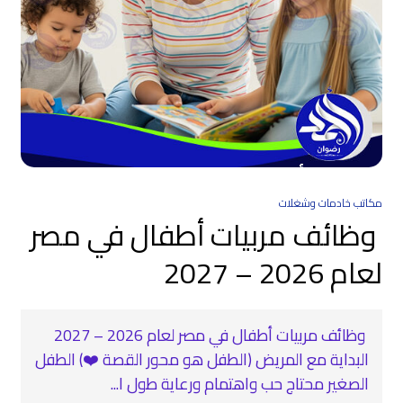
مكاتب خادمات وشغلات
وظائف مربيات أطفال في مصر
لعام 2026 – 2027
وظائف مربيات أطفال في مصر لعام 2026 – 2027
البداية مع المريض (الطفل هو محور القصة ❤️) الطفل
الصغير محتاج حب واهتمام ورعاية طول ا...