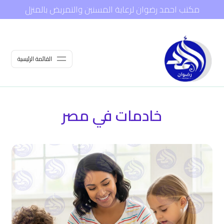
مكتب احمد رضوان لرعاية المسنين والتمريض بالمنزل
القائمة الرئيسية
خادمات في مصر