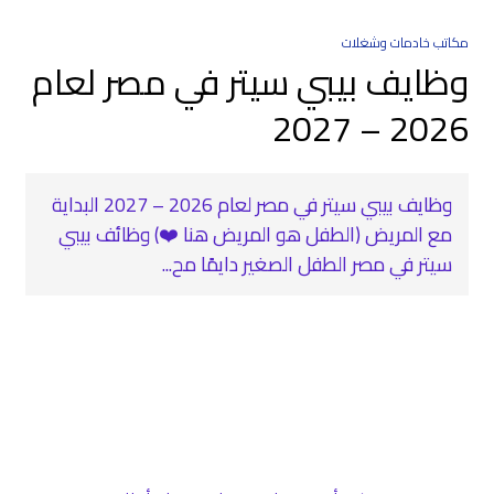
مكاتب خادمات وشغلات
وظايف بيبي سيتر في مصر لعام
2026 – 2027
وظايف بيبي سيتر في مصر لعام 2026 – 2027 البداية
مع المريض (الطفل هو المريض هنا ❤️) وظائف بيبي
سيتر في مصر الطفل الصغير دايمًا مح...