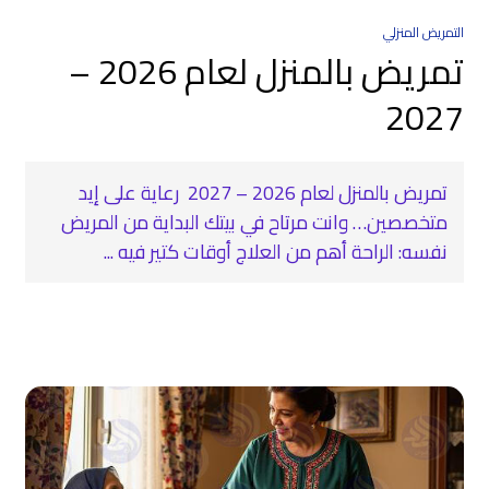
التمريض المنزلي
تمريض بالمنزل لعام 2026 –
2027
تمريض بالمنزل لعام 2026 – 2027 ‍ رعاية على إيد
متخصصين… وانت مرتاح في بيتك البداية من المريض
نفسه: الراحة أهم من العلاج أوقات كتير فيه ...