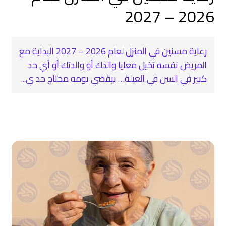
2026 – 2027
رعاية مسنين في المنزل لعام 2026 – 2027 البداية مع
المريض نفسه تخيل معايا والدك أو والدتك أو أي حد
كبير في السن في العيلة… بيقضي يومه محتاج حد ي...