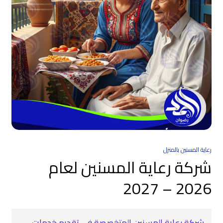
رعاية المسنين بالمنزل
شركة رعاية المسنين لعام
2026 – 2027
شركة رعاية المسنين المتخصصة في تقديم خدمات