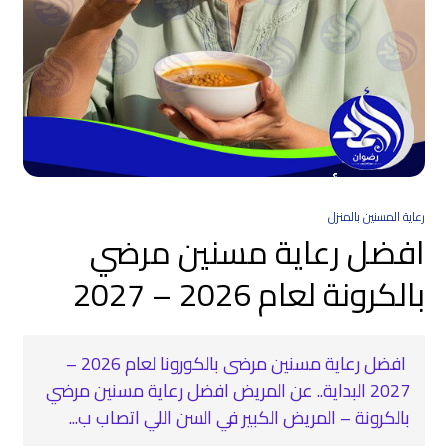
رعاية المسنين بالمنزل
افضل رعاية مسنين مرضي
بالكرونة لعام 2026 – 2027
افضل رعاية مسنين مرضى بالكورونا لعام 2026 –
2027 البداية.. عن المريض افضل رعاية مسنين مرضي
بالكرونة – المريض الكبير في السن اللي اتصاب ب...