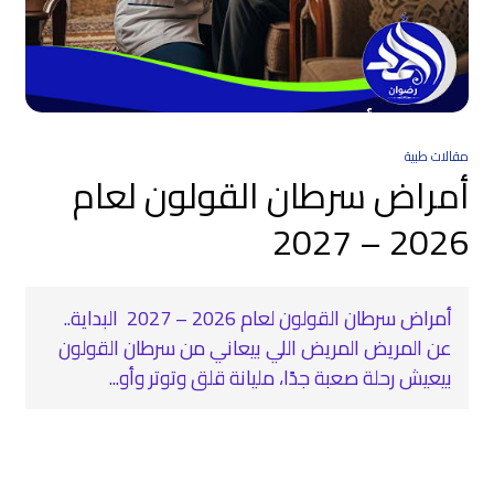
مقالات طبية
أمراض سرطان القولون لعام
2026 – 2027
أمراض سرطان القولون لعام 2026 – 2027 ‍ البداية..
عن المريض المريض اللي بيعاني من سرطان القولون
بيعيش رحلة صعبة جدًا، مليانة قلق وتوتر وأو...