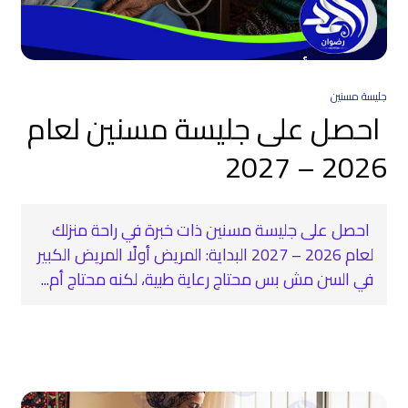
جليسة مسنين
احصل على جليسة مسنين لعام
2026 – 2027
احصل على جليسة مسنين ذات خبرة في راحة منزلك
لعام 2026 – 2027 البداية: المريض أولًا المريض الكبير
في السن مش بس محتاج رعاية طبية، لكنه محتاج أم...