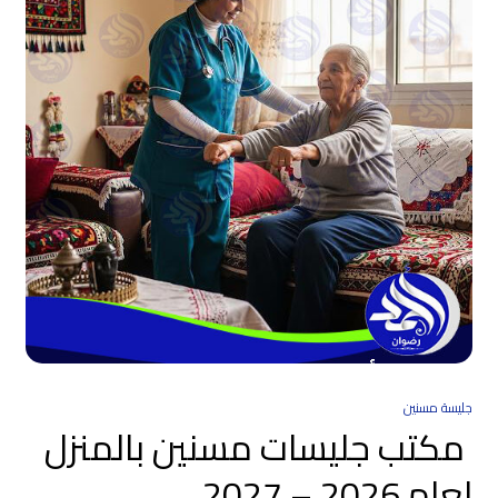
جليسة مسنين
مكتب جليسات مسنين بالمنزل
لعام 2026 – 2027