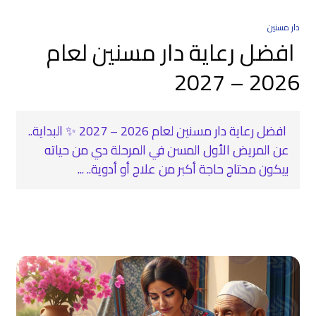
دار مسنين
افضل رعاية دار مسنين لعام
2026 – 2027
افضل رعاية دار مسنين لعام 2026 – 2027 ✨ البداية..
عن المريض الأول المسن في المرحلة دي من حياته
بيكون محتاج حاجة أكبر من علاج أو أدوية.. ...