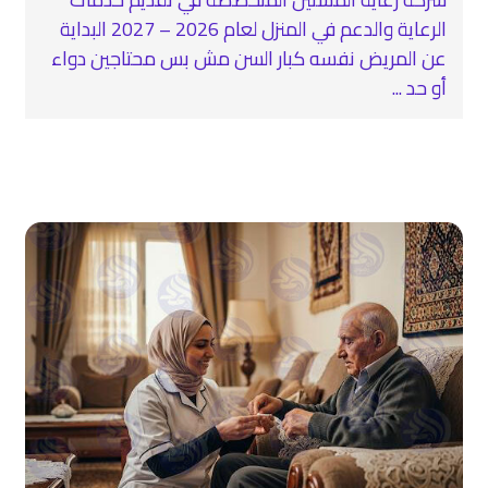
الرعاية والدعم في المنزل لعام 2026 – 2027 البداية
عن المريض نفسه كبار السن مش بس محتاجين دواء
أو حد ...