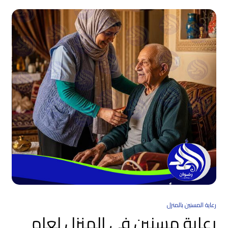
رعاية المسنين بالمنزل
رعاية مسنين في المنزل لعام