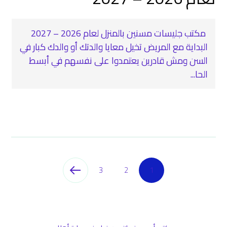
مكتب جليسات مسنين بالمنزل لعام 2026 – 2027
البداية مع المريض تخيل معايا والدتك أو والدك كبار في
السن ومش قادرين يعتمدوا على نفسهم في أبسط
الحا...
3
2
1