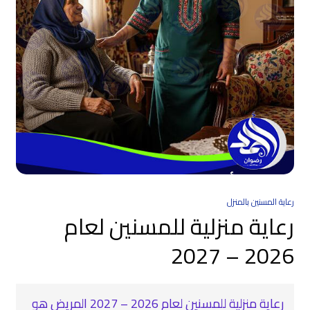
رعاية المسنين بالمنزل
رعاية منزلية للمسنين لعام
2026 – 2027
رعاية منزلية للمسنين لعام 2026 – 2027 المريض هو