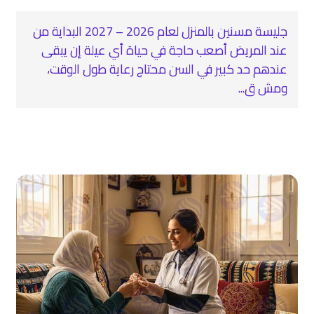
جليسة مسنين بالمنزل لعام 2026 – 2027 البداية من
عند المريض أصعب حاجة في حياة أي عيلة إن يبقى
عندهم حد كبير في السن محتاج رعاية طول الوقت،
ومش ق...