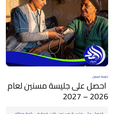
جليسة مسنين
احصل على جليسة مسنين لعام
2026 – 2027
احصل على جليسة مسنين ذات خبرة في راحة منزلك