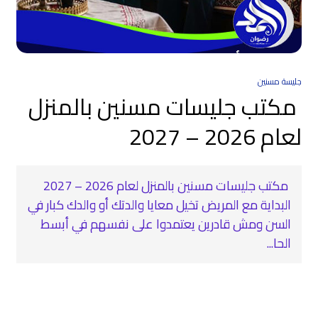
جليسة مسنين
مكتب جليسات مسنين بالمنزل
لعام 2026 – 2027
مكتب جليسات مسنين بالمنزل لعام 2026 – 2027
البداية مع المريض تخيل معايا والدتك أو والدك كبار في
السن ومش قادرين يعتمدوا على نفسهم في أبسط
الحا...