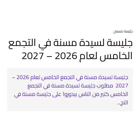
جليسة مسنين
جليسة لسيدة مسنة في التجمع
الخامس لعام 2026 – 2027
جليسة لسيدة مسنة في التجمع الخامس لعام 2026 –
2027 ‍ مطلوب جليسة لسيدة مسنة في التجمع
الخامس كتير من الناس بيدوروا على جليسة مسنة في
التج...