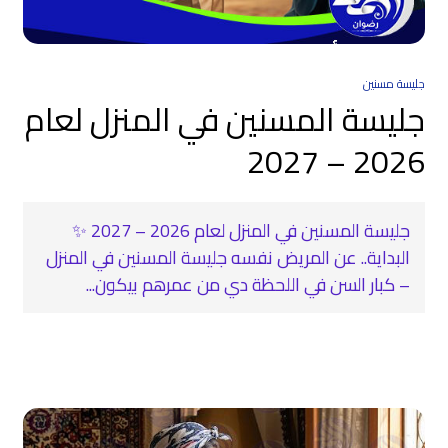
جليسة مسنين
جليسة المسنين في المنزل لعام
2026 – 2027
جليسة المسنين في المنزل لعام 2026 – 2027 ✨
البداية.. عن المريض نفسه جليسة المسنين في المنزل
– كبار السن في اللحظة دي من عمرهم بيكون...