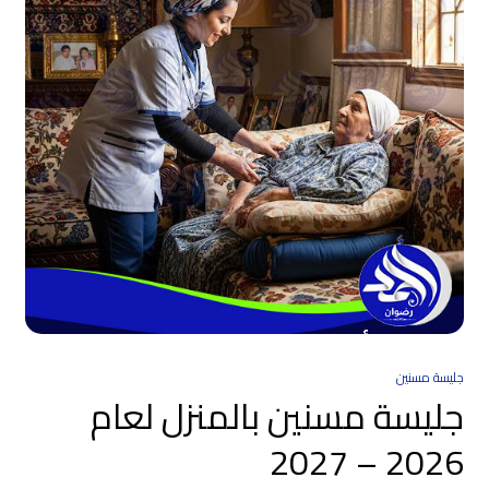
جليسة مسنين
جليسة مسنين بالمنزل لعام
2026 – 2027