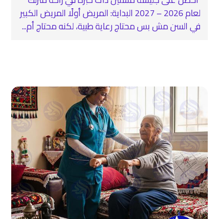
لعام 2026 – 2027 البداية: المريض أولًا المريض الكبير
في السن مش بس محتاج رعاية طبية، لكنه محتاج أم...