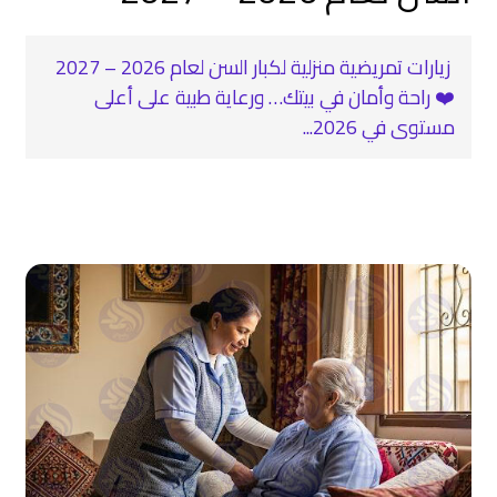
‍ زيارات تمريضية منزلية لكبار السن لعام 2026 – 2027
❤️‍ راحة وأمان في بيتك… ورعاية طبية على أعلى
مستوى في 2026...