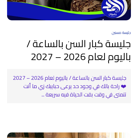
جليسة مسنين
جليسة كبار السن بالساعة /
باليوم لعام 2026 – 2027
جليسة كبار السن بالساعة / باليوم لعام 2026 – 2027
❤️ راحة بالك في وجود حد يرعى حبايبك زي ما أنت
تتمنى في وقت بقت الحياة فيه سريعة ...