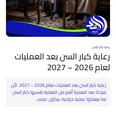
رعاية كبار السن
رعاية كبار السن بعد العمليات
لعام 2026 – 2027
رعاية كبار السن بعد العمليات لعام 2026 – 2027 ‍ لأن
مرحلة بعد العملية أهم من العملية نفسها كبار السن
لما بيعملوا عملية جراحية، بيكون عنده...