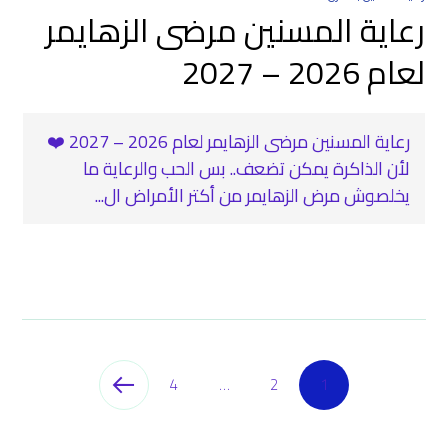
رعاية المسنين مرضى الزهايمر
لعام 2026 – 2027
رعاية المسنين مرضى الزهايمر لعام 2026 – 2027 ❤️
لأن الذاكرة يمكن تضعف.. بس الحب والرعاية ما
يخلصوش مرض الزهايمر من أكتر الأمراض ال...
4
…
2
1