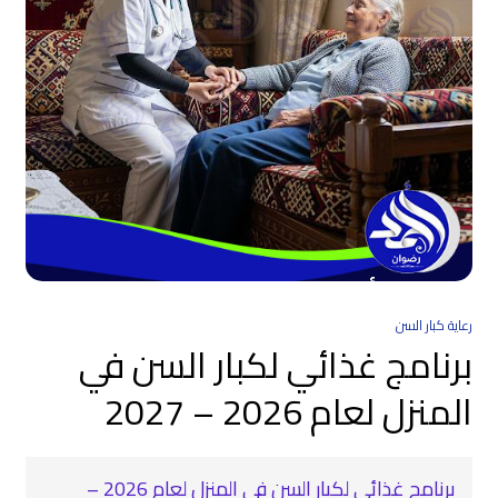
رعاية كبار السن
برنامج غذائي لكبار السن في
المنزل لعام 2026 – 2027
برنامج غذائي لكبار السن في المنزل لعام 2026 –