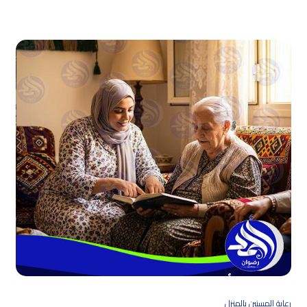
رعاية المسنين بالمنزل