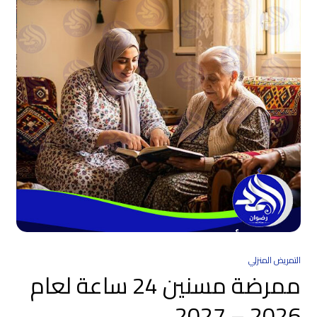
التمريض المنزلي
ممرضة مسنين 24 ساعة لعام
2026 – 2027