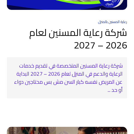
رعاية المسنين بالمنزل
شركة رعاية المسنين لعام
2026 – 2027
شركة رعاية المسنين المتخصصة في تقديم خدمات
الرعاية والدعم في المنزل لعام 2026 – 2027 البداية
عن المريض نفسه كبار السن مش بس محتاجين دواء
أو حد ...