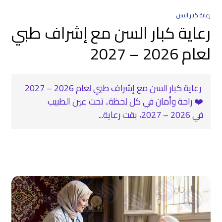
رعاية كبار السن
رعاية كبار السن مع إشراف طبي
لعام 2026 – 2027
‍ رعاية كبار السن مع إشراف طبي لعام 2026 – 2027
❤️‍ راحة وأمان في كل لحظة.. تحت عين الطبيب
في 2026 – 2027، بقت رعاية...