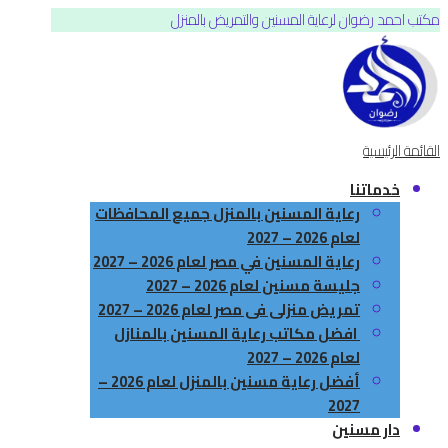
مكتب احمد رضوان لرعاية المسنين والتمريض بالمنزل
القائمة الرئيسية
خدماتنا
رعاية المسنين بالمنزل جميع المحافظات
لعام 2026 – 2027
رعاية المسنين في مصر لعام 2026 – 2027
جليسة مسنين لعام 2026 – 2027
تمريض منزلى فى مصر لعام 2026 – 2027
افضل مكاتب رعاية المسنين بالمنازل
لعام 2026 – 2027
أفضل رعاية مسنين بالمنزل لعام 2026 –
2027
دار مسنين