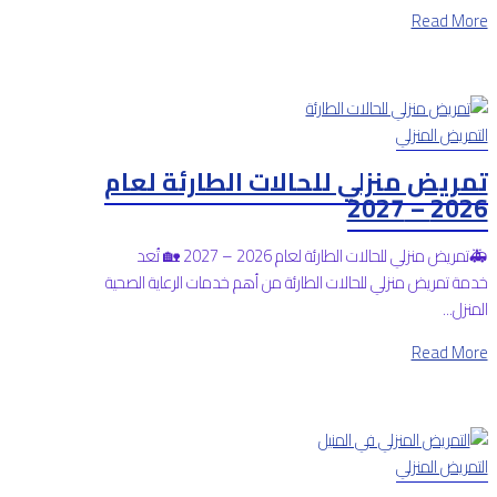
Read More
التمريض المنزلي
تمريض منزلي للحالات الطارئة لعام
2026 – 2027
🚑تمريض منزلي للحالات الطارئة لعام 2026 – 2027 🏡 تُعد
خدمة تمريض منزلي للحالات الطارئة من أهم خدمات الرعاية الصحية
المنزل...
Read More
التمريض المنزلي