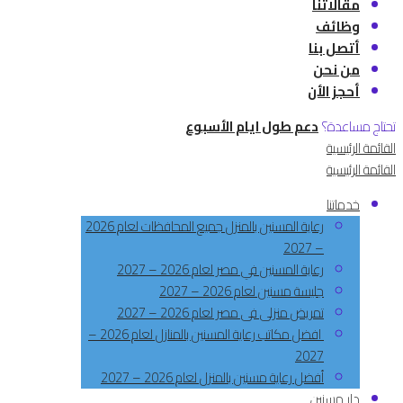
مقالاتنا
وظائف
أتصل بنا
من نحن
أحجز الأن
تحتاج مساعدة؟
دعم طول ايام الأسبوع
القائمة الرئيسية
القائمة الرئيسية
خدماتنا
رعاية المسنين بالمنزل جميع المحافظات لعام 2026
– 2027
رعاية المسنين في مصر لعام 2026 – 2027
جليسة مسنين لعام 2026 – 2027
تمريض منزلى فى مصر لعام 2026 – 2027
افضل مكاتب رعاية المسنين بالمنازل لعام 2026 –
2027
أفضل رعاية مسنين بالمنزل لعام 2026 – 2027
دار مسنين