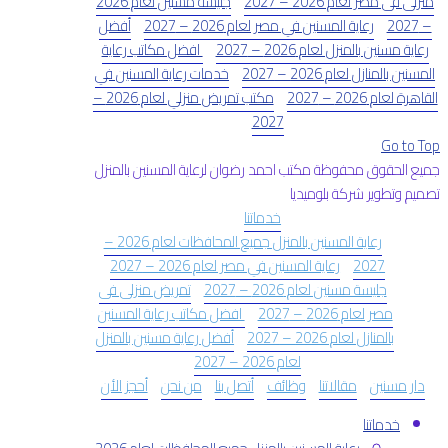
منزلى فى مصر لعام 2026 – 2027
جليسة مسنين لعام 2026
– 2027
رعاية المسنين في مصر لعام 2026 – 2027
أفضل
رعاية مسنين بالمنزل لعام 2026 – 2027
افضل مكاتب رعاية
المسنين بالمنازل لعام 2026 – 2027
خدمات رعاية المسنين في
القاهرة لعام 2026 – 2027
مكتب تمريض منزلي لعام 2026 –
2027
Go to Top
جميع الحقوق محفوظة مكتب احمد رضوان لرعاية المسنين بالمنزل
تصميم وتطوير شركة بلوميديا
خدماتنا
رعاية المسنين بالمنزل جميع المحافظات لعام 2026 –
2027
رعاية المسنين في مصر لعام 2026 – 2027
جليسة مسنين لعام 2026 – 2027
تمريض منزلى فى
مصر لعام 2026 – 2027
افضل مكاتب رعاية المسنين
بالمنازل لعام 2026 – 2027
أفضل رعاية مسنين بالمنزل
لعام 2026 – 2027
دار مسنين
مقالاتنا
وظائف
أتصل بنا
من نحن
أحجز الأن
خدماتنا