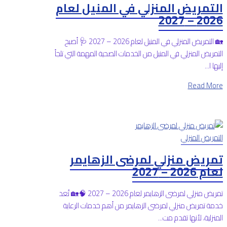
التمريض المنزلي في المنيل لعام
2026 – 2027
🏡 التمريض المنزلي في المنيل لعام 2026 – 2027 🩺 أصبح
التمريض المنزلي في المنيل من الخدمات الصحية المهمة التي تلجأ
إليها ا...
Read More
التمريض المنزلي
تمريض منزلي لمرضى الزهايمر
لعام 2026 – 2027
تمريض منزلي لمرضى الزهايمر لعام 2026 – 2027 🧠🏡 تُعد
خدمة تمريض منزلي لمرضى الزهايمر من أهم خدمات الرعاية
المنزلية، لأنها تقدم مت...