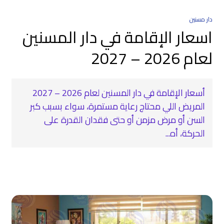
دار مسنين
اسعار الإقامة في دار المسنين
لعام 2026 – 2027
أسعار الإقامة في دار المسنين لعام 2026 – 2027
المريض اللي محتاج رعاية مستمرة، سواء بسبب كبر
السن أو مرض مزمن أو حتى فقدان القدرة على
الحركة، أه...