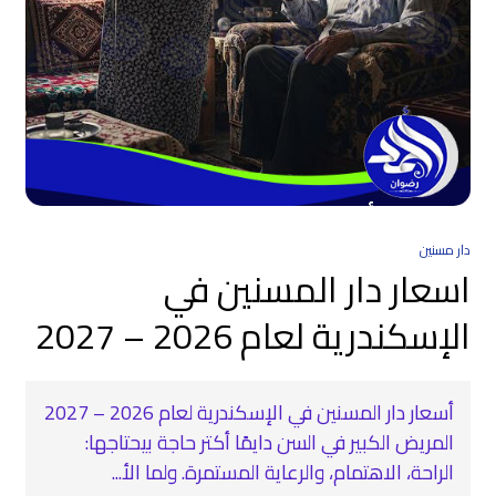
دار مسنين
اسعار دار المسنين في
الإسكندرية لعام 2026 – 2027
أسعار دار المسنين في الإسكندرية لعام 2026 – 2027
المريض الكبير في السن دايمًا أكتر حاجة بيحتاجها:
الراحة، الاهتمام، والرعاية المستمرة. ولما الأ...