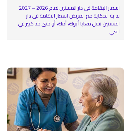
اسعار الإقامة فى دار المسنين لعام 2026 – 2027
بداية الحكاية مع المريض اسعار الاقامة فى دار
المسنين تخيل معايا أبوك، أمك، أو حتى حد كبير في
العي...