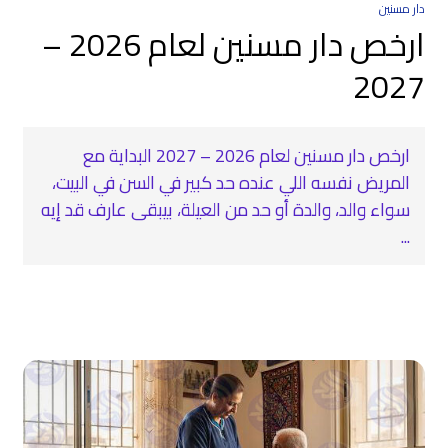
دار مسنين
ارخص دار مسنين لعام 2026 –
2027
ارخص دار مسنين لعام 2026 – 2027 البداية مع
المريض نفسه اللي عنده حد كبير في السن في البيت،
سواء والد، والدة أو حد من العيلة، بيبقى عارف قد إيه
...