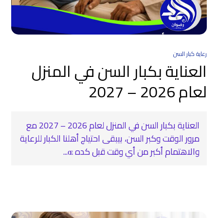
رعاية كبار السن
العناية بكبار السن في المنزل
لعام 2026 – 2027
العناية بكبار السن في المنزل لعام 2026 – 2027 مع
مرور الوقت وكبر السن، بيبقى احتياج أهلنا الكبار للرعاية
والاهتمام أكبر من أي وقت قبل كده ɶ...