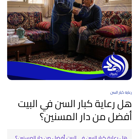
رعاية كبار السن
هل رعاية كبار السن في البيت
أفضل من دار المسنين؟
هل رعاية كبار السن في البيت أفضل من دار المسنين؟