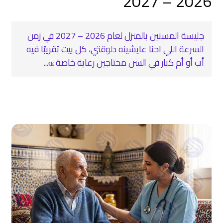
2026 – 2027
جليسة المسنين بالمنزل لعام 2026 – 2027 في زمن
السرعة اللي احنا عايشينه دلوقتي، كل بيت تقريبًا فيه
أب أو أم كبار في السن محتاجين رعاية خاصة ɶ...