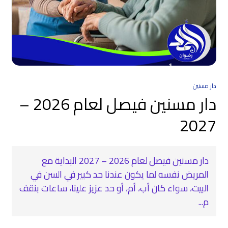
دار مسنين
دار مسنين فيصل لعام 2026 –
2027
دار مسنين فيصل لعام 2026 – 2027 البداية مع
المريض نفسه لما يكون عندنا حد كبير في السن في
البيت، سواء كان أب، أم، أو حد عزيز علينا، ساعات بنقف
م...