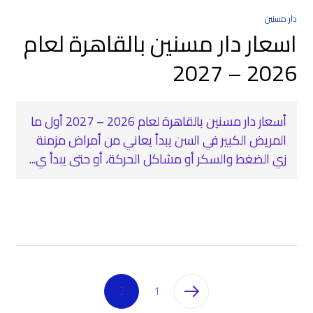
دار مسنين
اسعار دار مسنين بالقاهرة لعام
2026 – 2027
أسعار دار مسنين بالقاهرة لعام 2026 – 2027 أول ما
المريض الكبير في السن يبدأ يعاني من أمراض مزمنة
زي الضغط والسكر أو مشاكل الحركة، أو حتى يبدأ ي...
2
1