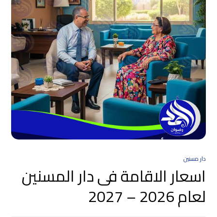
دار مسنين
اسعار الاقامة فى دار المسنين
لعام 2026 – 2027