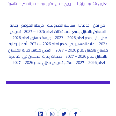
العنوان: 46 عبد الرازق السنهوري – من مكرم عبيد – مدينة نصر – القاهرة
من نحن
خدماتنا
سياسة الخصوصية
خريطة الموقع
رعاية
المسنين بالمنزل جميع المحافظات لعام 2026 – 2027
تمريض
منزلى فى مصر لعام 2026 – 2027
جليسة مسنين لعام 2026 –
2027
رعاية المسنين في مصر لعام 2026 – 2027
أفضل رعاية
مسنين بالمنزل لعام 2026 – 2027
افضل مكاتب رعاية المسنين
بالمنازل لعام 2026 – 2027
خدمات رعاية المسنين في القاهرة
لعام 2026 – 2027
مكتب تمريض منزلي لعام 2026 – 2027