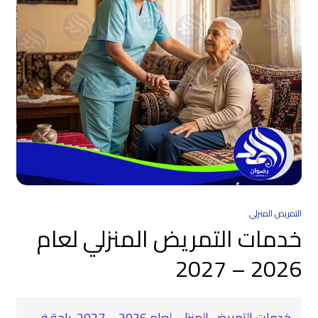
التمريض المنزلي
خدمات التمريض المنزلي لعام
2026 – 2027
خدمات التمريض المنزلي لعام 2026 – 2027 ‍ راحة في