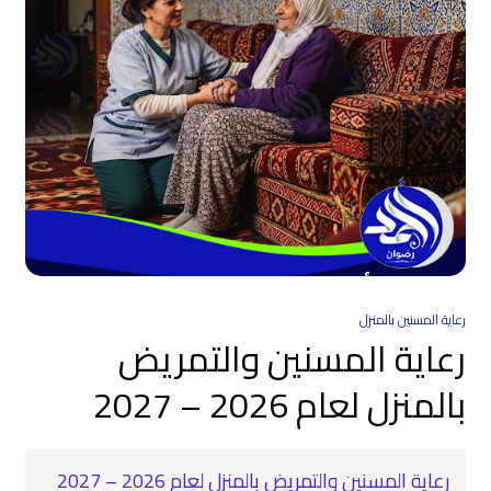
رعاية المسنين بالمنزل
رعاية المسنين والتمريض
بالمنزل لعام 2026 – 2027
رعاية المسنين والتمريض بالمنزل لعام 2026 – 2027