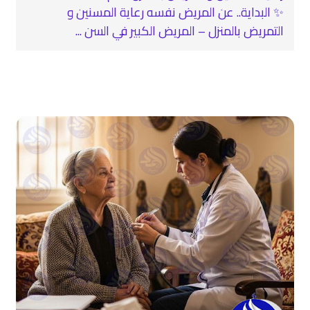
✨ البداية.. عن المريض نفسه رعاية المسنين و
التمريض بالمنزل – المريض الكبير في السن ...