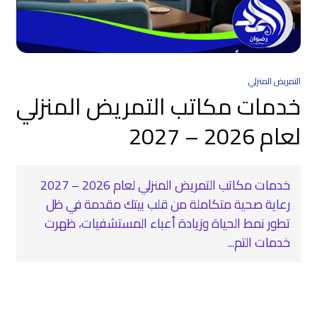
التمريض المنزلي
خدمات مكاتب التمريض المنزلي
لعام 2026 – 2027
خدمات مكاتب التمريض المنزلي لعام 2026 – 2027
رعاية صحية متكاملة من قلب بيتك مقدمة في ظل
تطور نمط الحياة وزيادة أعباء المستشفيات، ظهرت
خدمات التم...