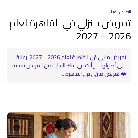
التمريض المنزلي
تمريض منزلي في القاهرة لعام
2026 – 2027
تمريض منزلي في القاهرة لعام 2026 – 2027 ‍ رعاية
على أصولها… وأنت في بيتك البداية من المريض نفسه
❤️ تمريض منزلي في القاهرة ...