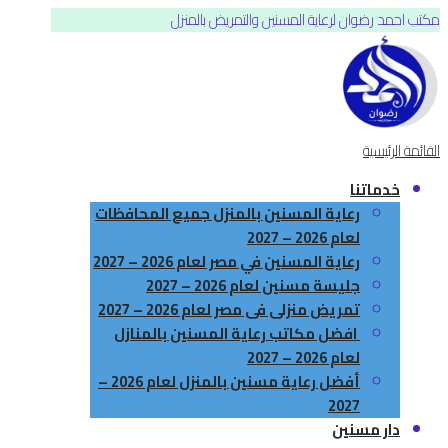
مكتب احمد رضوان لرعاية المسنين والتمريض بالمنزل
القائمة الرئيسية
خدماتنا
رعاية المسنين بالمنزل جميع المحافظات
لعام 2026 – 2027
رعاية المسنين في مصر لعام 2026 – 2027
جليسة مسنين لعام 2026 – 2027
تمريض منزلى فى مصر لعام 2026 – 2027
افضل مكاتب رعاية المسنين بالمنازل
لعام 2026 – 2027
أفضل رعاية مسنين بالمنزل لعام 2026 –
2027
دار مسنين