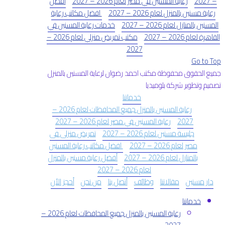
– 2027
رعاية المسنين في مصر لعام 2026 – 2027
أفضل
رعاية مسنين بالمنزل لعام 2026 – 2027
افضل مكاتب رعاية
المسنين بالمنازل لعام 2026 – 2027
خدمات رعاية المسنين في
القاهرة لعام 2026 – 2027
مكتب تمريض منزلي لعام 2026 –
2027
Go to Top
جميع الحقوق محفوظة مكتب احمد رضوان لرعاية المسنين بالمنزل
تصميم وتطوير شركة بلوميديا
خدماتنا
رعاية المسنين بالمنزل جميع المحافظات لعام 2026 –
2027
رعاية المسنين في مصر لعام 2026 – 2027
جليسة مسنين لعام 2026 – 2027
تمريض منزلى فى
مصر لعام 2026 – 2027
افضل مكاتب رعاية المسنين
بالمنازل لعام 2026 – 2027
أفضل رعاية مسنين بالمنزل
لعام 2026 – 2027
دار مسنين
مقالاتنا
وظائف
أتصل بنا
من نحن
أحجز الأن
خدماتنا
رعاية المسنين بالمنزل جميع المحافظات لعام 2026 –