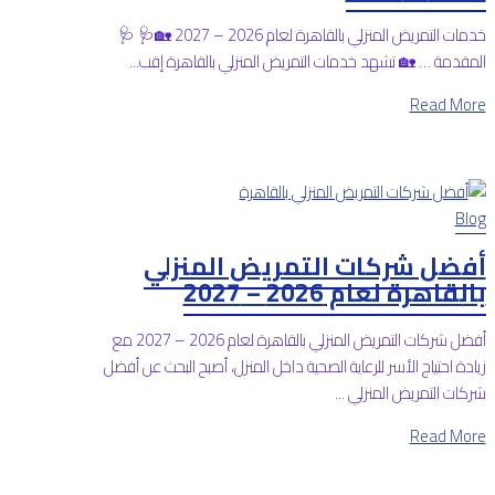
خدمات التمريض المنزلي بالقاهرة لعام 2026 – 2027 🏡🩺 🩺
المقدمة … 🏡 تشهد خدمات التمريض المنزلي بالقاهرة إقب...
Read More
Blog
أفضل شركات التمريض المنزلي
بالقاهرة لعام 2026 – 2027
أفضل شركات التمريض المنزلي بالقاهرة لعام 2026 – 2027 مع
زيادة احتياج الأسر للرعاية الصحية داخل المنزل، أصبح البحث عن أفضل
شركات التمريض المنزلي ...
Read More