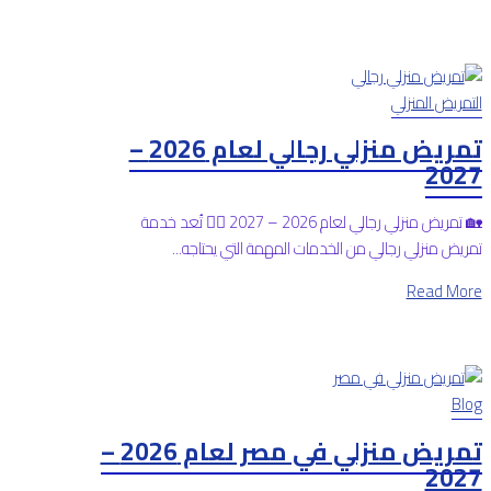
التمريض المنزلي
تمريض منزلي رجالي لعام 2026 –
2027
🏡 تمريض منزلي رجالي لعام 2026 – 2027 👨‍⚕️ تُعد خدمة
تمريض منزلي رجالي من الخدمات المهمة التي يحتاجه...
Read More
Blog
تمريض منزلي في مصر لعام 2026 –
2027