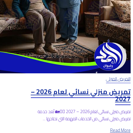
التمريض المنزلي
تمريض منزلي نسائي لعام 2026 –
2027
تمريض منزلي نسائي لعام 2026 – 2027 👩‍⚕️🏡 تُعد خدمة
تمريض منزلي نسائي من الخدمات المهمة التي تحتاجها ...
Read More