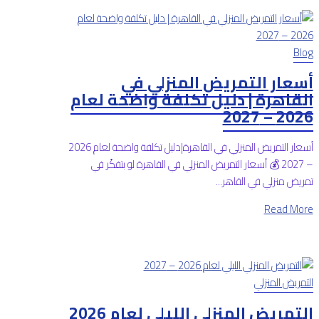
Blog
أسعار التمريض المنزلي في
القاهرة | دليل تكلفة واضحة لعام
2026 – 2027
أسعار التمريض المنزلي في القاهرة|دليل تكلفة واضحة لعام 2026
– 2027 💰 أسعار التمريض المنزلي في القاهرة لو بتفكّر في
تمريض منزلي في القاهر...
Read More
التمريض المنزلي
التمريض المنزلي الليلي لعام 2026