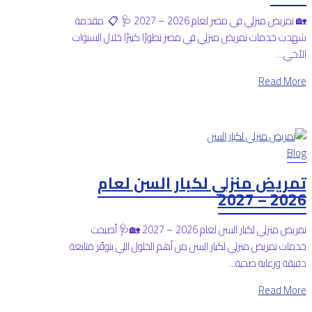
🏡 تمريض منزلي في مصر لعام 2026 – 2027 🩺 📋 مقدمة
شهدت خدمات تمريض منزلي في مصر تطورًا كبيرًا خلال السنوات
الأخي...
Read More
Blog
تمريض منزلي لكبار السن لعام
2026 – 2027
تمريض منزلي لكبار السن لعام 2026 – 2027 🏡🩺 أصبحت
خدمات تمريض منزلي لكبار السن من أهم الحلول اللي بتوفّر متابعة
دقيقة ورعاية صحية...
Read More