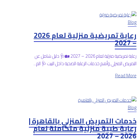
Blog
رعاية تمريضية منزلية لعام 2026
– 2027
رعاية تمريضية منزلية لعام 2026 – 2027 🏡🩺 دليل شامل عن
التمريض المنزلي وأهم خدمات الرعاية الصحية داخل البيت 🩺 الم...
Read More
Blog
خدمات التمريض المنزلي بالقاهرة |
رعاية طبية منزلية متكاملة لعام
2026 – 2027