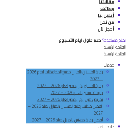
مقالاتنا
وظائف
أتصل بنا
من نحن
أحجز الأن
تحتاج مساعدة؟
دعم طول ايام الأسبوع
القائمة الرئيسية
القائمة الرئيسية
خدماتنا
رعاية المسنين بالمنزل جميع المحافظات لعام 2026
– 2027
رعاية المسنين في مصر لعام 2026 – 2027
جليسة مسنين لعام 2026 – 2027
تمريض منزلى فى مصر لعام 2026 – 2027
افضل مكاتب رعاية المسنين بالمنازل لعام 2026 –
2027
أفضل رعاية مسنين بالمنزل لعام 2026 – 2027
دار مسنين