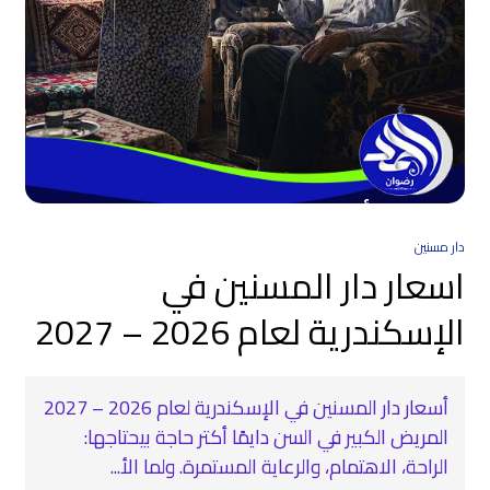
دار مسنين
اسعار دار المسنين في
الإسكندرية لعام 2026 – 2027
أسعار دار المسنين في الإسكندرية لعام 2026 – 2027
المريض الكبير في السن دايمًا أكتر حاجة بيحتاجها:
الراحة، الاهتمام، والرعاية المستمرة. ولما الأ...