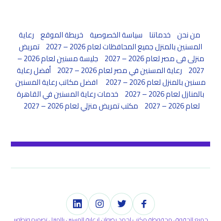
من نحن
خدماتنا
سياسة الخصوصية
خريطة الموقع
رعاية
المسنين بالمنزل جميع المحافظات لعام 2026 – 2027
تمريض
منزلى فى مصر لعام 2026 – 2027
جليسة مسنين لعام 2026 –
2027
رعاية المسنين في مصر لعام 2026 – 2027
أفضل رعاية
مسنين بالمنزل لعام 2026 – 2027
افضل مكاتب رعاية المسنين
بالمنازل لعام 2026 – 2027
خدمات رعاية المسنين في القاهرة
لعام 2026 – 2027
مكتب تمريض منزلي لعام 2026 – 2027
جميع الحقوق محفوظة مكتب احمد رضوان لرعاية المسنين بالمنزل تصميم وتطوير