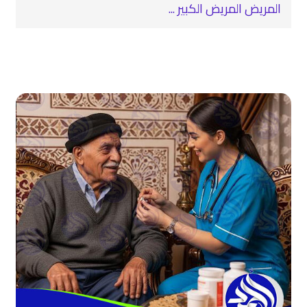
المريض المريض الكبير ...