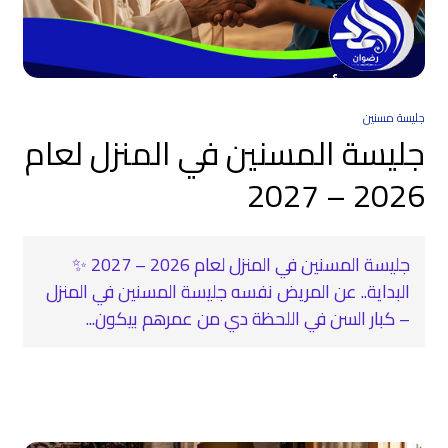
جليسة مسنين
جليسة المسنين في المنزل لعام
2026 – 2027
جليسة المسنين في المنزل لعام 2026 – 2027 ✨
البداية.. عن المريض نفسه جليسة المسنين في المنزل
– كبار السن في اللحظة دي من عمرهم بيكون...