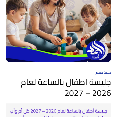
جليسة مسنين
جليسة اطفال بالساعة لعام
2026 – 2027
جليسة أطفال بالساعة لعام 2026 – 2027 كل أم وأب