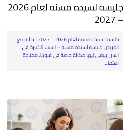
جليسه لسيده مسنه لعام 2026
– 2027
جليسه لسيده مسنه لعام 2026 – 2027 البداية مع
المريض جليسه لسيده مسنه – الست الكبيرة في
السن بيبقى ليها مكانة خاصة في قلوبنا، محتاجة
اهتما...