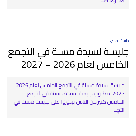
بعمرها ك...
جليسة مسنين
جليسة لسيدة مسنة في التجمع
الخامس لعام 2026 – 2027
جليسة لسيدة مسنة في التجمع الخامس لعام 2026 –
2027 ‍ مطلوب جليسة لسيدة مسنة في التجمع
الخامس كتير من الناس بيدوروا على جليسة مسنة في
التج...