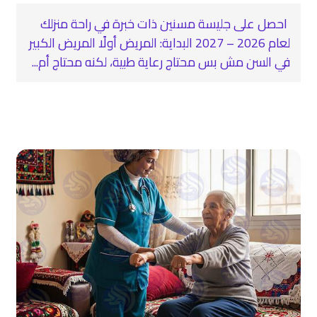
احصل على جليسة مسنين ذات خبرة في راحة منزلك
لعام 2026 – 2027 البداية: المريض أولًا المريض الكبير
في السن مش بس محتاج رعاية طبية، لكنه محتاج أم...