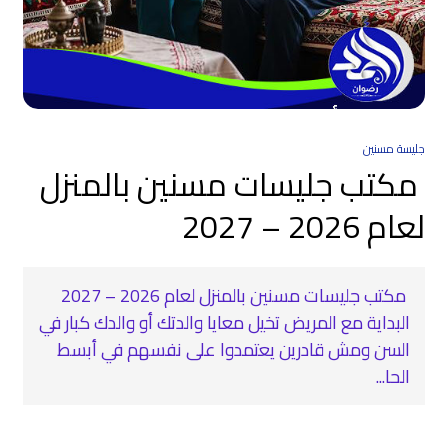
جليسة مسنين
مكتب جليسات مسنين بالمنزل
لعام 2026 – 2027
مكتب جليسات مسنين بالمنزل لعام 2026 – 2027
البداية مع المريض تخيل معايا والدتك أو والدك كبار في
السن ومش قادرين يعتمدوا على نفسهم في أبسط
الحا...