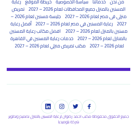
من نحن
خدماتنا
سياسة الخصوصية
خريطة الموقع
رعاية
المسنين بالمنزل جميع المحافظات لعام 2026 – 2027
تمريض
منزلى فى مصر لعام 2026 – 2027
جليسة مسنين لعام 2026 –
2027
رعاية المسنين في مصر لعام 2026 – 2027
أفضل رعاية
مسنين بالمنزل لعام 2026 – 2027
افضل مكاتب رعاية المسنين
بالمنازل لعام 2026 – 2027
خدمات رعاية المسنين في القاهرة
لعام 2026 – 2027
مكتب تمريض منزلي لعام 2026 – 2027
جميع الحقوق محفوظة مكتب احمد رضوان لرعاية المسنين بالمنزل تصميم وتطوير
شركة بلوميديا