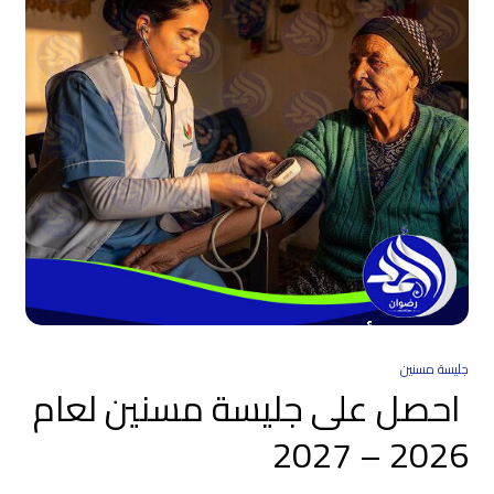
جليسة مسنين
احصل على جليسة مسنين لعام
2026 – 2027