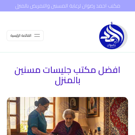
مكتب احمد رضوان لرعاية المسنين والتمريض بالمنزل
القائمة الرئيسية
افضل مكتب جليسات مسنين
بالمنزل