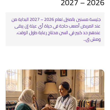
2026 – 2027
جليسة مسنين بالمنزل لعام 2026 – 2027 البداية من
عند المريض أصعب حاجة في حياة أي عيلة إن يبقى
عندهم حد كبير في السن محتاج رعاية طول الوقت،
ومش ق...