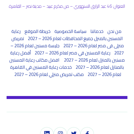
العنوان: 46 عبد الرازق السنهوري – من مكرم عبيد – مدينة نصر – القاهرة
من نحن
خدماتنا
سياسة الخصوصية
خريطة الموقع
رعاية
المسنين بالمنزل جميع المحافظات لعام 2026 – 2027
تمريض
منزلى فى مصر لعام 2026 – 2027
جليسة مسنين لعام 2026 –
2027
رعاية المسنين في مصر لعام 2026 – 2027
أفضل رعاية
مسنين بالمنزل لعام 2026 – 2027
افضل مكاتب رعاية المسنين
بالمنازل لعام 2026 – 2027
خدمات رعاية المسنين في القاهرة
لعام 2026 – 2027
مكتب تمريض منزلي لعام 2026 – 2027