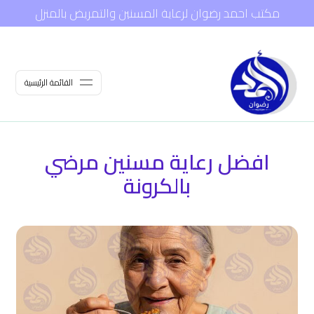
مكتب احمد رضوان لرعاية المسنين والتمريض بالمنزل
القائمة الرئيسية
افضل رعاية مسنين مرضي
بالكرونة