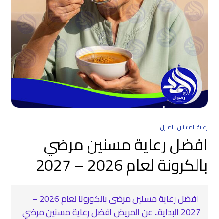
رعاية المسنين بالمنزل
افضل رعاية مسنين مرضي
بالكرونة لعام 2026 – 2027
افضل رعاية مسنين مرضى بالكورونا لعام 2026 –
2027 البداية.. عن المريض افضل رعاية مسنين مرضي