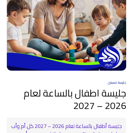
جليسة مسنين
جليسة اطفال بالساعة لعام
2026 – 2027
جليسة أطفال بالساعة لعام 2026 – 2027 كل أم وأب