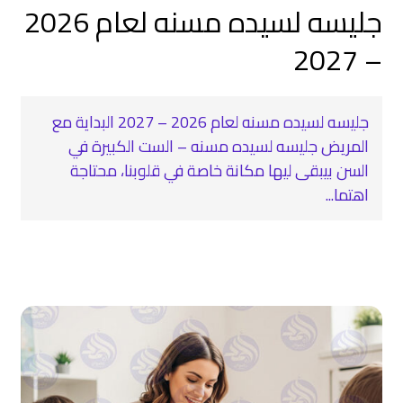
جليسه لسيده مسنه لعام 2026
– 2027
جليسه لسيده مسنه لعام 2026 – 2027 البداية مع
المريض جليسه لسيده مسنه – الست الكبيرة في
السن بيبقى ليها مكانة خاصة في قلوبنا، محتاجة
اهتما...