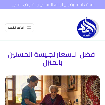
مكتب احمد رضوان لرعاية المسنين والتمريض بالمنزل
القائمة الرئيسية
افضل الاسعار لجليسة المسنين
بالمنزل