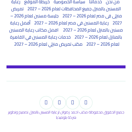
من نحن
خدماتنا
سياسة الخصوصية
خريطة الموقع
رعاية
المسنين بالمنزل جميع المحافظات لعام 2026 – 2027
تمريض
منزلى فى مصر لعام 2026 – 2027
جليسة مسنين لعام 2026 –
2027
رعاية المسنين في مصر لعام 2026 – 2027
أفضل رعاية
مسنين بالمنزل لعام 2026 – 2027
افضل مكاتب رعاية المسنين
بالمنازل لعام 2026 – 2027
خدمات رعاية المسنين في القاهرة
لعام 2026 – 2027
مكتب تمريض منزلي لعام 2026 – 2027
جميع الحقوق محفوظة مكتب احمد رضوان لرعاية المسنين بالمنزل تصميم وتطوير
شركة بلوميديا