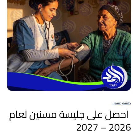
جليسة مسنين
احصل على جليسة مسنين لعام
2026 – 2027