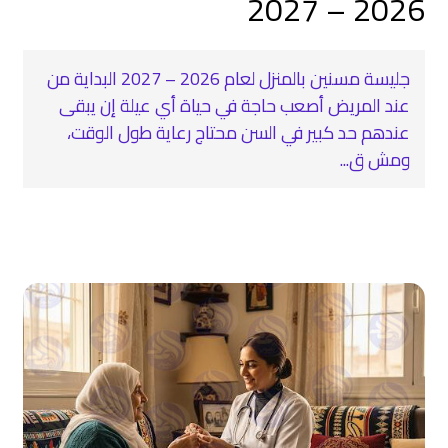
2026 – 2027
جليسة مسنين بالمنزل لعام 2026 – 2027 البداية من
عند المريض أصعب حاجة في حياة أي عيلة إن يبقى
عندهم حد كبير في السن محتاج رعاية طول الوقت،
ومش ق...