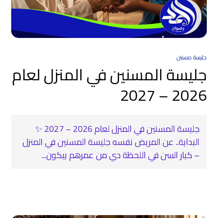
جليسة مسنين
جليسة المسنين في المنزل لعام
2026 – 2027
جليسة المسنين في المنزل لعام 2026 – 2027 ✨
البداية.. عن المريض نفسه جليسة المسنين في المنزل
– كبار السن في اللحظة دي من عمرهم بيكون...