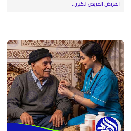
المريض المريض الكبير ...