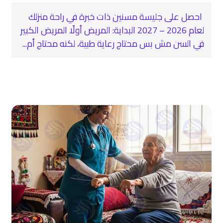
احصل على جليسة مسنين ذات خبرة في راحة منزلك
لعام 2026 – 2027 البداية: المريض أولًا المريض الكبير
في السن مش بس محتاج رعاية طبية، لكنه محتاج أم...