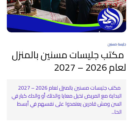
جليسة مسنين
مكتب جليسات مسنين بالمنزل
لعام 2026 – 2027
مكتب جليسات مسنين بالمنزل لعام 2026 – 2027
البداية مع المريض تخيل معايا والدتك أو والدك كبار في
السن ومش قادرين يعتمدوا على نفسهم في أبسط
الحا...