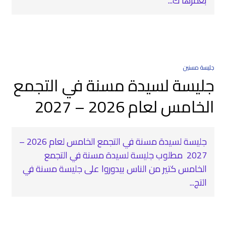
بعمرها ك...
جليسة مسنين
جليسة لسيدة مسنة في التجمع
الخامس لعام 2026 – 2027
جليسة لسيدة مسنة في التجمع الخامس لعام 2026 –
2027 ‍ مطلوب جليسة لسيدة مسنة في التجمع
الخامس كتير من الناس بيدوروا على جليسة مسنة في
التج...