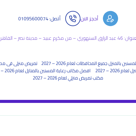
أحجز الان
أتصل: 01095600074
بد الرازق السنهوري – من مكرم عبيد – مدينة نصر – القاهرة
مسنين بالمنزل جميع المحافظات لعام 2026 – 2027
تمريض منزلى فى مصر لعام 26
2026 – 2027
افضل مكاتب رعاية المسنين بالمنازل لعام 2026 – 2027
مكتب تمريض منزلي لعام 2026 – 2027