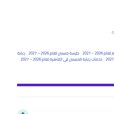
20 – 2027
جليسة مسنين لعام 2026 – 2027
رعاية
خدمات رعاية المسنين في القاهرة لعام 2026 – 2027