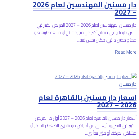
دار مسنين المهندسين لعام 2026
– 2027
دار مسنين المهندسين لعام 2026 – 2027 المريض الكبير في
السن دايمًا بيبقى محتاج أكتر من مجرد علاج أو متابعة طبية. هو
محتاج حضن دافي، مكان يحس فيه...
Read More
دار مسنين
اسعار دار مسنين بالقاهرة لعام
2026 – 2027
أسعار دار مسنين بالقاهرة لعام 2026 – 2027 أول ما المريض
الكبير في السن يبدأ يعاني من أمراض مزمنة زي الضغط والسكر أو
مشاكل الحركة، أو حتى يبدأ ي...