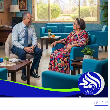
دار مسنين