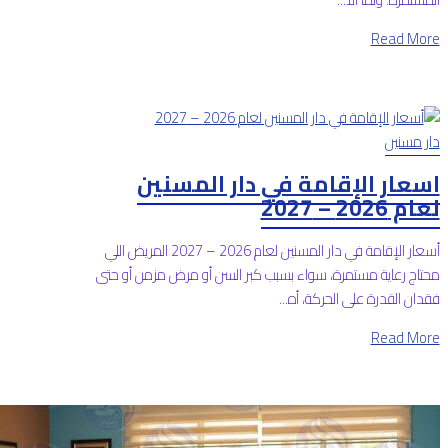
Read More
دار مسنين
اسعار الإقامة في دار المسنين
لعام 2026 – 2027
أسعار الإقامة في دار المسنين لعام 2026 – 2027 المريض اللي
محتاج رعاية مستمرة، سواء بسبب كبر السن أو مرض مزمن أو حتى
فقدان القدرة على الحركة، أه...
Read More