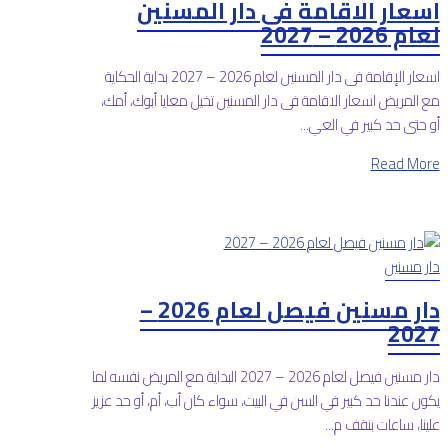
اسعار الاقامة فى دار المسنين
لعام 2026 – 2027
اسعار الإقامة فى دار المسنين لعام 2026 – 2027 بداية الحكاية
مع المريض اسعار الاقامة فى دار المسنين تخيل معايا أبوك، أمك،
أو حتى حد كبير في العي...
Read More
دار مسنين
دار مسنين فيصل لعام 2026 –
2027
دار مسنين فيصل لعام 2026 – 2027 البداية مع المريض نفسه لما
يكون عندنا حد كبير في السن في البيت، سواء كان أب، أم، أو حد عزيز
علينا، ساعات بنقف م...