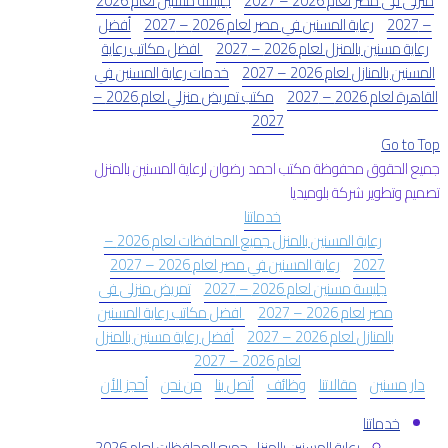
منزلى فى مصر لعام 2026 – 2027
جليسة مسنين لعام 2026
– 2027
رعاية المسنين في مصر لعام 2026 – 2027
أفضل
رعاية مسنين بالمنزل لعام 2026 – 2027
افضل مكاتب رعاية
المسنين بالمنازل لعام 2026 – 2027
خدمات رعاية المسنين في
القاهرة لعام 2026 – 2027
مكتب تمريض منزلي لعام 2026 –
2027
Go to Top
جميع الحقوق محفوظة مكتب احمد رضوان لرعاية المسنين بالمنزل
تصميم وتطوير شركة بلوميديا
خدماتنا
رعاية المسنين بالمنزل جميع المحافظات لعام 2026 –
2027
رعاية المسنين في مصر لعام 2026 – 2027
جليسة مسنين لعام 2026 – 2027
تمريض منزلى فى
مصر لعام 2026 – 2027
افضل مكاتب رعاية المسنين
بالمنازل لعام 2026 – 2027
أفضل رعاية مسنين بالمنزل
لعام 2026 – 2027
دار مسنين
مقالاتنا
وظائف
أتصل بنا
من نحن
أحجز الأن
خدماتنا
رعاية المسنين بالمنزل جميع المحافظات لعام 2026 –