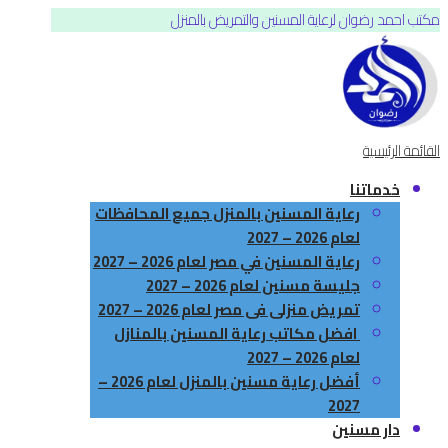
مكتب احمد رضوان لرعاية المسنين والتمريض بالمنزل
القائمة الرئيسية
خدماتنا
رعاية المسنين بالمنزل جميع المحافظات
لعام 2026 – 2027
رعاية المسنين في مصر لعام 2026 – 2027
جليسة مسنين لعام 2026 – 2027
تمريض منزلى فى مصر لعام 2026 – 2027
افضل مكاتب رعاية المسنين بالمنازل
لعام 2026 – 2027
أفضل رعاية مسنين بالمنزل لعام 2026 –
2027
دار مسنين