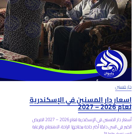
دار مسنين
اسعار دار المسنين في الإسكندرية
لعام 2026 – 2027
أسعار دار المسنين في الإسكندرية لعام 2026 – 2027 المريض
الكبير في السن دايمًا أكتر حاجة بيحتاجها: الراحة، الاهتمام، والرعاية
المستمرة. ولما الأ...