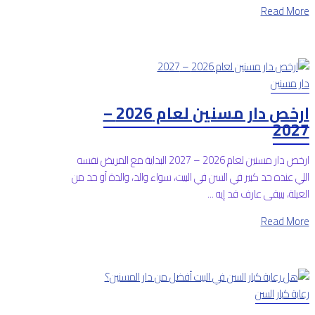
Read More
دار مسنين
ارخص دار مسنين لعام 2026 –
2027
ارخص دار مسنين لعام 2026 – 2027 البداية مع المريض نفسه
اللي عنده حد كبير في السن في البيت، سواء والد، والدة أو حد من
العيلة، بيبقى عارف قد إيه ...
Read More
رعاية كبار السن