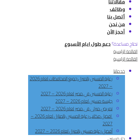
مقالاتنا
وظائف
أتصل بنا
من نحن
أحجز الأن
تحتاج مساعدة؟
دعم طول ايام الأسبوع
القائمة الرئيسية
القائمة الرئيسية
خدماتنا
رعاية المسنين بالمنزل جميع المحافظات لعام 2026
– 2027
رعاية المسنين في مصر لعام 2026 – 2027
جليسة مسنين لعام 2026 – 2027
تمريض منزلى فى مصر لعام 2026 – 2027
افضل مكاتب رعاية المسنين بالمنازل لعام 2026 –
2027
أفضل رعاية مسنين بالمنزل لعام 2026 – 2027
دار مسنين