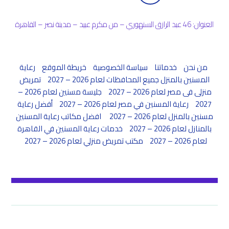
العنوان: 46 عبد الرازق السنهوري – من مكرم عبيد – مدينة نصر – القاهرة
من نحن
خدماتنا
سياسة الخصوصية
خريطة الموقع
رعاية
المسنين بالمنزل جميع المحافظات لعام 2026 – 2027
تمريض
منزلى فى مصر لعام 2026 – 2027
جليسة مسنين لعام 2026 –
2027
رعاية المسنين في مصر لعام 2026 – 2027
أفضل رعاية
مسنين بالمنزل لعام 2026 – 2027
افضل مكاتب رعاية المسنين
بالمنازل لعام 2026 – 2027
خدمات رعاية المسنين في القاهرة
لعام 2026 – 2027
مكتب تمريض منزلي لعام 2026 – 2027