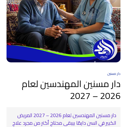
دار مسنين
دار مسنين المهندسين لعام
2026 – 2027
دار مسنين المهندسين لعام 2026 – 2027 المريض
الكبير في السن دايمًا بيبقى محتاج أكتر من مجرد علاج