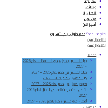
مقالاتنا
وظائف
أتصل بنا
من نحن
أحجز الأن
تحتاج مساعدة؟
دعم طول ايام الأسبوع
القائمة الرئيسية
القائمة الرئيسية
خدماتنا
رعاية المسنين بالمنزل جميع المحافظات لعام 2026
– 2027
رعاية المسنين في مصر لعام 2026 – 2027
جليسة مسنين لعام 2026 – 2027
تمريض منزلى فى مصر لعام 2026 – 2027
افضل مكاتب رعاية المسنين بالمنازل لعام 2026 –
2027
أفضل رعاية مسنين بالمنزل لعام 2026 – 2027
دار مسنين