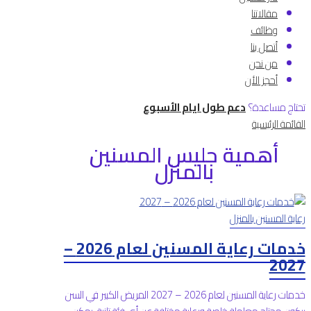
مقالاتنا
وظائف
أتصل بنا
من نحن
أحجز الأن
تحتاج مساعدة؟
دعم طول ايام الأسبوع
القائمة الرئيسية
أهمية جليس المسنين
بالمنزل
رعاية المسنين بالمنزل
خدمات رعاية المسنين لعام 2026 –
2027
خدمات رعاية المسنين لعام 2026 – 2027 المريض الكبير في السن