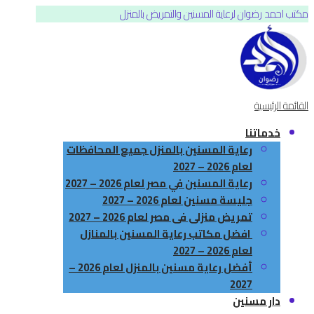
مكتب احمد رضوان لرعاية المسنين والتمريض بالمنزل
القائمة الرئيسية
خدماتنا
رعاية المسنين بالمنزل جميع المحافظات
لعام 2026 – 2027
رعاية المسنين في مصر لعام 2026 – 2027
جليسة مسنين لعام 2026 – 2027
تمريض منزلى فى مصر لعام 2026 – 2027
افضل مكاتب رعاية المسنين بالمنازل
لعام 2026 – 2027
أفضل رعاية مسنين بالمنزل لعام 2026 –
2027
دار مسنين