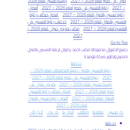
منزلى فى مصر لعام 2026 – 2027
جليسة مسنين لعام 2026
– 2027
رعاية المسنين في مصر لعام 2026 – 2027
أفضل
رعاية مسنين بالمنزل لعام 2026 – 2027
افضل مكاتب رعاية
المسنين بالمنازل لعام 2026 – 2027
خدمات رعاية المسنين في
القاهرة لعام 2026 – 2027
مكتب تمريض منزلي لعام 2026 –
2027
Go to Top
جميع الحقوق محفوظة مكتب احمد رضوان لرعاية المسنين بالمنزل
تصميم وتطوير شركة بلوميديا
خدماتنا
رعاية المسنين بالمنزل جميع المحافظات لعام 2026 –
2027
رعاية المسنين في مصر لعام 2026 – 2027
جليسة مسنين لعام 2026 – 2027
تمريض منزلى فى
مصر لعام 2026 – 2027
افضل مكاتب رعاية المسنين
بالمنازل لعام 2026 – 2027
أفضل رعاية مسنين بالمنزل
لعام 2026 – 2027
دار مسنين
مقالاتنا
وظائف
أتصل بنا
من نحن
أحجز الأن
خدماتنا