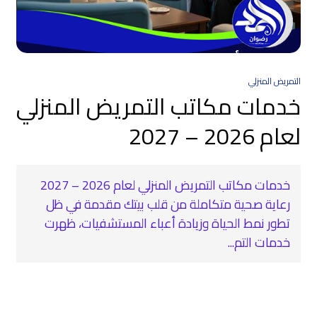
التمريض المنزلي
خدمات مكاتب التمريض المنزلي
لعام 2026 – 2027
خدمات مكاتب التمريض المنزلي لعام 2026 – 2027
رعاية صحية متكاملة من قلب بيتك مقدمة في ظل
تطور نمط الحياة وزيادة أعباء المستشفيات، ظهرت
خدمات التم...