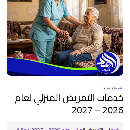
التمريض المنزلي
خدمات التمريض المنزلي لعام
2026 – 2027
خدمات التمريض المنزلي لعام 2026 – 2027 ‍ راحة في