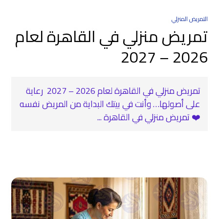
التمريض المنزلي
تمريض منزلي في القاهرة لعام
2026 – 2027
تمريض منزلي في القاهرة لعام 2026 – 2027 ‍ رعاية
على أصولها… وأنت في بيتك البداية من المريض نفسه
❤️ تمريض منزلي في القاهرة ...