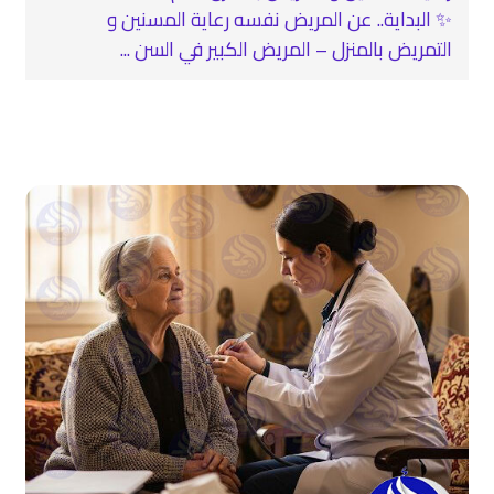
✨ البداية.. عن المريض نفسه رعاية المسنين و
التمريض بالمنزل – المريض الكبير في السن ...