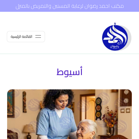
مكتب احمد رضوان لرعاية المسنين والتمريض بالمنزل
القائمة الرئيسية
أسيوط