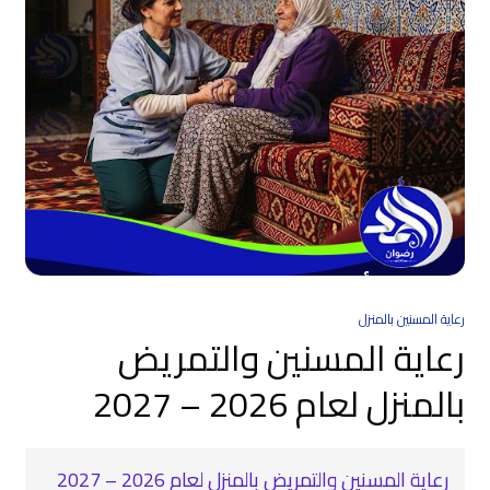
رعاية المسنين بالمنزل
رعاية المسنين والتمريض
بالمنزل لعام 2026 – 2027
رعاية المسنين والتمريض بالمنزل لعام 2026 – 2027