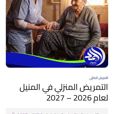
التمريض المنزلي
التمريض المنزلي في المنيل
لعام 2026 – 2027