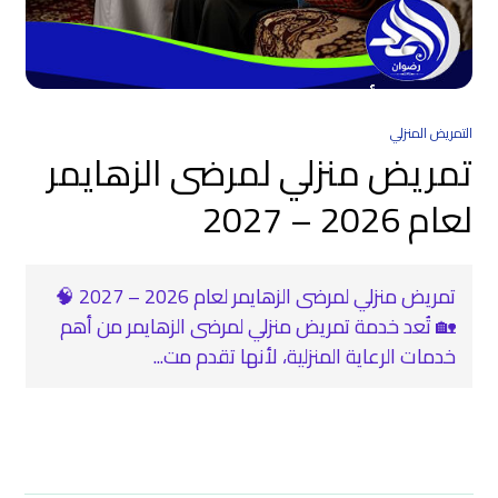
التمريض المنزلي
تمريض منزلي لمرضى الزهايمر
لعام 2026 – 2027
تمريض منزلي لمرضى الزهايمر لعام 2026 – 2027 🧠
🏡 تُعد خدمة تمريض منزلي لمرضى الزهايمر من أهم
خدمات الرعاية المنزلية، لأنها تقدم مت...