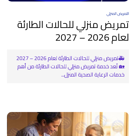
التمريض المنزلي
تمريض منزلي للحالات الطارئة
لعام 2026 – 2027
🚑تمريض منزلي للحالات الطارئة لعام 2026 – 2027
🏡 تُعد خدمة تمريض منزلي للحالات الطارئة من أهم
خدمات الرعاية الصحية المنزل...