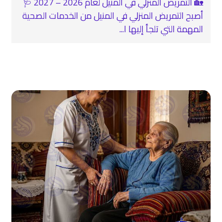
🏡 التمريض المنزلي في المنيل لعام 2026 – 2027 🩺
أصبح التمريض المنزلي في المنيل من الخدمات الصحية
المهمة التي تلجأ إليها ا...