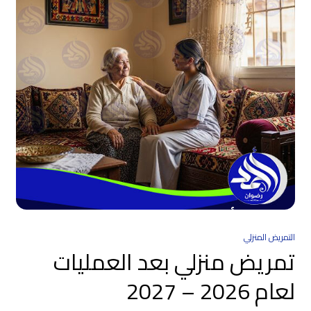
التمريض المنزلي
تمريض منزلي بعد العمليات
لعام 2026 – 2027