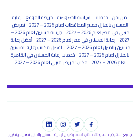
من نحن
خدماتنا
سياسة الخصوصية
خريطة الموقع
رعاية
المسنين بالمنزل جميع المحافظات لعام 2026 – 2027
تمريض
منزلى فى مصر لعام 2026 – 2027
جليسة مسنين لعام 2026 –
2027
رعاية المسنين في مصر لعام 2026 – 2027
أفضل رعاية
مسنين بالمنزل لعام 2026 – 2027
افضل مكاتب رعاية المسنين
بالمنازل لعام 2026 – 2027
خدمات رعاية المسنين في القاهرة
لعام 2026 – 2027
مكتب تمريض منزلي لعام 2026 – 2027
جميع الحقوق محفوظة مكتب احمد رضوان لرعاية المسنين بالمنزل تصميم وتطوير
شركة بلوميديا