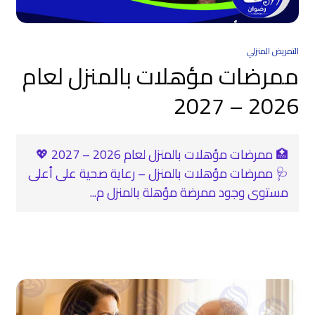
التمريض المنزلي
ممرضات مؤهلات بالمنزل لعام
2026 – 2027
🏥 ممرضات مؤهلات بالمنزل لعام 2026 – 2027 💖
🩺 ممرضات مؤهلات بالمنزل – رعاية صحية على أعلى
مستوى وجود ممرضة مؤهلة بالمنزل م...