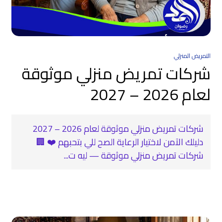
التمريض المنزلي
شركات تمريض منزلي موثوقة
لعام 2026 – 2027
شركات تمريض منزلي موثوقة لعام 2026 – 2027
دليلك الآمن لاختيار الرعاية الصح للي بتحبهم ❤️ 🏢
شركات تمريض منزلي موثوقة — ليه ت...