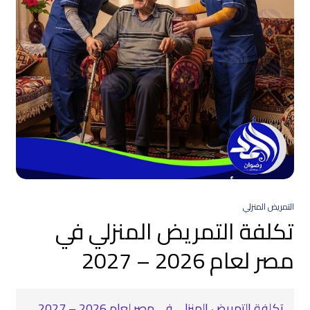
التمريض المنزلي
تكلفة التمريض المنزلي في
مصر لعام 2026 – 2027
تكلفة التمريض المنزلي في مصر لعام 2026 – 2027