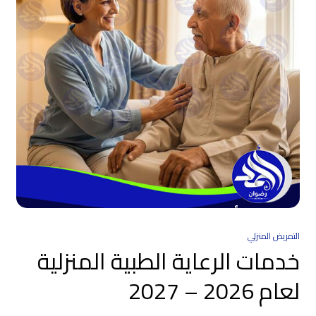
التمريض المنزلي
خدمات الرعاية الطبية المنزلية
لعام 2026 – 2027