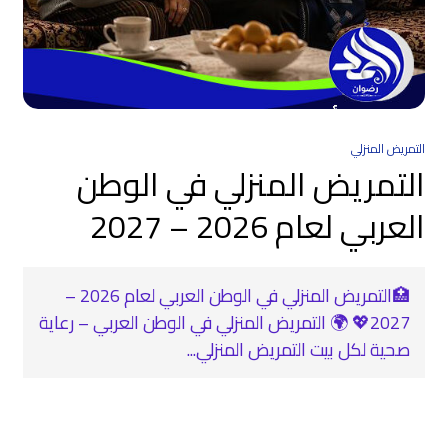
التمريض المنزلي
التمريض المنزلي في الوطن
العربي لعام 2026 – 2027
🏥التمريض المنزلي في الوطن العربي لعام 2026 –
2027💖 🌍 التمريض المنزلي في الوطن العربي – رعاية
صحية لكل بيت التمريض المنزلي...