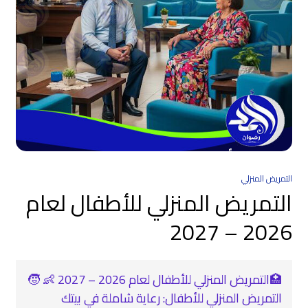
التمريض المنزلي
التمريض المنزلي للأطفال لعام
2026 – 2027
🏥التمريض المنزلي للأطفال لعام 2026 – 2027 👶 🧒
التمريض المنزلي للأطفال: رعاية شاملة في بيتك