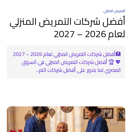
التمريض المنزلي
أفضل شركات التمريض المنزلي
لعام 2026 – 2027
🏥أفضل شركات التمريض المنزلي لعام 2026 – 2027
💖 🏆 أفضل شركات التمريض المنزلي في السوق
المصري لما بتدور على أفضل شركات التم...