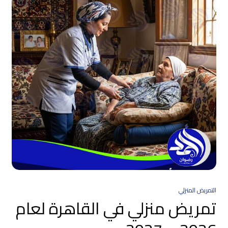
التمريض المنزلي
تمريض منزلي في القاهرة لعام