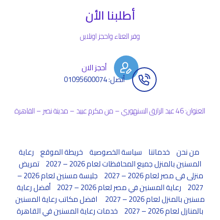
أطلبنا الأن
وفر العناء واحجز اونلاين
أحجز الان
أتصل: 01095600074
العنوان: 46 عبد الرازق السنهوري – من مكرم عبيد – مدينة نصر – القاهرة
من نحن
خدماتنا
سياسة الخصوصية
خريطة الموقع
رعاية
المسنين بالمنزل جميع المحافظات لعام 2026 – 2027
تمريض
منزلى فى مصر لعام 2026 – 2027
جليسة مسنين لعام 2026 –
2027
رعاية المسنين في مصر لعام 2026 – 2027
أفضل رعاية
مسنين بالمنزل لعام 2026 – 2027
افضل مكاتب رعاية المسنين
بالمنازل لعام 2026 – 2027
خدمات رعاية المسنين في القاهرة