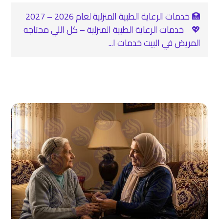
🏥 خدمات الرعاية الطبية المنزلية لعام 2026 – 2027
💖 خدمات الرعاية الطبية المنزلية – كل اللي محتاجه
المريض في البيت خدمات ا...