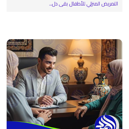
التمريض المنزلي للأطفال بقى دل...