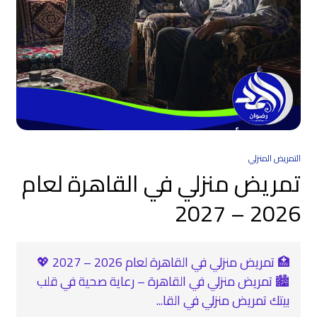
التمريض المنزلي
تمريض منزلي في القاهرة لعام
2026 – 2027
🏥 تمريض منزلي في القاهرة لعام 2026 – 2027 💖
🏙️ تمريض منزلي في القاهرة – رعاية صحية في قلب
بيتك تمريض منزلي في القا...