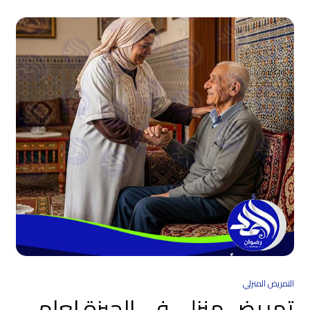
التمريض المنزلي
تمريض منزلي في الجيزة لعام