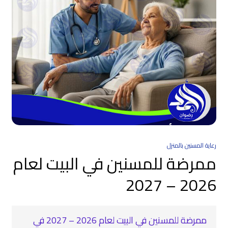
رعاية المسنين بالمنزل
ممرضة للمسنين في البيت لعام
2026 – 2027
‍ ممرضة للمسنين في البيت لعام 2026 – 2027 في