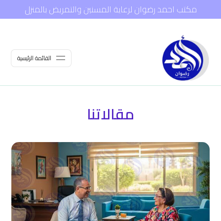
مكتب احمد رضوان لرعاية المسنين والتمريض بالمنزل
القائمة الرئيسية
مقالاتنا