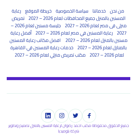
من نحن
خدماتنا
سياسة الخصوصية
خريطة الموقع
رعاية
المسنين بالمنزل جميع المحافظات لعام 2026 – 2027
تمريض
منزلى فى مصر لعام 2026 – 2027
جليسة مسنين لعام 2026 –
2027
رعاية المسنين في مصر لعام 2026 – 2027
أفضل رعاية
مسنين بالمنزل لعام 2026 – 2027
افضل مكاتب رعاية المسنين
بالمنازل لعام 2026 – 2027
خدمات رعاية المسنين في القاهرة
لعام 2026 – 2027
مكتب تمريض منزلي لعام 2026 – 2027
جميع الحقوق محفوظة مكتب احمد رضوان لرعاية المسنين بالمنزل تصميم وتطوير
شركة بلوميديا