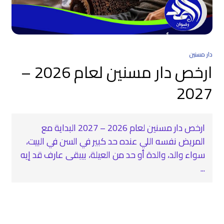
دار مسنين
ارخص دار مسنين لعام 2026 –
2027
ارخص دار مسنين لعام 2026 – 2027 البداية مع
المريض نفسه اللي عنده حد كبير في السن في البيت،
سواء والد، والدة أو حد من العيلة، بيبقى عارف قد إيه
...