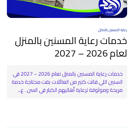
رعاية المسنين بالمنزل
خدمات رعاية المسنين بالمنزل
لعام 2026 – 2027
خدمات رعاية المسنين بالمنزل لعام 2026 – 2027 في
السنين اللي فاتت كتير من العائلات بقت محتاجة خدمة
مريحة وموثوقة لرعاية أهاليهم الكبار في السن . ع...