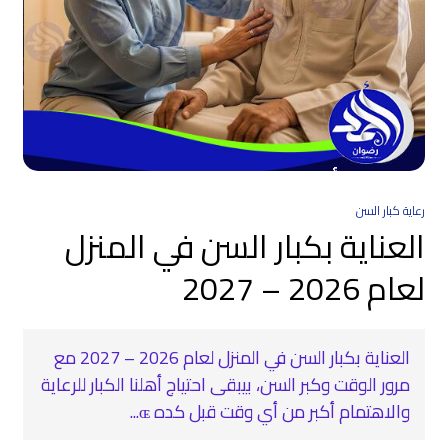
رعاية كبار السن
العناية بكبار السن في المنزل
لعام 2026 – 2027
العناية بكبار السن في المنزل لعام 2026 – 2027 مع
مرور الوقت وكبر السن، بيبقى احتياج أهلنا الكبار للرعاية
والاهتمام أكبر من أي وقت قبل كده ɶ...