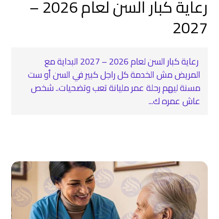
رعاية كبار السن لعام 2026 –
2027
رعاية كبار السن لعام 2026 – 2027 البداية مع
المريض مش الخدمة كل راجل كبير في السن أو ست
مسنة ليهم رحلة عمر مليانة تعب وتضحيات.. شخص
عاش عمره ك...