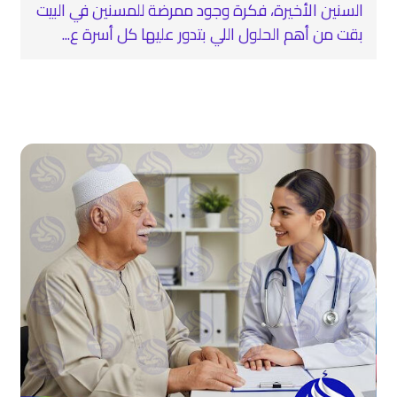
السنين الأخيرة، فكرة وجود ممرضة للمسنين في البيت
بقت من أهم الحلول اللي بتدور عليها كل أسرة ع...