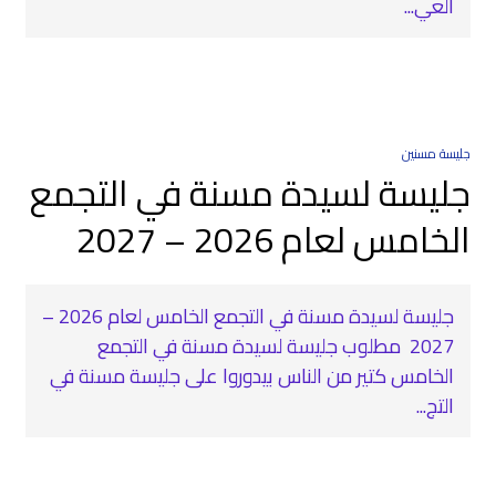
العي...
جليسة مسنين
جليسة لسيدة مسنة في التجمع
الخامس لعام 2026 – 2027
جليسة لسيدة مسنة في التجمع الخامس لعام 2026 –
2027 ‍ مطلوب جليسة لسيدة مسنة في التجمع
الخامس كتير من الناس بيدوروا على جليسة مسنة في
التج...