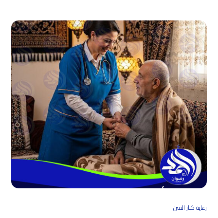
رعاية كبار السن