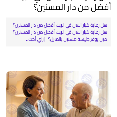
أفضل من دار المسنين؟
هل رعاية كبار السن في البيت أفضل من دار المسنين؟
هل رعاية كبار السن في البيت أفضل من دار المسنين؟
مين يوفر جليسة مسنين بالمنزل؟ إزاي أخت...