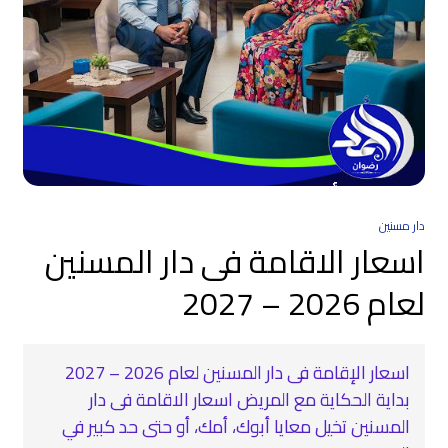
دار مسنين
اسعار الاقامة فى دار المسنين
لعام 2026 – 2027
اسعار الإقامة فى دار المسنين لعام 2026 – 2027
بداية الحكاية مع المريض اسعار الاقامة فى دار
المسنين تخيل معايا أبوك، أمك، أو حتى حد كبير في