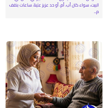
البيت، سواء كان أب، أم، أو حد عزيز علينا، ساعات بنقف
م...