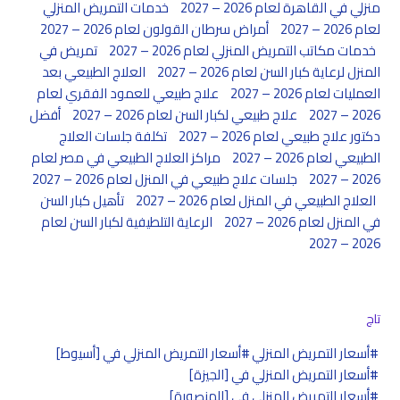
منزلي في القاهرة لعام 2026 – 2027
خدمات التمريض المنزلي
لعام 2026 – 2027
أمراض سرطان القولون لعام 2026 – 2027
خدمات مكاتب التمريض المنزلي لعام 2026 – 2027
تمريض في
المنزل لرعاية كبار السن لعام 2026 – 2027
العلاج الطبيعي بعد
العمليات لعام 2026 – 2027
علاج طبيعي للعمود الفقري لعام
2026 – 2027
علاج طبيعي لكبار السن لعام 2026 – 2027
أفضل
دكتور علاج طبيعي لعام 2026 – 2027
تكلفة جلسات العلاج
الطبيعي لعام 2026 – 2027
مراكز العلاج الطبيعي في مصر لعام
2026 – 2027
جلسات علاج طبيعي في المنزل لعام 2026 – 2027
العلاج الطبيعي في المنزل لعام 2026 – 2027
تأهيل كبار السن
في المنزل لعام 2026 – 2027
الرعاية التلطيفية لكبار السن لعام
2026 – 2027
تاج
أسعار التمريض المنزلي
أسعار التمريض المنزلي في [أسيوط]
أسعار التمريض المنزلي في [الجيزة]
أسعار التمريض المنزلي في [المنصورة]