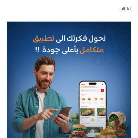
اعلانات