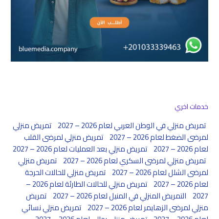
خدمات اخري
تمريض منزلي في الوطن العربي لعام 2026 – 2027
تمريض منزلي
لمرضى الضغط لعام 2026 – 2027
تمريض منزلي لمرضى القلب
لعام 2026 – 2027
تمريض منزلي بعد العمليات لعام 2026 – 2027
تمريض منزلي لمرضى السكري لعام 2026 – 2027
تمريض منزلي
لمرضى الشلل لعام 2026 – 2027
تمريض منزلي للحالات الحرجة
لعام 2026 – 2027
تمريض منزلي للحالات الطارئة لعام 2026 –
2027
التمريض المنزلي في المنيل لعام 2026 – 2027
تمريض
منزلي لمرضى الزهايمر لعام 2026 – 2027
تمريض منزلي نسائي