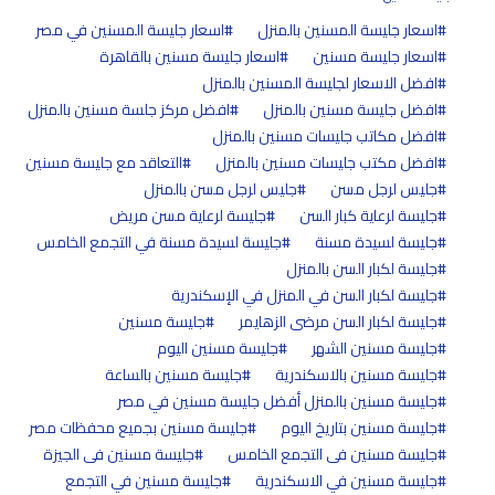
اسعار جليسة المسنين بالمنزل
اسعار جليسة المسنين في مصر
اسعار جليسة مسنين
اسعار جليسة مسنين بالقاهرة
افضل الاسعار لجليسة المسنين بالمنزل
افضل جليسة مسنين بالمنزل
افضل مركز جلسة مسنين بالمنزل
افضل مكاتب جليسات مسنين بالمنزل
افضل مكتب جليسات مسنين بالمنزل
التعاقد مع جليسة مسنين
جليس لرجل مسن
جليس لرجل مسن بالمنزل
جليسة لرعاية كبار السن
جليسة لرعاية مسن مريض
جليسة لسيدة مسنة
جليسة لسيدة مسنة في التجمع الخامس
جليسة لكبار السن بالمنزل
جليسة لكبار السن في المنزل في الإسكندرية
جليسة لكبار السن مرضى الزهايمر
جليسة مسنين
جليسة مسنين الشهر
جليسة مسنين اليوم
جليسة مسنين بالاسكندرية
جليسة مسنين بالساعة
جليسة مسنين بالمنزل أفضل جليسة مسنين في مصر
جليسة مسنين بتاريخ اليوم
جليسة مسنين بجميع محفظات مصر
جليسة مسنين فى التجمع الخامس
جليسة مسنين فى الجيزة
جليسة مسنين في الاسكندرية
جليسة مسنين في التجمع