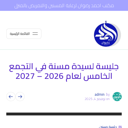
مكتب احمد رضوان لرعاية المسنين والتمريض بالمنزل
القائمة الرئيسية
جليسة لسيدة مسنة في التجمع
الخامس لعام 2026 – 2027
admin
by
on
نوفمبر 4, 2025
IN:
جليسة مسنين