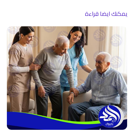
يمكنك ايضا قراءة