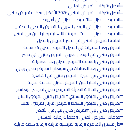
أفضل شركات التمريض المنزلي
أفضل شركات التمريض المنزلي 2026
أفضل شركات تمريض منزلي
التمريض المنزلي
التمريض المنزلي في أسيوط
التمريض المنزلي في الوطن العربي
التمريض المنزلي للأطفال
التمريض المنزلي للحالات المزمنة
العناية بكبار السن في المنزل
تكلفة التمريض المنزلي في مصر
تمريض بالمنزل
تمريض بعد العمليات في المنزل
تمريض منزلي 24 ساعة
تمريض منزلي في الوطن العربي
تمريض منزلي في مصر
تمريض منزلي بالساعة
تمريض منزلي بعد العمليات
تمريض منزلي بعد العمليات في سوهاج
تمريض منزلي رجالي
تمريض منزلي في الجيزة
تمريض منزلي في القاهرة
تمريض منزلي لكبار السن
تمريض منزلي للحالات الحرجة
تمريض منزلي للحالات الطارئة
تمريض منزلي لمرضى الزهايمر
تمريض منزلي لمرضى السكري
تمريض منزلي لمرضى الشلل
تمريض منزلي لمرضى الضغط
تمريض منزلي لمرضى القلب
تمريض منزلي ليلي
تمريض منزلي ليلي في الأقصر
خدمات التمريض المنزلي
خدمات رعاية المسنين
دار مسنين القاهرة
رعاية تمريضية منزلية
رعاية صحية منزلية