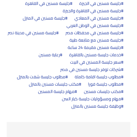
جليسة مسنين في الجيزة
جليسة مسنين في القاهرة
جليسة مسنين في القاهرة والجيزة
جليسة مسنين في المعادي
جليسة مسنين في المنزل
جليسة مسنين في الوطن العربي
جليسة مسنين في محفظات مصر
جليسة مسنين في مدينة نصر
جليسة مسنين مع متابعة طبية
جليسة مسنين مقيمة 24 ساعة
خدمات جليسة مسنين بالقاهرة
رعاية مسنين
سعر جليسة المسنين في البيت
شركات توفر جليسة مسنين في مصر
مطلوب جليسة اقامة كاملة
مطلوب جليسة شفت بالمنزل
مطلوب جليسة فورا
مكتب جليسات مسنين بالمنزل
مكتب جليسات مسنين
مهام جليسة المسنين
مهام ومسؤوليات جليسة كبار السن
وظيفة جليسة مسنين بالمنزل