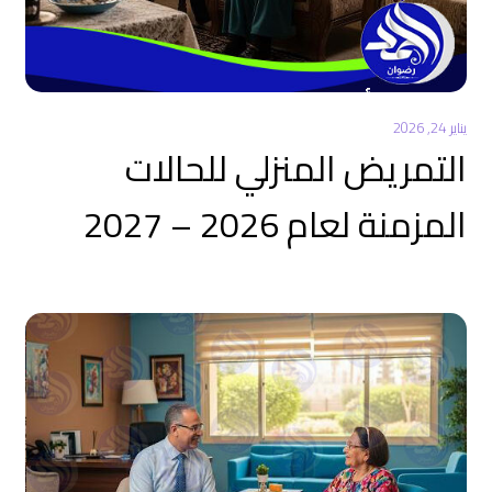
يناير 24, 2026
التمريض المنزلي للحالات
المزمنة لعام 2026 – 2027