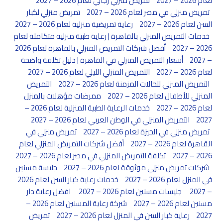
لعام 2026 – 2027
تمريض منزلي رجالي لعام 2026 – 2027
تمريض منزلي في مصر لعام 2026 – 2027
تمريض منزلي لكبار
السن لعام 2026 – 2027
رعاية تمريضية منزلية لعام 2026 – 2027
خدمات التمريض المنزلي بالقاهرة | رعاية طبية منزلية متكاملة لعام
2026 – 2027
أفضل شركات التمريض المنزلي بالقاهرة لعام 2026
– 2027
أسعار التمريض المنزلي في القاهرة | دليل تكلفة واضحة
لعام 2026 – 2027
التمريض المنزلي الليلي لعام 2026 – 2027
التمريض المنزلي للحالات المزمنة لعام 2026 – 2027
التمريض
المنزلي للأطفال لعام 2026 – 2027
ممرضات مؤهلات بالمنزل
لعام 2026 – 2027
خدمات الرعاية الطبية المنزلية لعام 2026 –
2027
التمريض المنزلي في الوطن العربي لعام 2026 – 2027
تمريض منزلي في الجيزة لعام 2026 – 2027
تمريض منزلي في
القاهرة لعام 2026 – 2027
أفضل شركات التمريض المنزلي لعام
2026 – 2027
تكلفة التمريض المنزلي في مصر لعام 2026 – 2027
شركات تمريض منزلي موثوقة لعام 2026 – 2027
جليسة مسنين
في المنزل لعام 2026 – 2027
خدمات رعاية كبار السن لعام 2026
– 2027
جليسات مسنين لعام 2026 – 2027
افضل رعاية دار
مسنين لعام 2026 – 2027
شركة رعاية المسنين لعام 2026 –
2027
رعاية كبار السن في المنزل لعام 2026 – 2027
تمريض