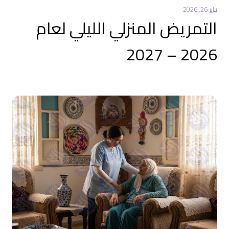
يناير 26, 2026
التمريض المنزلي الليلي لعام
2026 – 2027