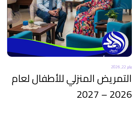
يناير 22, 2026
التمريض المنزلي للأطفال لعام
2026 – 2027