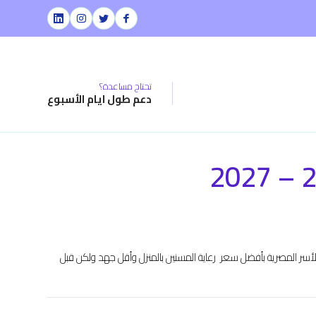
تحتاج مساعدة؟
دعم طول ايام الأسبوع
لأسر المصرية بأفضل سعر رعاية المسنين بالمنزل وأقل جهد ولكن قبل