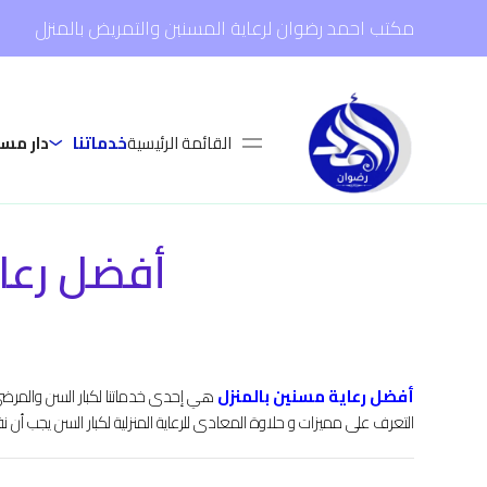
مكتب احمد رضوان لرعاية المسنين والتمريض بالمنزل
القائمة الرئيسية
خدماتنا
دار مس
أفضل رعاية م
أفضل رعاية مسنين بالمنزل
هي إحدى خدماتنا لكبار السن والمرضى 
التعرف على مميزات و حلاوة المعادى للرعاية المنزلية لكبار السن يجب أن نف