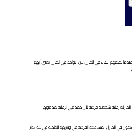
دما يمكنهم البقاء في المنزل لأن التواجد في المنزل يعني أنهم
لمنزلية رعاية شخصية فردية لأن مقدمي الرعاية يقدمونها
قيمون في المنزل المساعدة الفردية في وتيرتهم الخاصة في بيئة أكثر